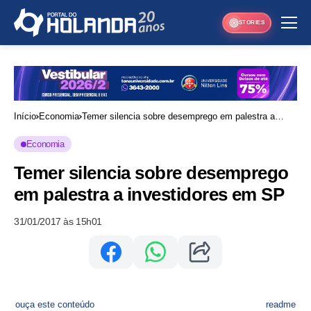
STORIES
Início
Economia
Temer silencia sobre desemprego em palestra a
investidores em SP
Economia
Temer silencia sobre desemprego
em palestra a investidores em SP
31/01/2017 às 15h01
ouça este conteúdo
readme