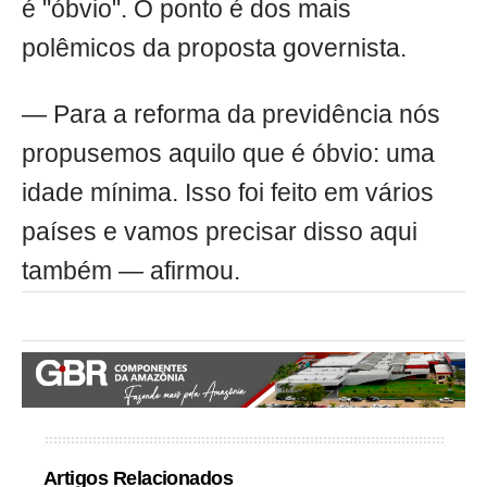
é "óbvio". O ponto é dos mais
polêmicos da proposta governista.
— Para a reforma da previdência nós
propusemos aquilo que é óbvio: uma
idade mínima. Isso foi feito em vários
países e vamos precisar disso aqui
também — afirmou.
Artigos Relacionados