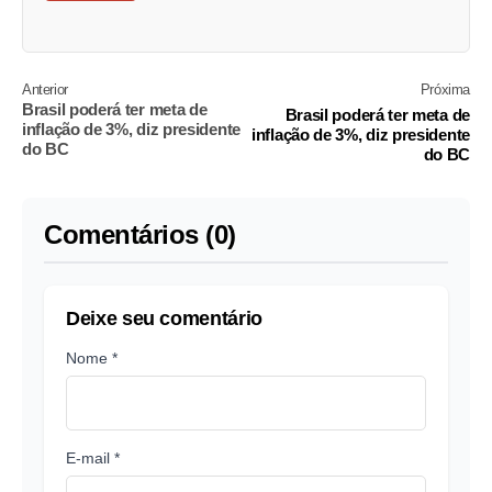
Anterior
Próxima
Brasil poderá ter meta de
Brasil poderá ter meta de
inflação de 3%, diz presidente
inflação de 3%, diz presidente
do BC
do BC
Comentários (0)
Deixe seu comentário
Nome *
E-mail *