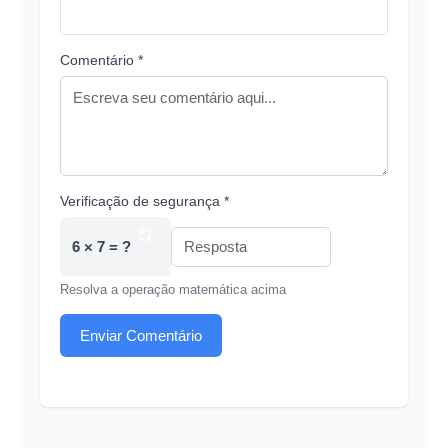
Comentário *
Verificação de segurança *
6 × 7 = ?
Resolva a operação matemática acima
Enviar Comentário