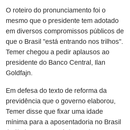
O roteiro do pronunciamento foi o
mesmo que o presidente tem adotado
em diversos compromissos públicos de
que o Brasil "está entrando nos trilhos".
Temer chegou a pedir aplausos ao
presidente do Banco Central, Ilan
Goldfajn.
Em defesa do texto de reforma da
previdência que o governo elaborou,
Temer disse que fixar uma idade
mínima para a aposentadoria no Brasil