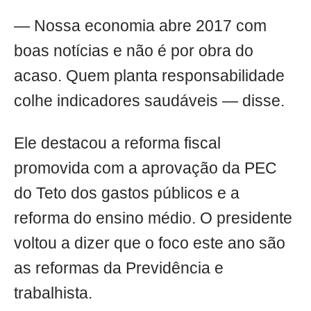
— Nossa economia abre 2017 com
boas notícias e não é por obra do
acaso. Quem planta responsabilidade
colhe indicadores saudáveis — disse.
Ele destacou a reforma fiscal
promovida com a aprovação da PEC
do Teto dos gastos públicos e a
reforma do ensino médio. O presidente
voltou a dizer que o foco este ano são
as reformas da Previdência e
trabalhista.