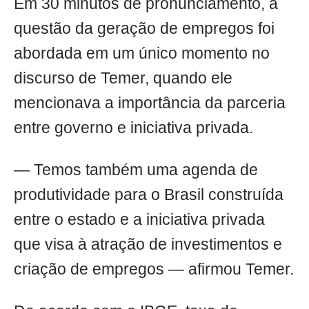
Em 30 minutos de pronunciamento, a
questão da geração de empregos foi
abordada em um único momento no
discurso de Temer, quando ele
mencionava a importância da parceria
entre governo e iniciativa privada.
— Temos também uma agenda de
produtividade para o Brasil construída
entre o estado e a iniciativa privada
que visa à atração de investimentos e
criação de empregos — afirmou Temer.