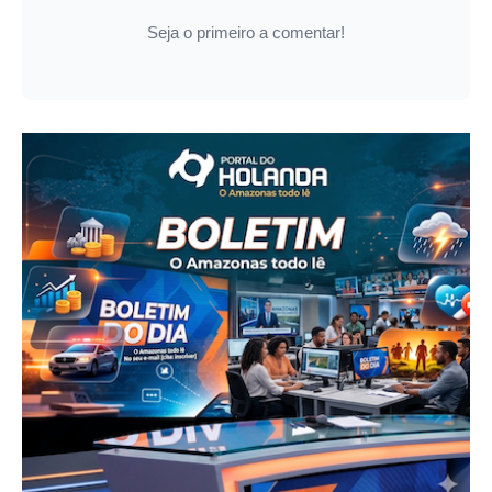
Seja o primeiro a comentar!