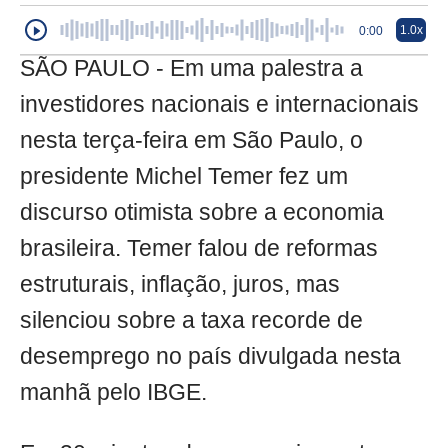
1.0x
0:00
SÃO PAULO - Em uma palestra a
investidores nacionais e internacionais
nesta terça-feira em São Paulo, o
presidente Michel Temer fez um
discurso otimista sobre a economia
brasileira. Temer falou de reformas
estruturais, inflação, juros, mas
silenciou sobre a taxa recorde de
desemprego no país divulgada nesta
manhã pelo IBGE.