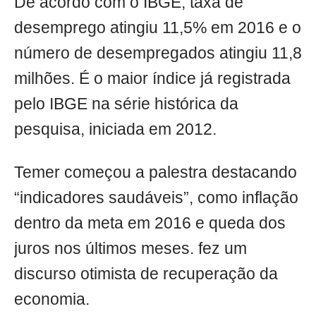
De acordo com o IBGE, taxa de
desemprego atingiu 11,5% em 2016 e o
número de desempregados atingiu 11,8
milhões. É o maior índice já registrada
pelo IBGE na série histórica da
pesquisa, iniciada em 2012.
Temer começou a palestra destacando
“indicadores saudáveis”, como inflação
dentro da meta em 2016 e queda dos
juros nos últimos meses. fez um
discurso otimista de recuperação da
economia.