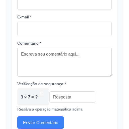
E-mail *
Comentário *
Verificação de segurança *
3 × 7 = ?
Resolva a operação matemática acima
Enviar Comentário