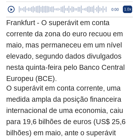
1.0x
0:00
Frankfurt - O superávit em conta
corrente da zona do euro recuou em
maio, mas permaneceu em um nível
elevado, segundo dados divulgados
nesta quinta-feira pelo Banco Central
Europeu (BCE).
O superávit em conta corrente, uma
medida ampla da posição financeira
internacional de uma economia, caiu
para 19,6 bilhões de euros (US$ 25,6
bilhões) em maio, ante o superávit