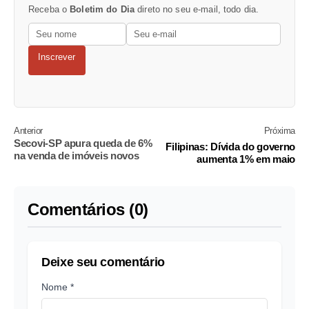
Receba o
Boletim do Dia
direto no seu e-mail, todo dia.
Inscrever
Anterior
Próxima
Secovi-SP apura queda de 6%
Filipinas: Dívida do governo
na venda de imóveis novos
aumenta 1% em maio
Comentários (0)
Deixe seu comentário
Nome *