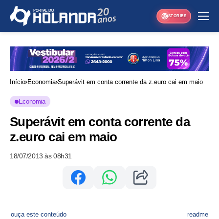
STORIES
Início
Economia
Superávit em conta corrente da z.euro cai em maio
Economia
Superávit em conta corrente da
z.euro cai em maio
18/07/2013 às 08h31
ouça este conteúdo
readme