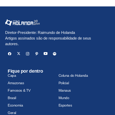
Diretor-Presidente: Raimundo de Holanda
Artigos assinados são de responsabilidade de seus
autores.
Fique por dentro
Capa
Coluna do Holanda
Amazonas
Policial
Famosos & TV
Manaus
Brasil
Mundo
Economia
Esportes
Geral