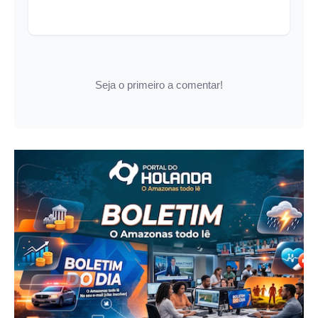
Seja o primeiro a comentar!