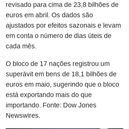
revisado para cima de 23,8 bilhões de
euros em abril. Os dados são
ajustados por efeitos sazonais e levam
em conta o número de dias úteis de
cada mês.
O bloco de 17 nações registrou um
superávit em bens de 18,1 bilhões de
euros em maio, sugerindo que o bloco
está exportando mais do que
importando. Fonte: Dow Jones
Newswires.