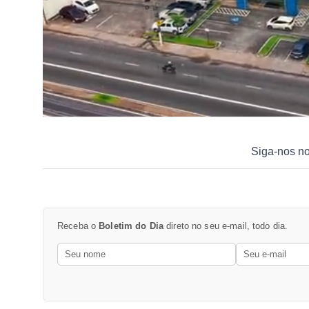
Siga-nos n
Receba o
Boletim do Dia
direto no seu e-mail, todo dia.