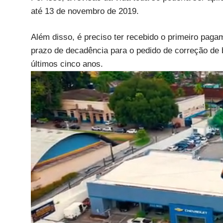
até 13 de novembro de 2019.
Além disso, é preciso ter recebido o primeiro pag
prazo de decadência para o pedido de correção de b
últimos cinco anos.