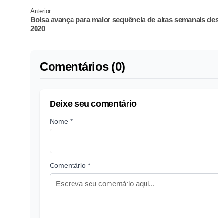
Anterior
Bolsa avança para maior sequência de altas semanais de
2020
Comentários (0)
Deixe seu comentário
Nome *
Comentário *