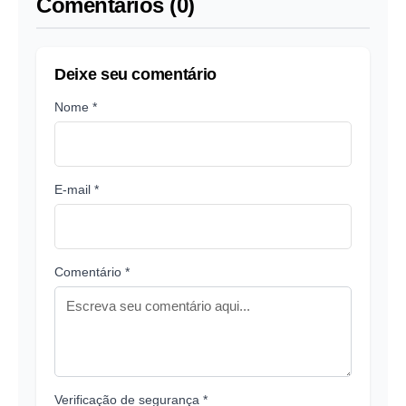
Comentários (0)
Deixe seu comentário
Nome *
E-mail *
Comentário *
Verificação de segurança *