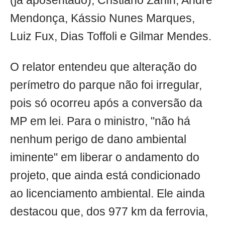
(já aposentado), Cristiano Zanin, André
Mendonça, Kássio Nunes Marques,
Luiz Fux, Dias Toffoli e Gilmar Mendes.
O relator entendeu que alteração do
perímetro do parque não foi irregular,
pois só ocorreu após a conversão da
MP em lei. Para o ministro, "não há
nenhum perigo de dano ambiental
iminente" em liberar o andamento do
projeto, que ainda está condicionado
ao licenciamento ambiental. Ele ainda
destacou que, dos 977 km da ferrovia,