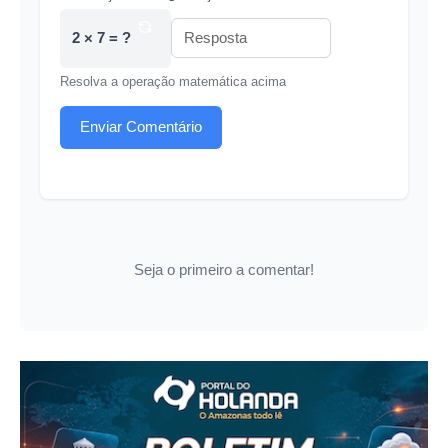
2 × 7 = ?
Resolva a operação matemática acima
Enviar Comentário
Seja o primeiro a comentar!