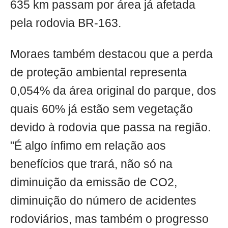
635 km passam por área já afetada
pela rodovia BR-163.
Moraes também destacou que a perda
de proteção ambiental representa
0,054% da área original do parque, dos
quais 60% já estão sem vegetação
devido à rodovia que passa na região.
"É algo ínfimo em relação aos
benefícios que trará, não só na
diminuição da emissão de CO2,
diminuição do número de acidentes
rodoviários, mas também o progresso