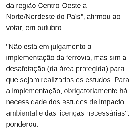
da região Centro-Oeste a
Norte/Nordeste do País", afirmou ao
votar, em outubro.
"Não está em julgamento a
implementação da ferrovia, mas sim a
desafetação (da área protegida) para
que sejam realizados os estudos. Para
a implementação, obrigatoriamente há
necessidade dos estudos de impacto
ambiental e das licenças necessárias",
ponderou.