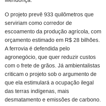
Mendonça.
O projeto prevê 933 quilômetros que
serviriam como corredor de
escoamento da produção agrícola, com
orçamento estimado em R$ 28 bilhões.
A ferrovia é defendida pelo
agronegócio, que quer reduzir custos
com o frete de grãos. Já ambientalistas
criticam o projeto sob o argumento de
que ela estimulará a ocupação ilegal
das terras indígenas, mais
desmatamento e emissões de carbono.