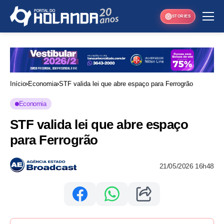
STORIES
Início
Economia
STF valida lei que abre espaço para Ferrogrão
Economia
STF valida lei que abre espaço
para Ferrogrão
21/05/2026 16h48