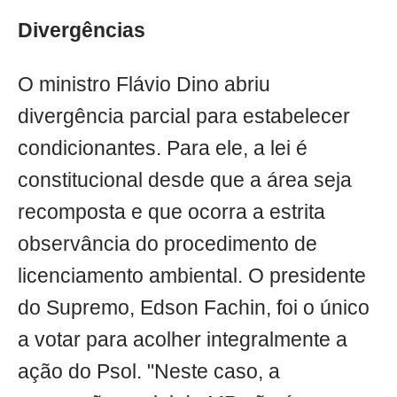
Divergências
O ministro Flávio Dino abriu
divergência parcial para estabelecer
condicionantes. Para ele, a lei é
constitucional desde que a área seja
recomposta e que ocorra a estrita
observância do procedimento de
licenciamento ambiental. O presidente
do Supremo, Edson Fachin, foi o único
a votar para acolher integralmente a
ação do Psol. "Neste caso, a