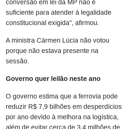
conversão em lei da MP não é
suficiente para atender à legalidade
constitucional exigida", afirmou.
A ministra Cármen Lúcia não votou
porque não estava presente na
sessão.
Governo quer leilão neste ano
O governo estima que a ferrovia pode
reduzir R$ 7,9 bilhões em desperdícios
por ano devido à melhora na logística,
além de evitar cerca de 3,4 milhões de