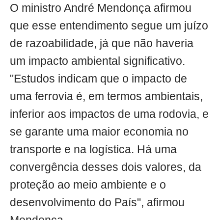
O ministro André Mendonça afirmou
que esse entendimento segue um juízo
de razoabilidade, já que não haveria
um impacto ambiental significativo.
"Estudos indicam que o impacto de
uma ferrovia é, em termos ambientais,
inferior aos impactos de uma rodovia, e
se garante uma maior economia no
transporte e na logística. Há uma
convergência desses dois valores, da
proteção ao meio ambiente e o
desenvolvimento do País", afirmou