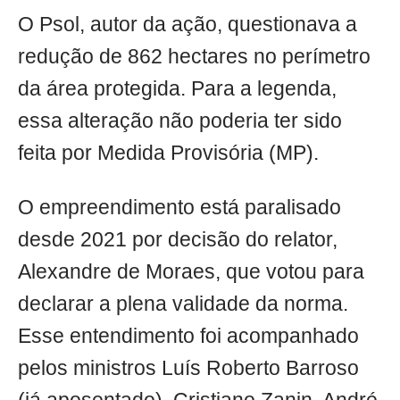
O Psol, autor da ação, questionava a
redução de 862 hectares no perímetro
da área protegida. Para a legenda,
essa alteração não poderia ter sido
feita por Medida Provisória (MP).
O empreendimento está paralisado
desde 2021 por decisão do relator,
Alexandre de Moraes, que votou para
declarar a plena validade da norma.
Esse entendimento foi acompanhado
pelos ministros Luís Roberto Barroso