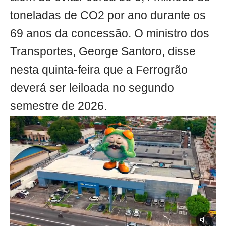
toneladas de CO2 por ano durante os
69 anos da concessão. O ministro dos
Transportes, George Santoro, disse
nesta quinta-feira que a Ferrogrão
deverá ser leiloada no segundo
semestre de 2026.