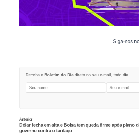
Siga-nos n
Receba o
Boletim do Dia
direto no seu e-mail, todo dia.
Anterior
Dólar fecha em alta e Bolsa tem queda firme após plano d
governo contra o tarifaço