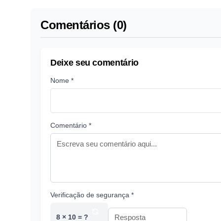
Comentários (0)
Deixe seu comentário
Nome *
Comentário *
Verificação de segurança *
8 × 10 = ?