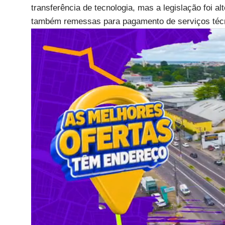
transferência de tecnologia, mas a legislação foi a
também remessas para pagamento de serviços técni