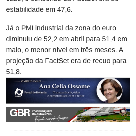
estabilidade em 47,6.
Já o PMI industrial da zona do euro
diminuiu de 52,2 em abril para 51,4 em
maio, o menor nível em três meses. A
projeção da FactSet era de recuo para
51,8.