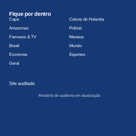
Fique por dentro
Capa
Coluna do Holanda
Amazonas
Policial
Famosos & TV
Manaus
Brasil
Mundo
Economia
Esportes
Geral
Site auditado
Relatório de auditoria em atualização