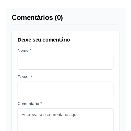
serviços
Comentários (0)
Deixe seu comentário
Nome *
E-mail *
Comentário *