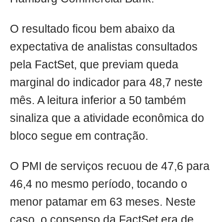
O resultado ficou bem abaixo da
expectativa de analistas consultados
pela FactSet, que previam queda
marginal do indicador para 48,7 neste
mês. A leitura inferior a 50 também
sinaliza que a atividade econômica do
bloco segue em contração.
O PMI de serviços recuou de 47,6 para
46,4 no mesmo período, tocando o
menor patamar em 63 meses. Neste
caso, o consenso da FactSet era de