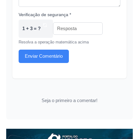
Verificação de segurança *
1 + 3 = ?
Resolva a operação matemática acima
Enviar Comentário
Seja o primeiro a comentar!