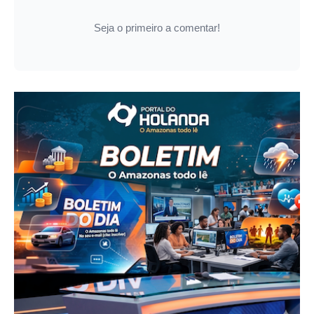
Seja o primeiro a comentar!