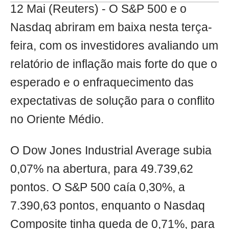
12 Mai (Reuters) - O S&P 500 e o
Nasdaq abriram em baixa nesta terça-
feira, com os investidores avaliando um
relatório de inflação mais forte do que o
esperado e o enfraquecimento das
expectativas de solução para o conflito
no Oriente Médio.
O Dow Jones Industrial Average subia
0,07% na abertura, para 49.739,62
pontos. O S&P 500 caía 0,30%, a
7.390,63 pontos, enquanto o Nasdaq
Composite tinha queda de 0,71%, para