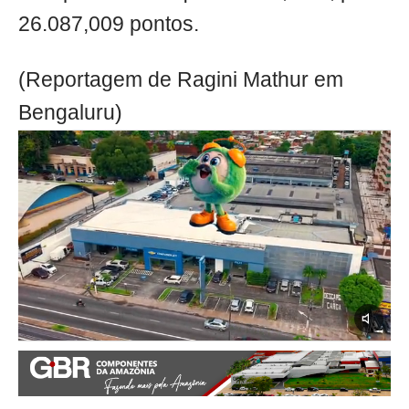
26.087,009 pontos.
(Reportagem de Ragini Mathur em
Bengaluru)