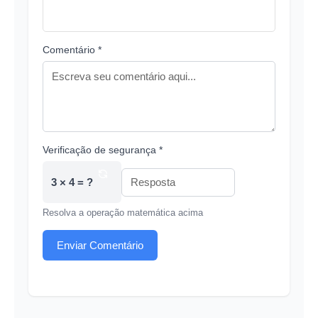
Comentário *
Verificação de segurança *
3 × 4 = ?
Resolva a operação matemática acima
Enviar Comentário