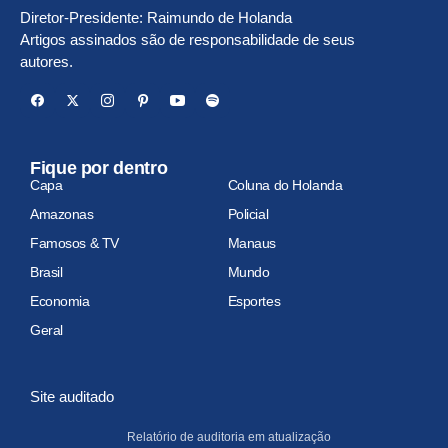
Diretor-Presidente: Raimundo de Holanda
Artigos assinados são de responsabilidade de seus
autores.
Fique por dentro
Capa
Coluna do Holanda
Amazonas
Policial
Famosos & TV
Manaus
Brasil
Mundo
Economia
Esportes
Geral
Site auditado
Relatório de auditoria em atualização