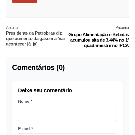
Anterior
Próxima
Presidente da Petrobras diz
Grupo Alimentação e Bebidas
que aumento da gasolina 'vai
acumulou alta de 3,44% no 1º
acontecer já, já'
quadrimestre no IPCA
Comentários (0)
Deixe seu comentário
Nome *
E-mail *