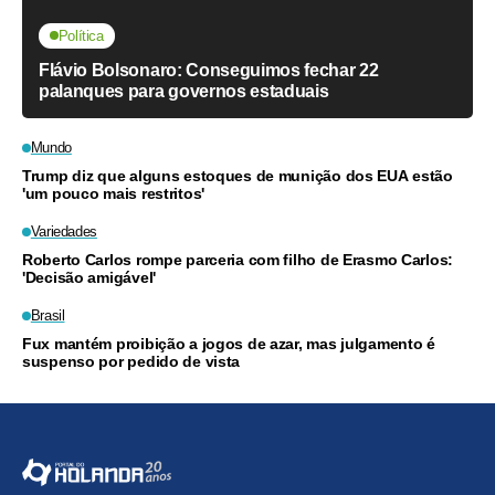
Política
Flávio Bolsonaro: Conseguimos fechar 22
palanques para governos estaduais
Mundo
Trump diz que alguns estoques de munição dos EUA estão
'um pouco mais restritos'
Variedades
Roberto Carlos rompe parceria com filho de Erasmo Carlos:
'Decisão amigável'
Brasil
Fux mantém proibição a jogos de azar, mas julgamento é
suspenso por pedido de vista