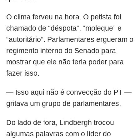
O clima ferveu na hora. O petista foi
chamado de “déspota”, “moleque” e
“autoritário”. Parlamentares ergueram o
regimento interno do Senado para
mostrar que ele não teria poder para
fazer isso.
— Isso aqui não é convecção do PT —
gritava um grupo de parlamentares.
Do lado de fora, Lindbergh trocou
algumas palavras com o líder do