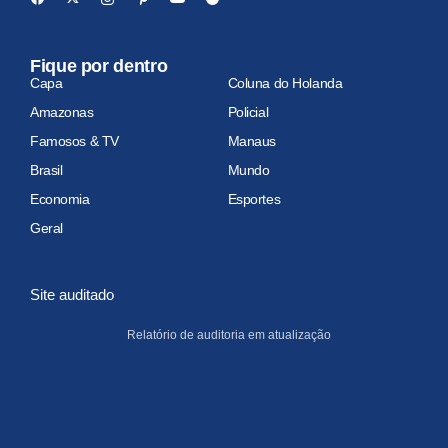
Fique por dentro
Capa
Coluna do Holanda
Amazonas
Policial
Famosos & TV
Manaus
Brasil
Mundo
Economia
Esportes
Geral
Site auditado
Relatório de auditoria em atualização