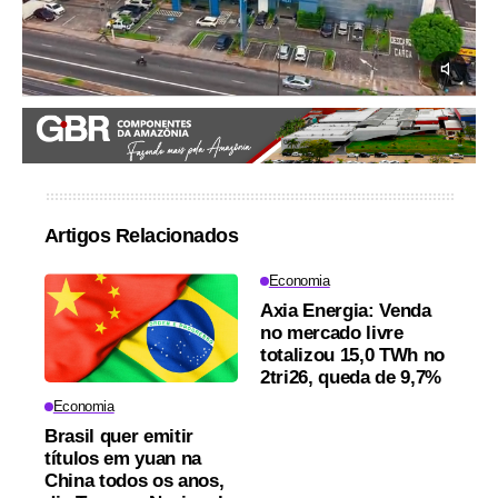
Artigos Relacionados
Economia
Axia Energia: Venda
no mercado livre
totalizou 15,0 TWh no
2tri26, queda de 9,7%
Economia
Brasil quer emitir
títulos em yuan na
China todos os anos,