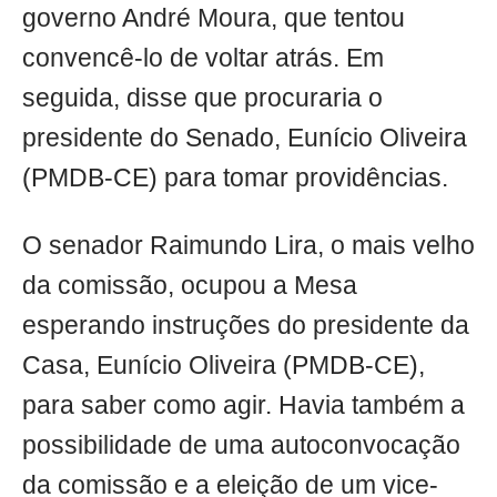
governo André Moura, que tentou
convencê-lo de voltar atrás. Em
seguida, disse que procuraria o
presidente do Senado, Eunício Oliveira
(PMDB-CE) para tomar providências.
O senador Raimundo Lira, o mais velho
da comissão, ocupou a Mesa
esperando instruções do presidente da
Casa, Eunício Oliveira (PMDB-CE),
para saber como agir. Havia também a
possibilidade de uma autoconvocação
da comissão e a eleição de um vice-