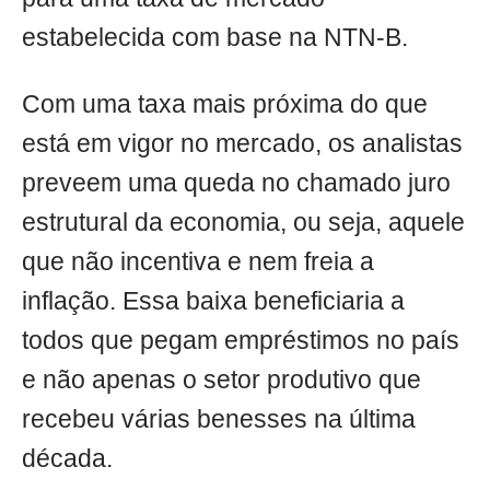
estabelecida com base na NTN-B.
Com uma taxa mais próxima do que
está em vigor no mercado, os analistas
preveem uma queda no chamado juro
estrutural da economia, ou seja, aquele
que não incentiva e nem freia a
inflação. Essa baixa beneficiaria a
todos que pegam empréstimos no país
e não apenas o setor produtivo que
recebeu várias benesses na última
década.