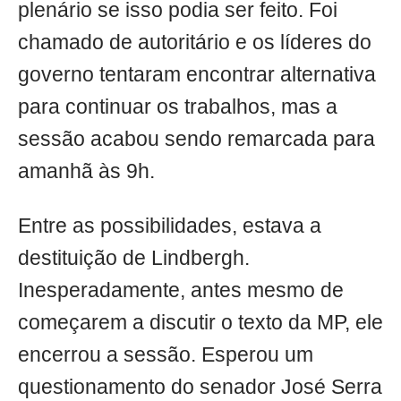
plenário se isso podia ser feito. Foi
chamado de autoritário e os líderes do
governo tentaram encontrar alternativa
para continuar os trabalhos, mas a
sessão acabou sendo remarcada para
amanhã às 9h.
Entre as possibilidades, estava a
destituição de Lindbergh.
Inesperadamente, antes mesmo de
começarem a discutir o texto da MP, ele
encerrou a sessão. Esperou um
questionamento do senador José Serra