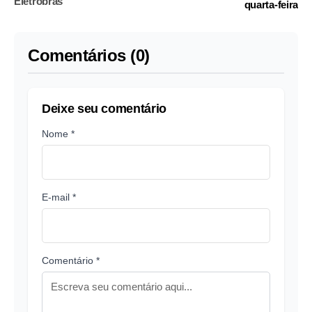
Eletrobras
quarta-feira
Comentários (0)
Deixe seu comentário
Nome *
E-mail *
Comentário *