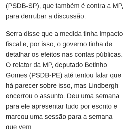
(PSDB-SP), que também é contra a MP,
para derrubar a discussão.
Serra disse que a medida tinha impacto
fiscal e, por isso, o governo tinha de
detalhar os efeitos nas contas públicas.
O relator da MP, deputado Betinho
Gomes (PSDB-PE) até tentou falar que
há parecer sobre isso, mas Lindbergh
encerrou o assunto. Deu uma semana
para ele apresentar tudo por escrito e
marcou uma sessão para a semana
que vem.