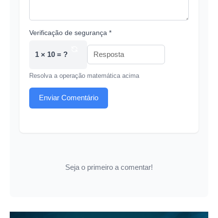
Verificação de segurança *
1 × 10 = ?
Resolva a operação matemática acima
Enviar Comentário
Seja o primeiro a comentar!