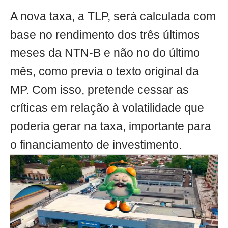
A nova taxa, a TLP, será calculada com
base no rendimento dos três últimos
meses da NTN-B e não no do último
mês, como previa o texto original da
MP. Com isso, pretende cessar as
críticas em relação à volatilidade que
poderia gerar na taxa, importante para
o financiamento de investimento.