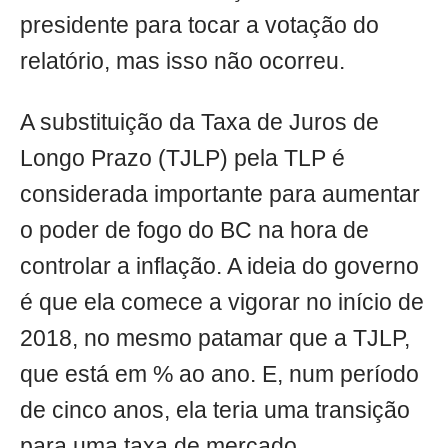
presidente para tocar a votação do
relatório, mas isso não ocorreu.
A substituição da Taxa de Juros de
Longo Prazo (TJLP) pela TLP é
considerada importante para aumentar
o poder de fogo do BC na hora de
controlar a inflação. A ideia do governo
é que ela comece a vigorar no início de
2018, no mesmo patamar que a TJLP,
que está em % ao ano. E, num período
de cinco anos, ela teria uma transição
para uma taxa de mercado