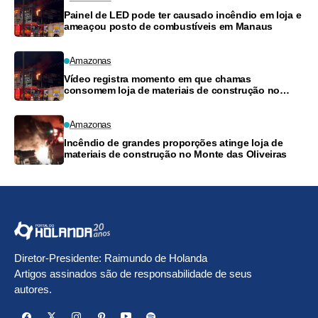
Painel de LED pode ter causado incêndio em loja e
ameaçou posto de combustíveis em Manaus
Amazonas
Vídeo registra momento em que chamas
consomem loja de materiais de construção no
Monte das Oliveiras
Amazonas
Incêndio de grandes proporções atinge loja de
materiais de construção no Monte das Oliveiras
Diretor-Presidente: Raimundo de Holanda
Artigos assinados são de responsabilidade de seus
autores.