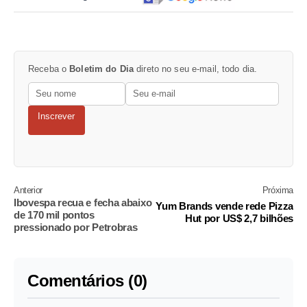
Receba o
Boletim do Dia
direto no seu e-mail, todo dia.
Inscrever
Anterior
Próxima
Ibovespa recua e fecha abaixo
Yum Brands vende rede Pizza
de 170 mil pontos
Hut por US$ 2,7 bilhões
pressionado por Petrobras
Comentários (0)