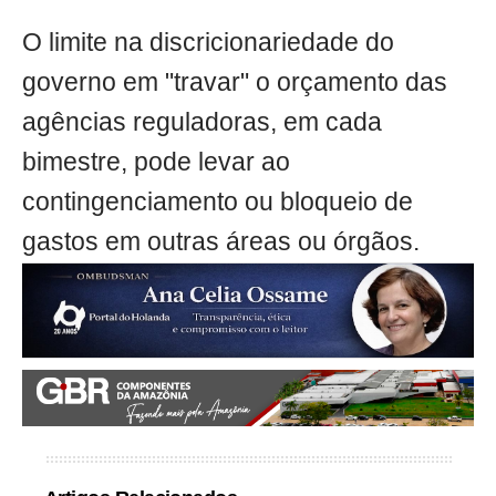
O limite na discricionariedade do
governo em "travar" o orçamento das
agências reguladoras, em cada
bimestre, pode levar ao
contingenciamento ou bloqueio de
gastos em outras áreas ou órgãos.