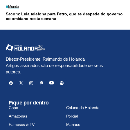
Mundo
Secom: Lula telefona para Petro, que se despede do governo
colombiano nesta semana
Diretor-Presidente: Raimundo de Holanda
Artigos assinados são de responsabilidade de seus
autores.
Fique por dentro
Capa
Coluna do Holanda
Amazonas
Policial
Famosos & TV
Manaus