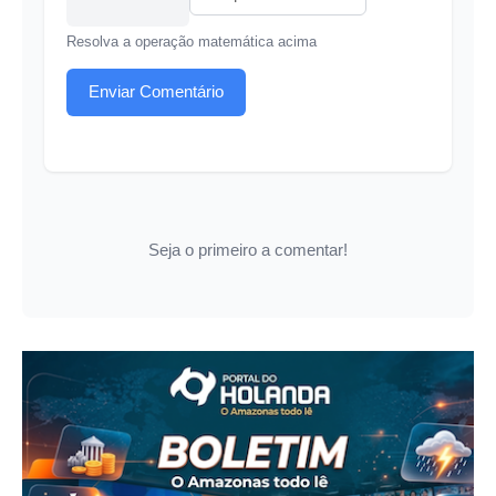
Resolva a operação matemática acima
Enviar Comentário
Seja o primeiro a comentar!