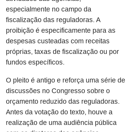
especialmente no campo da
fiscalização das reguladoras. A
proibição é especificamente para as
despesas custeadas com receitas
próprias, taxas de fiscalização ou por
fundos específicos.
O pleito é antigo e reforça uma série de
discussões no Congresso sobre o
orçamento reduzido das reguladoras.
Antes da votação do texto, houve a
realização de uma audiência pública