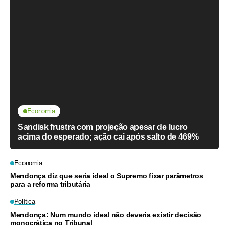
Economia
Sandisk frustra com projeção apesar de lucro
acima do esperado; ação cai após salto de 469%
Economia
Mendonça diz que seria ideal o Supremo fixar parâmetros
para a reforma tributária
Política
Mendonça: Num mundo ideal não deveria existir decisão
monocrática no Tribunal