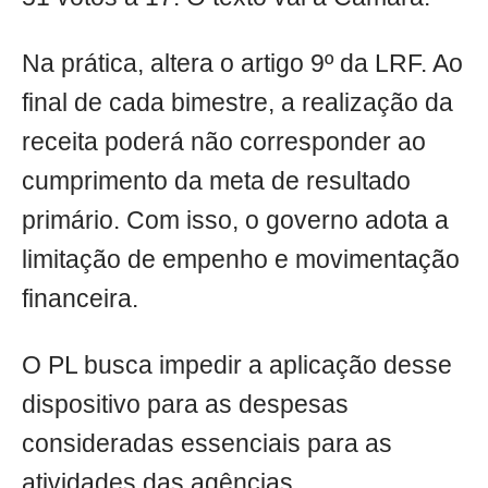
Na prática, altera o artigo 9º da LRF. Ao
final de cada bimestre, a realização da
receita poderá não corresponder ao
cumprimento da meta de resultado
primário. Com isso, o governo adota a
limitação de empenho e movimentação
financeira.
O PL busca impedir a aplicação desse
dispositivo para as despesas
consideradas essenciais para as
atividades das agências,