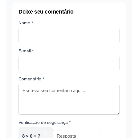
Deixe seu comentário
Nome *
E-mail *
Comentário *
Verificação de segurança *
8 × 6 = ?