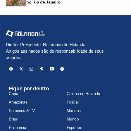
no Rio de Janeiro
Diretor-Presidente: Raimundo de Holanda
Artigos assinados são de responsabilidade de seus
autores.
Fique por dentro
Capa
Coluna do Holanda
Amazonas
Policial
Famosos & TV
Manaus
Brasil
Mundo
Economia
Esportes