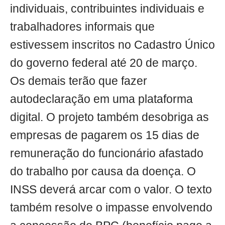
individuais, contribuintes individuais e
trabalhadores informais que
estivessem inscritos no Cadastro Único
do governo federal até 20 de março.
Os demais terão que fazer
autodeclaração em uma plataforma
digital. O projeto também desobriga as
empresas de pagarem os 15 dias de
remuneração do funcionário afastado
do trabalho por causa da doença. O
INSS deverá arcar com o valor. O texto
também resolve o impasse envolvendo