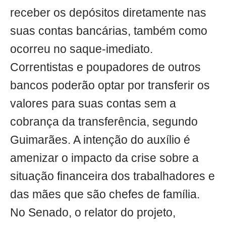
receber os depósitos diretamente nas
suas contas bancárias, também como
ocorreu no saque-imediato.
Correntistas e poupadores de outros
bancos poderão optar por transferir os
valores para suas contas sem a
cobrança da transferência, segundo
Guimarães. A intenção do auxílio é
amenizar o impacto da crise sobre a
situação financeira dos trabalhadores e
das mães que são chefes de família.
No Senado, o relator do projeto,