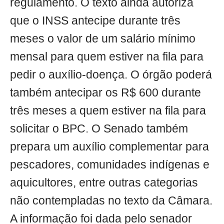
regulamento. O texto ainda autoriza
que o INSS antecipe durante três
meses o valor de um salário mínimo
mensal para quem estiver na fila para
pedir o auxílio-doença. O órgão poderá
também antecipar os R$ 600 durante
três meses a quem estiver na fila para
solicitar o BPC. O Senado também
prepara um auxílio complementar para
pescadores, comunidades indígenas e
aquicultores, entre outras categorias
não contempladas no texto da Câmara.
A informação foi dada pelo senador