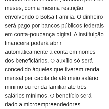
meses, com a mesma restrição
envolvendo o Bolsa Família. O dinheiro
será pago por bancos públicos federais
em conta-poupança digital. A instituição
financeira poderá abrir
automaticamente a conta em nomes
dos beneficiários. O auxílio só será
concedido àqueles que tiverem renda
mensal per capita de até meio salário
mínimo ou renda familiar até três
salários mínimos. O benefício será
dado a microempreendedores