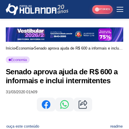
STORIES
Início
Economia
Senado aprova ajuda de R$ 600 a informais e inclui
intermitentes
Economia
Senado aprova ajuda de R$ 600 a
informais e inclui intermitentes
31/03/2020 01h09
ouça este conteúdo
readme