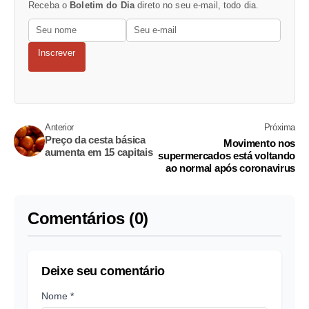
Receba o
Boletim do Dia
direto no seu e-mail, todo dia.
Inscrever
Anterior
Próxima
Preço da cesta básica
Movimento nos
aumenta em 15 capitais
supermercados está voltando
ao normal após coronavirus
Comentários (0)
Deixe seu comentário
Nome *