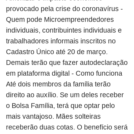
provocado pela crise do coronavírus -
Quem pode Microempreendedores
individuais, contribuintes individuais e
trabalhadores informais inscritos no
Cadastro Único até 20 de março.
Demais terão que fazer autodeclaração
em plataforma digital - Como funciona
Até dois membros da família terão
direito ao auxílio. Se um deles receber
o Bolsa Família, terá que optar pelo
mais vantajoso. Mães solteiras
receberão duas cotas. O benefício será