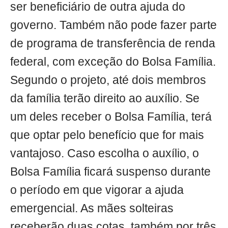
ser beneficiário de outra ajuda do
governo. Também não pode fazer parte
de programa de transferência de renda
federal, com exceção do Bolsa Família.
Segundo o projeto, até dois membros
da família terão direito ao auxílio. Se
um deles receber o Bolsa Família, terá
que optar pelo benefício que for mais
vantajoso. Caso escolha o auxílio, o
Bolsa Família ficará suspenso durante
o período em que vigorar a ajuda
emergencial. As mães solteiras
receberão duas cotas, também por três