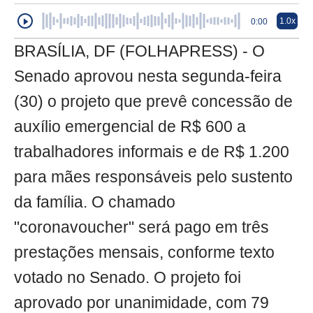
1.0x
0:00
BRASÍLIA, DF (FOLHAPRESS) - O
Senado aprovou nesta segunda-feira
(30) o projeto que prevê concessão de
auxílio emergencial de R$ 600 a
trabalhadores informais e de R$ 1.200
para mães responsáveis pelo sustento
da família. O chamado
"coronavoucher" será pago em três
prestações mensais, conforme texto
votado no Senado. O projeto foi
aprovado por unanimidade, com 79