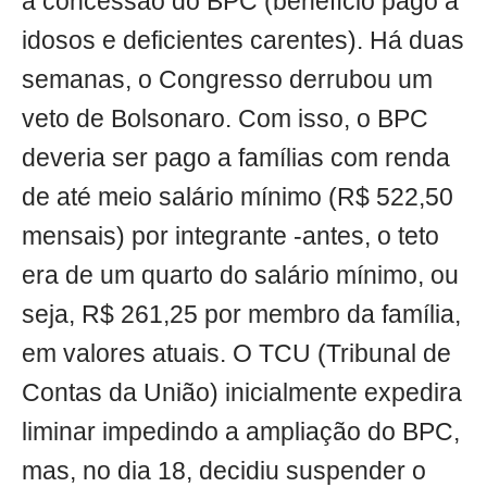
a concessão do BPC (benefício pago a
idosos e deficientes carentes). Há duas
semanas, o Congresso derrubou um
veto de Bolsonaro. Com isso, o BPC
deveria ser pago a famílias com renda
de até meio salário mínimo (R$ 522,50
mensais) por integrante -antes, o teto
era de um quarto do salário mínimo, ou
seja, R$ 261,25 por membro da família,
em valores atuais. O TCU (Tribunal de
Contas da União) inicialmente expedira
liminar impedindo a ampliação do BPC,
mas, no dia 18, decidiu suspender o