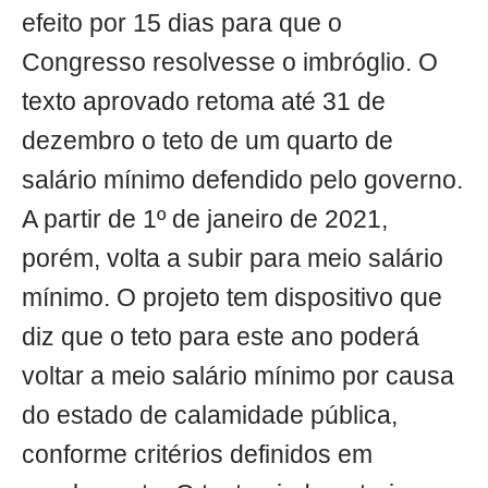
efeito por 15 dias para que o
Congresso resolvesse o imbróglio. O
texto aprovado retoma até 31 de
dezembro o teto de um quarto de
salário mínimo defendido pelo governo.
A partir de 1º de janeiro de 2021,
porém, volta a subir para meio salário
mínimo. O projeto tem dispositivo que
diz que o teto para este ano poderá
voltar a meio salário mínimo por causa
do estado de calamidade pública,
conforme critérios definidos em