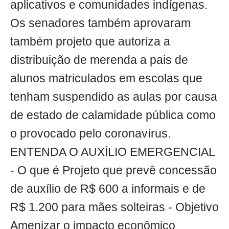
aplicativos e comunidades indígenas.
Os senadores também aprovaram
também projeto que autoriza a
distribuição de merenda a pais de
alunos matriculados em escolas que
tenham suspendido as aulas por causa
de estado de calamidade pública como
o provocado pelo coronavírus.
ENTENDA O AUXÍLIO EMERGENCIAL
- O que é Projeto que prevê concessão
de auxílio de R$ 600 a informais e de
R$ 1.200 para mães solteiras - Objetivo
Amenizar o impacto econômico