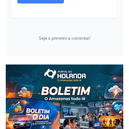
Seja o primeiro a comentar!