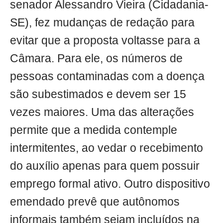
senador Alessandro Vieira (Cidadania-
SE), fez mudanças de redação para
evitar que a proposta voltasse para a
Câmara. Para ele, os números de
pessoas contaminadas com a doença
são subestimados e devem ser 15
vezes maiores. Uma das alterações
permite que a medida contemple
intermitentes, ao vedar o recebimento
do auxílio apenas para quem possuir
emprego formal ativo. Outro dispositivo
emendado prevê que autônomos
informais também sejam incluídos na