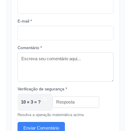
E-mail *
Comentário *
Verificação de segurança *
10 × 3 = ?
Resolva a operação matemática acima
Enviar Comentário