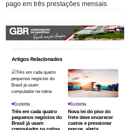
pago em três prestações mensais
Artigos Relacionados
Economia
Economia
Três em cada quatro
Nova lei do piso do
pequenos negócios do
frete deve encarecer
Brasil já usam
custos e pressionar
computador na rotina
preços, alerta