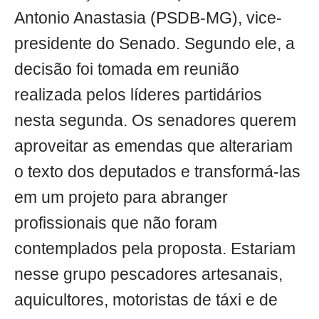
Antonio Anastasia (PSDB-MG), vice-
presidente do Senado. Segundo ele, a
decisão foi tomada em reunião
realizada pelos líderes partidários
nesta segunda. Os senadores querem
aproveitar as emendas que alterariam
o texto dos deputados e transformá-las
em um projeto para abranger
profissionais que não foram
contemplados pela proposta. Estariam
nesse grupo pescadores artesanais,
aquicultores, motoristas de táxi e de