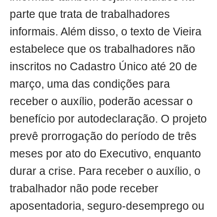
parte que trata de trabalhadores
informais. Além disso, o texto de Vieira
estabelece que os trabalhadores não
inscritos no Cadastro Único até 20 de
março, uma das condições para
receber o auxílio, poderão acessar o
benefício por autodeclaração. O projeto
prevê prorrogação do período de três
meses por ato do Executivo, enquanto
durar a crise. Para receber o auxílio, o
trabalhador não pode receber
aposentadoria, seguro-desemprego ou