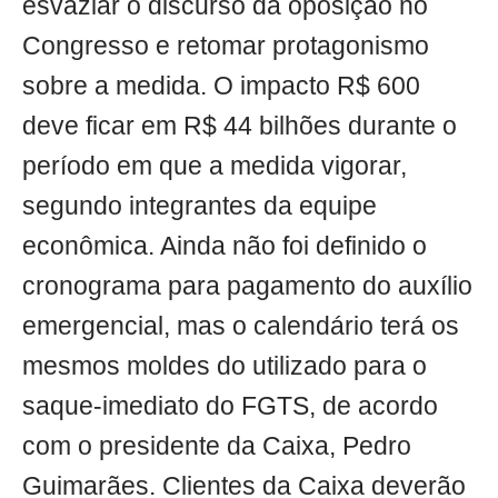
esvaziar o discurso da oposição no
Congresso e retomar protagonismo
sobre a medida. O impacto R$ 600
deve ficar em R$ 44 bilhões durante o
período em que a medida vigorar,
segundo integrantes da equipe
econômica. Ainda não foi definido o
cronograma para pagamento do auxílio
emergencial, mas o calendário terá os
mesmos moldes do utilizado para o
saque-imediato do FGTS, de acordo
com o presidente da Caixa, Pedro
Guimarães. Clientes da Caixa deverão