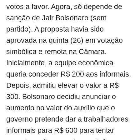
votos a favor. Agora, só depende de
sanção de Jair Bolsonaro (sem
partido). A proposta havia sido
aprovada na quinta (26) em votação
simbólica e remota na Câmara.
Inicialmente, a equipe econômica
queria conceder R$ 200 aos informais.
Depois, admitiu elevar o valor a R$
300. Bolsonaro decidiu anunciar o
aumento no valor do auxílio que o
governo pretende dar a trabalhadores
informais para R$ 600 para tentar