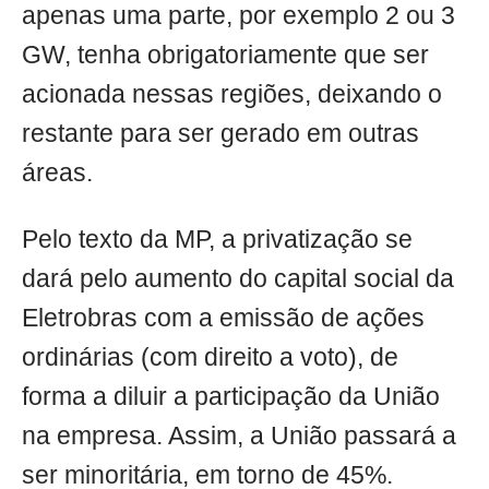
apenas uma parte, por exemplo 2 ou 3
GW, tenha obrigatoriamente que ser
acionada nessas regiões, deixando o
restante para ser gerado em outras
áreas.
Pelo texto da MP, a privatização se
dará pelo aumento do capital social da
Eletrobras com a emissão de ações
ordinárias (com direito a voto), de
forma a diluir a participação da União
na empresa. Assim, a União passará a
ser minoritária, em torno de 45%.