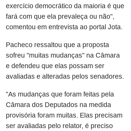
exercício democrático da maioria é que
fará com que ela prevaleça ou não",
comentou em entrevista ao portal Jota.
Pacheco ressaltou que a proposta
sofreu "muitas mudanças" na Câmara
e defendeu que elas possam ser
avaliadas e alteradas pelos senadores.
"As mudanças que foram feitas pela
Câmara dos Deputados na medida
provisória foram muitas. Elas precisam
ser avaliadas pelo relator, é preciso