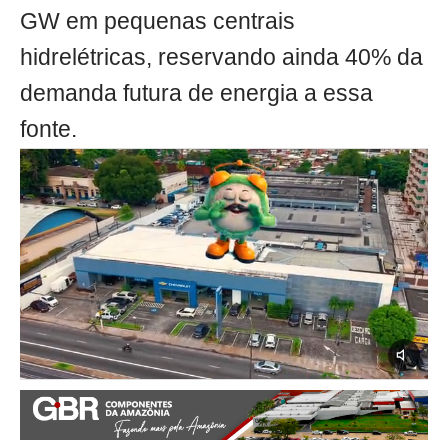
GW em pequenas centrais
hidrelétricas, reservando ainda 40% da
demanda futura de energia a essa
fonte.