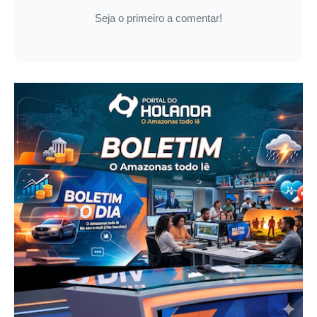
Seja o primeiro a comentar!