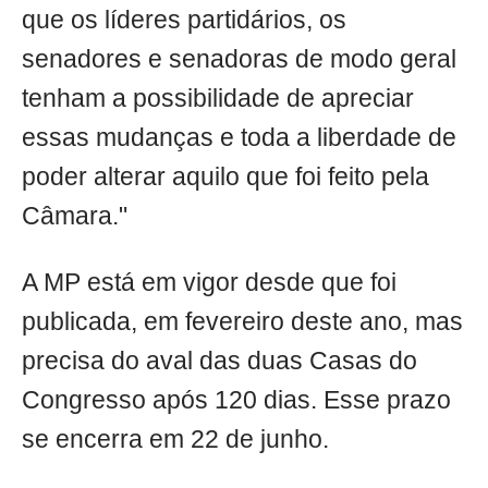
que os líderes partidários, os
senadores e senadoras de modo geral
tenham a possibilidade de apreciar
essas mudanças e toda a liberdade de
poder alterar aquilo que foi feito pela
Câmara."
A MP está em vigor desde que foi
publicada, em fevereiro deste ano, mas
precisa do aval das duas Casas do
Congresso após 120 dias. Esse prazo
se encerra em 22 de junho.