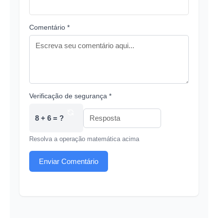
Comentário *
Verificação de segurança *
8 + 6 = ?
Resolva a operação matemática acima
Enviar Comentário