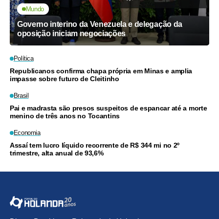
Mundo
Governo interino da Venezuela e delegação da
oposição iniciam negociações
Política
Republicanos confirma chapa própria em Minas e amplia
impasse sobre futuro de Cleitinho
Brasil
Pai e madrasta são presos suspeitos de espancar até a morte
menino de três anos no Tocantins
Economia
Assaí tem lucro líquido recorrente de R$ 344 mi no 2º
trimestre, alta anual de 93,6%