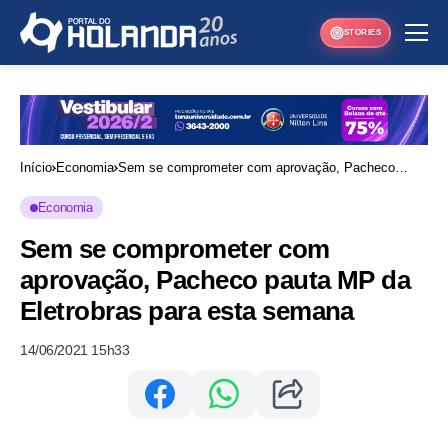
STORIES
Início
Economia
Sem se comprometer com aprovação, Pacheco
pauta MP da Eletrobras para esta semana
Economia
Sem se comprometer com
aprovação, Pacheco pauta MP da
Eletrobras para esta semana
14/06/2021 15h33