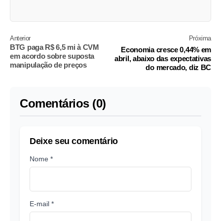
Anterior
Próxima
BTG paga R$ 6,5 mi à CVM
Economia cresce 0,44% em
em acordo sobre suposta
abril, abaixo das expectativas
manipulação de preços
do mercado, diz BC
Comentários (0)
Deixe seu comentário
Nome *
E-mail *