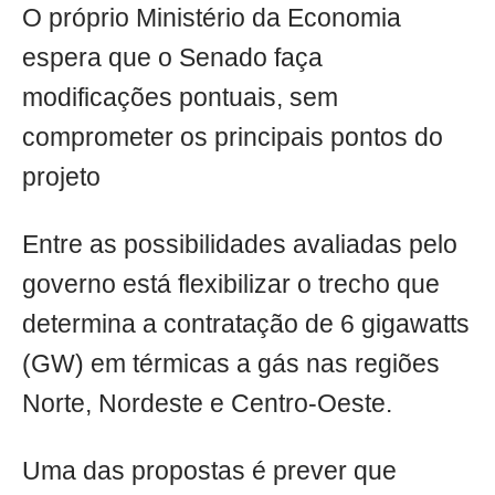
O próprio Ministério da Economia
espera que o Senado faça
modificações pontuais, sem
comprometer os principais pontos do
projeto
Entre as possibilidades avaliadas pelo
governo está flexibilizar o trecho que
determina a contratação de 6 gigawatts
(GW) em térmicas a gás nas regiões
Norte, Nordeste e Centro-Oeste.
Uma das propostas é prever que