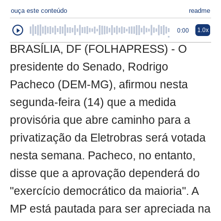
ouça este conteúdo
readme
1.0x
0:00
BRASÍLIA, DF (FOLHAPRESS) - O
presidente do Senado, Rodrigo
Pacheco (DEM-MG), afirmou nesta
segunda-feira (14) que a medida
provisória que abre caminho para a
privatização da Eletrobras será votada
nesta semana. Pacheco, no entanto,
disse que a aprovação dependerá do
"exercício democrático da maioria". A
MP está pautada para ser apreciada na