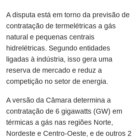
A disputa está em torno da previsão de
contratação de termelétricas a gás
natural e pequenas centrais
hidrelétricas. Segundo entidades
ligadas à indústria, isso gera uma
reserva de mercado e reduz a
competição no setor de energia.
A versão da Câmara determina a
contratação de 6 gigawatts (GW) em
térmicas a gás nas regiões Norte,
Nordeste e Centro-Oeste, e de outros 2