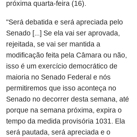
próxima quarta-feira (16).
"Será debatida e será apreciada pelo
Senado [...] Se ela vai ser aprovada,
rejeitada, se vai ser mantida a
modificação feita pela Câmara ou não,
isso é um exercício democrático de
maioria no Senado Federal e nós
permitiremos que isso aconteça no
Senado no decorrer desta semana, até
porque na semana próxima, expira o
tempo da medida provisória 1031. Ela
será pautada, será apreciada e o