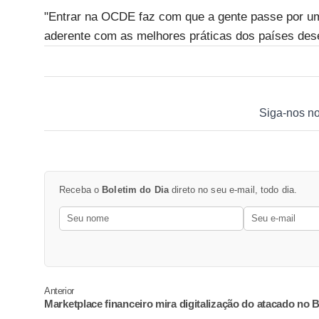
"Entrar na OCDE faz com que a gente passe por um 
aderente com as melhores práticas dos países dese
Siga-nos n
Receba o
Boletim do Dia
direto no seu e-mail, todo dia.
Anterior
Marketplace financeiro mira digitalização do atacado no 