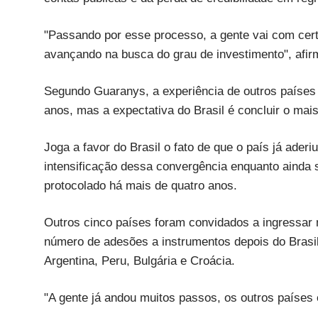
"Passando por esse processo, a gente vai com cert
avançando na busca do grau de investimento", afir
Segundo Guaranys, a experiência de outros países
anos, mas a expectativa do Brasil é concluir o mais
Joga a favor do Brasil o fato de que o país já ader
intensificação dessa convergência enquanto ainda
protocolado há mais de quatro anos.
Outros cinco países foram convidados a ingressar 
número de adesões a instrumentos depois do Bras
Argentina, Peru, Bulgária e Croácia.
"A gente já andou muitos passos, os outros países e