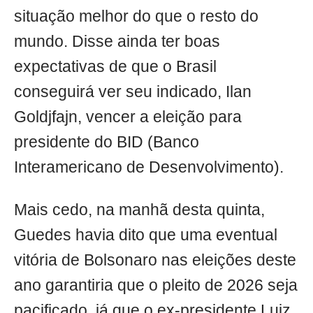
situação melhor do que o resto do
mundo. Disse ainda ter boas
expectativas de que o Brasil
conseguirá ver seu indicado, Ilan
Goldjfajn, vencer a eleição para
presidente do BID (Banco
Interamericano de Desenvolvimento).
Mais cedo, na manhã desta quinta,
Guedes havia dito que uma eventual
vitória de Bolsonaro nas eleições deste
ano garantiria que o pleito de 2026 seja
pacificado, já que o ex-presidente Luiz