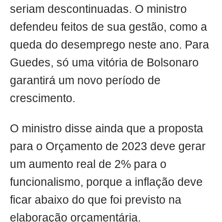
seriam descontinuadas. O ministro
defendeu feitos de sua gestão, como a
queda do desemprego neste ano. Para
Guedes, só uma vitória de Bolsonaro
garantirá um novo período de
crescimento.
O ministro disse ainda que a proposta
para o Orçamento de 2023 deve gerar
um aumento real de 2% para o
funcionalismo, porque a inflação deve
ficar abaixo do que foi previsto na
elaboração orçamentária.