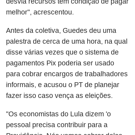
desvia recursos tem condição de pagar
melhor", acrescentou.
Antes da coletiva, Guedes deu uma
palestra de cerca de uma hora, na qual
disse várias vezes que o sistema de
pagamentos Pix poderia ser usado
para cobrar encargos de trabalhadores
informais, e acusou o PT de planejar
fazer isso caso vença as eleições.
"Os economistas do Lula dizem 'o
pessoal precisa contribuir para a