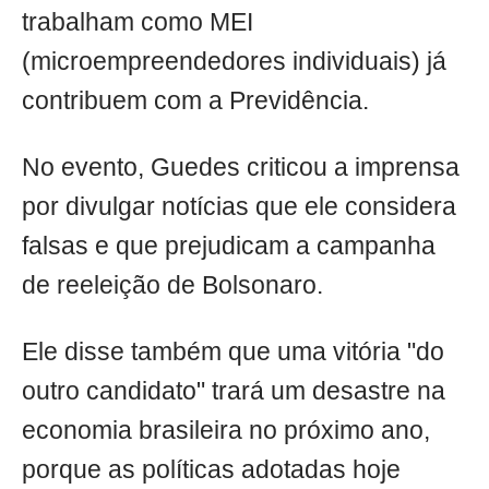
trabalham como MEI
(microempreendedores individuais) já
contribuem com a Previdência.
No evento, Guedes criticou a imprensa
por divulgar notícias que ele considera
falsas e que prejudicam a campanha
de reeleição de Bolsonaro.
Ele disse também que uma vitória "do
outro candidato" trará um desastre na
economia brasileira no próximo ano,
porque as políticas adotadas hoje