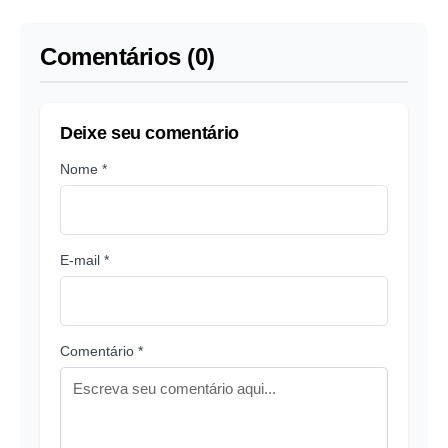
Comentários (0)
Deixe seu comentário
Nome *
E-mail *
Comentário *