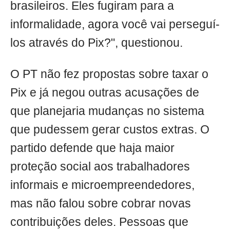
brasileiros. Eles fugiram para a
informalidade, agora você vai perseguí-
los através do Pix?", questionou.
O PT não fez propostas sobre taxar o
Pix e já negou outras acusações de
que planejaria mudanças no sistema
que pudessem gerar custos extras. O
partido defende que haja maior
proteção social aos trabalhadores
informais e microempreendedores,
mas não falou sobre cobrar novas
contribuições deles. Pessoas que