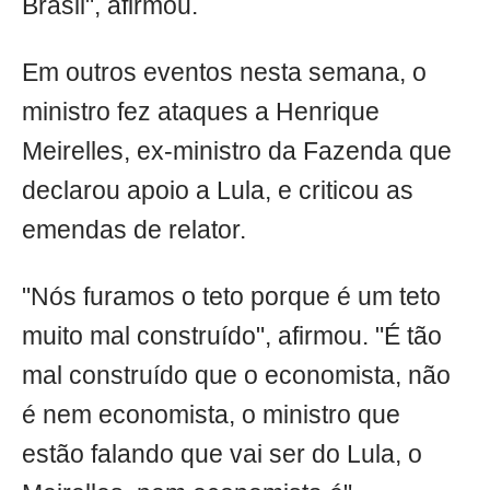
Brasil", afirmou.
Em outros eventos nesta semana, o
ministro fez ataques a Henrique
Meirelles, ex-ministro da Fazenda que
declarou apoio a Lula, e criticou as
emendas de relator.
"Nós furamos o teto porque é um teto
muito mal construído", afirmou. "É tão
mal construído que o economista, não
é nem economista, o ministro que
estão falando que vai ser do Lula, o