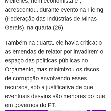
Meirelles, nem economista é",
acrescentou, durante evento na Fiemg
(Federação das Indústrias de Minas
Gerais), na quarta (26).
Também na quarta, ele havia criticado
as emendas de relator por invadirem o
espaço das políticas públicas no
Orçamento, mas minimizou os riscos
de corrupção envolvendo esses
recursos, sob a justificativa de que
eventuais desvios são menores do que
em governos do PT.