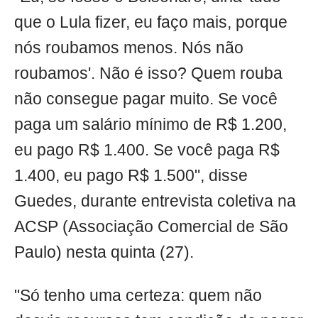
que o Lula fizer, eu faço mais, porque
nós roubamos menos. Nós não
roubamos'. Não é isso? Quem rouba
não consegue pagar muito. Se você
paga um salário mínimo de R$ 1.200,
eu pago R$ 1.400. Se você paga R$
1.400, eu pago R$ 1.500", disse
Guedes, durante entrevista coletiva na
ACSP (Associação Comercial de São
Paulo) nesta quinta (27).
"Só tenho uma certeza: quem não