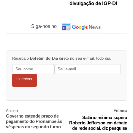
divulgação de IGP-DI
Siga-nos no
Receba o
Boletim do Dia
direto no seu e-mail, todo dia.
Inscrever
Anterior
Próxima
Governo estende prazo de
Salário mínimo supera
pagamento do Pronampe às
Roberto Jefferson em debate
vésperas do segundo turno
de rede social, diz pesquisa