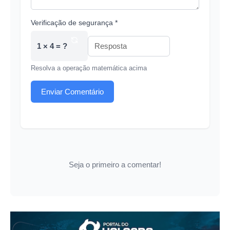
Verificação de segurança *
1 × 4 = ?
Resolva a operação matemática acima
Enviar Comentário
Seja o primeiro a comentar!