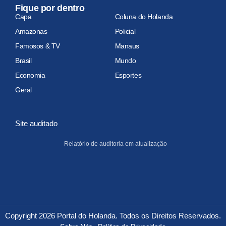
Fique por dentro
Capa
Coluna do Holanda
Amazonas
Policial
Famosos & TV
Manaus
Brasil
Mundo
Economia
Esportes
Geral
Site auditado
Relatório de auditoria em atualização
Copyright 2026 Portal do Holanda. Todos os Direitos Reservados.