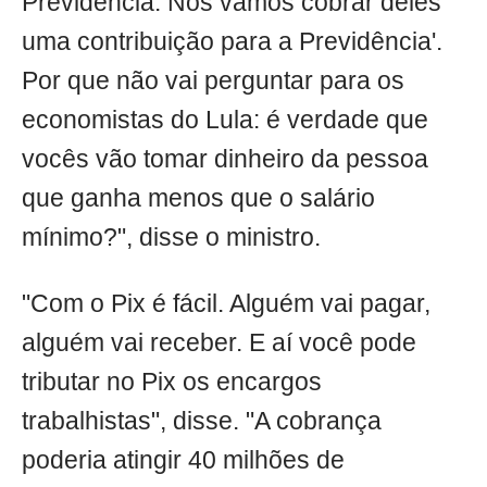
Previdência. Nós vamos cobrar deles
uma contribuição para a Previdência'.
Por que não vai perguntar para os
economistas do Lula: é verdade que
vocês vão tomar dinheiro da pessoa
que ganha menos que o salário
mínimo?", disse o ministro.
"Com o Pix é fácil. Alguém vai pagar,
alguém vai receber. E aí você pode
tributar no Pix os encargos
trabalhistas", disse. "A cobrança
poderia atingir 40 milhões de