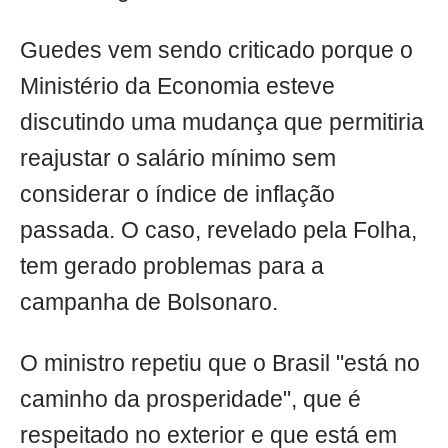
Guedes vem sendo criticado porque o
Ministério da Economia esteve
discutindo uma mudança que permitiria
reajustar o salário mínimo sem
considerar o índice de inflação
passada. O caso, revelado pela Folha,
tem gerado problemas para a
campanha de Bolsonaro.
O ministro repetiu que o Brasil "está no
caminho da prosperidade", que é
respeitado no exterior e que está em