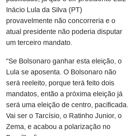
Inácio Lula da Silva (PT)
provavelmente não concorreria e o
atual presidente não poderia disputar
um terceiro mandato.
"Se Bolsonaro ganhar esta eleição, o
Lula se aposenta. O Bolsonaro não
será reeleito, porque terá feito dois
mandatos, então a próxima eleição já
será uma eleição de centro, pacificada.
Vai ser o Tarcísio, o Ratinho Junior, o
Zema, e acabou a polarização no