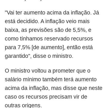
"Vai ter aumento acima da inflação. Já
está decidido. A inflação veio mais
baixa, as previsões são de 5,5%, e
como tínhamos reservado recursos
para 7,5% [de aumento], então está
garantido", disse o ministro.
O ministro voltou a prometer que o
salário mínimo também terá aumento
acima da inflação, mas disse que neste
caso os recursos precisam vir de
outras origens.