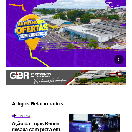
Artigos Relacionados
Economia
Ação da Lojas Renner
desaba com piora em