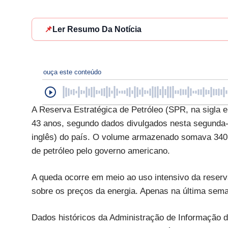
📌
Ler Resumo Da Notícia
ouça este conteúdo
A Reserva Estratégica de Petróleo (SPR, na sigla 
43 anos, segundo dados divulgados nesta segunda-
inglês) do país. O volume armazenado somava 340,
de petróleo pelo governo americano.
A queda ocorre em meio ao uso intensivo da reserva
sobre os preços da energia. Apenas na última seman
Dados históricos da Administração de Informação d