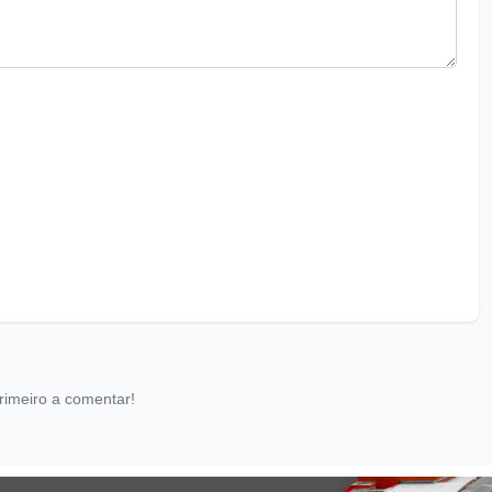
rimeiro a comentar!