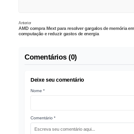
Anterior
AMD compra Mext para resolver gargalos de memória e
computação e reduzir gastos de energia
Comentários (0)
Deixe seu comentário
Nome *
Comentário *