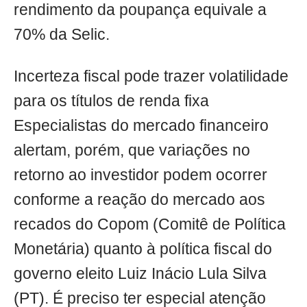
rendimento da poupança equivale a
70% da Selic.
Incerteza fiscal pode trazer volatilidade
para os títulos de renda fixa
Especialistas do mercado financeiro
alertam, porém, que variações no
retorno ao investidor podem ocorrer
conforme a reação do mercado aos
recados do Copom (Comitê de Política
Monetária) quanto à política fiscal do
governo eleito Luiz Inácio Lula Silva
(PT). É preciso ter especial atenção