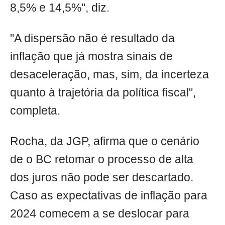
8,5% e 14,5%", diz.
"A dispersão não é resultado da
inflação que já mostra sinais de
desaceleração, mas, sim, da incerteza
quanto à trajetória da política fiscal",
completa.
Rocha, da JGP, afirma que o cenário
de o BC retomar o processo de alta
dos juros não pode ser descartado.
Caso as expectativas de inflação para
2024 comecem a se deslocar para