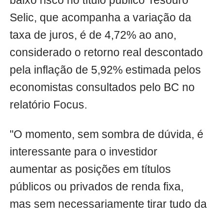
baixo risco no título público Tesouro
Selic, que acompanha a variação da
taxa de juros, é de 4,72% ao ano,
considerado o retorno real descontado
pela inflação de 5,92% estimada pelos
economistas consultados pelo BC no
relatório Focus.
"O momento, sem sombra de dúvida, é
interessante para o investidor
aumentar as posições em títulos
públicos ou privados de renda fixa,
mas sem necessariamente tirar tudo da