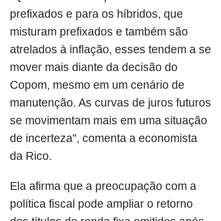
prefixados e para os híbridos, que
misturam prefixados e também são
atrelados à inflação, esses tendem a se
mover mais diante da decisão do
Copom, mesmo em um cenário de
manutenção. As curvas de juros futuros
se movimentam mais em uma situação
de incerteza", comenta a economista
da Rico.
Ela afirma que a preocupação com a
política fiscal pode ampliar o retorno