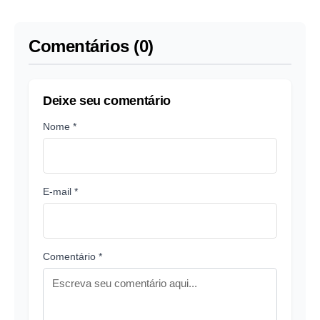
Indústria e Comércio
Comentários (0)
Deixe seu comentário
Nome *
E-mail *
Comentário *