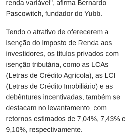
renda variável", afirma Bernardo
Pascowitch, fundador do Yubb.
Tendo o atrativo de oferecerem a
isenção do Imposto de Renda aos
investidores, os títulos privados com
isenção tributária, como as LCAs
(Letras de Crédito Agrícola), as LCI
(Letras de Crédito Imobiliário) e as
debêntures incentivadas, também se
destacam no levantamento, com
retornos estimados de 7,04%, 7,43% e
9,10%, respectivamente.