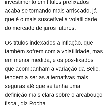
investimento em títulos prefixados
acaba se tornando mais arriscado, já
que é o mais suscetível à volatilidade
do mercado de juros futuros.
Os títulos indexados à inflação, que
também sofrem com a volatilidade, mas
em menor medida, e os pós-fixados
que acompanham a variação da Selic,
tendem a ser as alternativas mais
seguras até que se tenha uma
definição mais clara sobre o arcabouço
fiscal, diz Rocha.