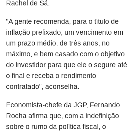
Rachel de Sá.
"A gente recomenda, para o título de
inflação prefixado, um vencimento em
um prazo médio, de três anos, no
máximo, e bem casado com o objetivo
do investidor para que ele o segure até
o final e receba o rendimento
contratado", aconselha.
Economista-chefe da JGP, Fernando
Rocha afirma que, com a indefinição
sobre o rumo da política fiscal, o