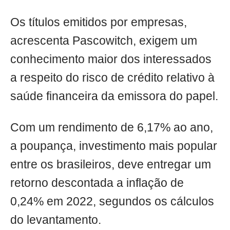
Os títulos emitidos por empresas,
acrescenta Pascowitch, exigem um
conhecimento maior dos interessados
a respeito do risco de crédito relativo à
saúde financeira da emissora do papel.
Com um rendimento de 6,17% ao ano,
a poupança, investimento mais popular
entre os brasileiros, deve entregar um
retorno descontada a inflação de
0,24% em 2022, segundos os cálculos
do levantamento.