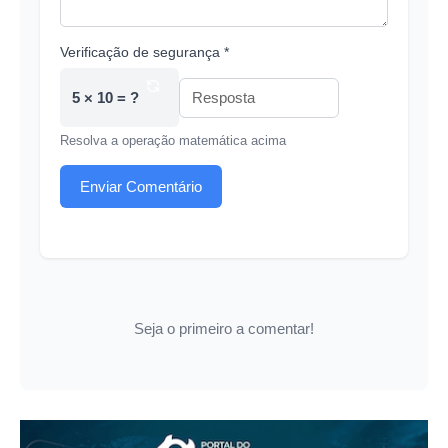
Verificação de segurança *
5 × 10 = ?
Resolva a operação matemática acima
Enviar Comentário
Seja o primeiro a comentar!