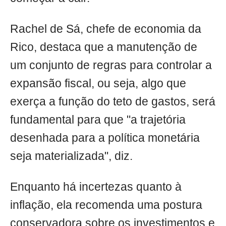
Rachel de Sá, chefe de economia da
Rico, destaca que a manutenção de
um conjunto de regras para controlar a
expansão fiscal, ou seja, algo que
exerça a função do teto de gastos, será
fundamental para que "a trajetória
desenhada para a política monetária
seja materializada", diz.
Enquanto há incertezas quanto à
inflação, ela recomenda uma postura
conservadora sobre os investimentos e