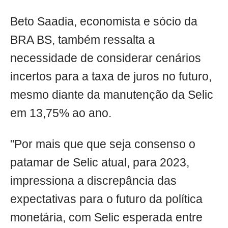
Beto Saadia, economista e sócio da
BRA BS, também ressalta a
necessidade de considerar cenários
incertos para a taxa de juros no futuro,
mesmo diante da manutenção da Selic
em 13,75% ao ano.
"Por mais que que seja consenso o
patamar de Selic atual, para 2023,
impressiona a discrepância das
expectativas para o futuro da política
monetária, com Selic esperada entre