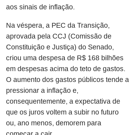
aos sinais de inflação.
Na véspera, a PEC da Transição,
aprovada pela CCJ (Comissão de
Constituição e Justiça) do Senado,
criou uma despesa de R$ 168 bilhões
em despesas acima do teto de gastos.
O aumento dos gastos públicos tende a
pressionar a inflação e,
consequentemente, a expectativa de
que os juros voltem a subir no futuro
ou, ano menos, demorem para
começar a cair.