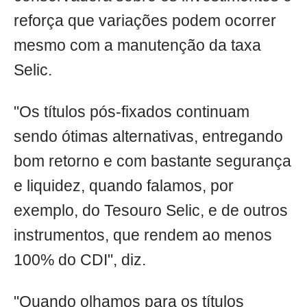
reforça que variações podem ocorrer
mesmo com a manutenção da taxa
Selic.
"Os títulos pós-fixados continuam
sendo ótimas alternativas, entregando
bom retorno e com bastante segurança
e liquidez, quando falamos, por
exemplo, do Tesouro Selic, e de outros
instrumentos, que rendem ao menos
100% do CDI", diz.
"Quando olhamos para os títulos