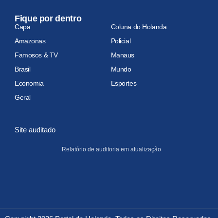
Fique por dentro
Capa
Coluna do Holanda
Amazonas
Policial
Famosos & TV
Manaus
Brasil
Mundo
Economia
Esportes
Geral
Site auditado
Relatório de auditoria em atualização