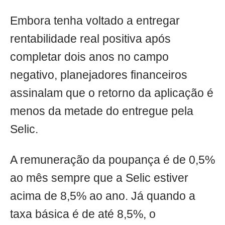
Embora tenha voltado a entregar
rentabilidade real positiva após
completar dois anos no campo
negativo, planejadores financeiros
assinalam que o retorno da aplicação é
menos da metade do entregue pela
Selic.
A remuneração da poupança é de 0,5%
ao mês sempre que a Selic estiver
acima de 8,5% ao ano. Já quando a
taxa básica é de até 8,5%, o