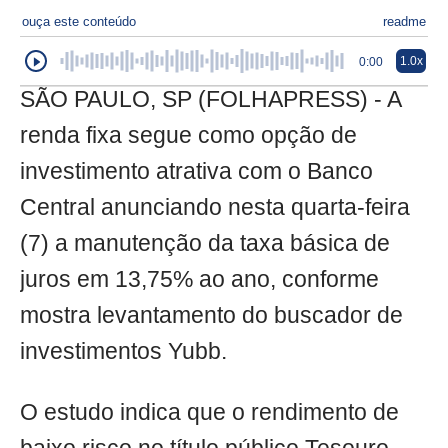
ouça este conteúdo
readme
1.0x
0:00
SÃO PAULO, SP (FOLHAPRESS) - A
renda fixa segue como opção de
investimento atrativa com o Banco
Central anunciando nesta quarta-feira
(7) a manutenção da taxa básica de
juros em 13,75% ao ano, conforme
mostra levantamento do buscador de
investimentos Yubb.
O estudo indica que o rendimento de