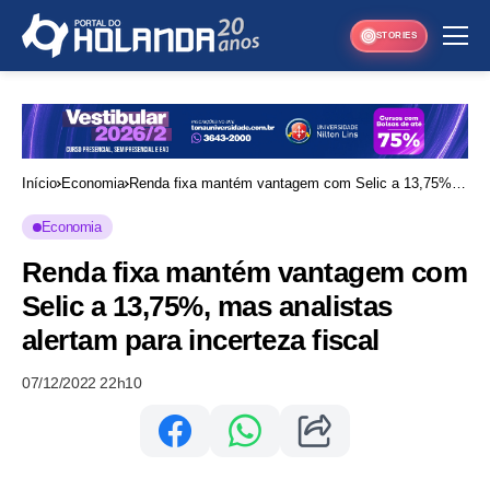
STORIES
Início
Economia
Renda fixa mantém vantagem com Selic a 13,75%,
mas analistas alertam para incerteza fiscal
Economia
Renda fixa mantém vantagem com
Selic a 13,75%, mas analistas
alertam para incerteza fiscal
07/12/2022 22h10