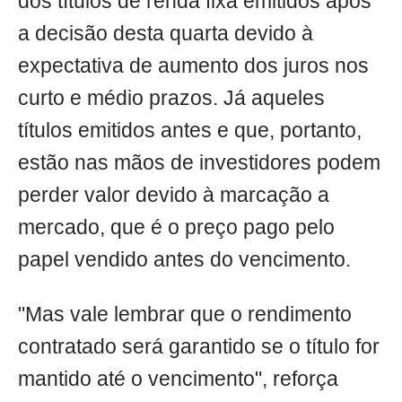
dos títulos de renda fixa emitidos após
a decisão desta quarta devido à
expectativa de aumento dos juros nos
curto e médio prazos. Já aqueles
títulos emitidos antes e que, portanto,
estão nas mãos de investidores podem
perder valor devido à marcação a
mercado, que é o preço pago pelo
papel vendido antes do vencimento.
"Mas vale lembrar que o rendimento
contratado será garantido se o título for
mantido até o vencimento", reforça