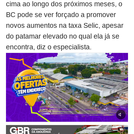
cima ao longo dos próximos meses, o
BC pode se ver forçado a promover
novos aumentos na taxa Selic, apesar
do patamar elevado no qual ela já se
encontra, diz o especialista.