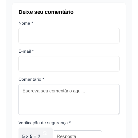
Deixe seu comentário
Nome *
E-mail *
Comentário *
Verificação de segurança *
5 × 5 = ?