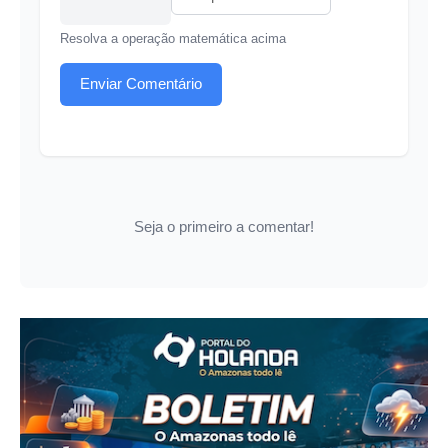
Resolva a operação matemática acima
Enviar Comentário
Seja o primeiro a comentar!