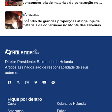
consomem loja de materiais de construção no
Monte das Oliveiras
Amazonas
Incêndio de grandes proporções atinge loja de
materiais de construção no Monte das Oliveiras
Diretor-Presidente: Raimundo de Holanda
Artigos assinados são de responsabilidade de seus
autores.
Fique por dentro
Capa
Coluna do Holanda
Amazonas
Policial