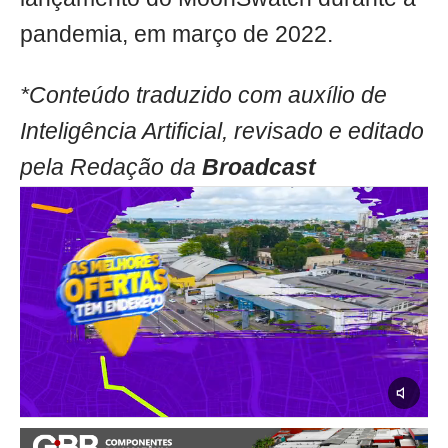
pandemia, em março de 2022.
*Conteúdo traduzido com auxílio de
Inteligência Artificial, revisado e editado
pela Redação da
Broadcast