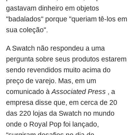
gastavam dinheiro em objetos
"badalados" porque "queriam tê-los em
sua coleção".
A Swatch não respondeu a uma
pergunta sobre seus produtos estarem
sendo revendidos muito acima do
preço de varejo. Mas, em um
comunicado à
Associated Press
, a
empresa disse que, em cerca de 20
das 220 lojas da Swatch no mundo
onde o Royal Pop foi lançado,