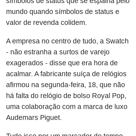
símbolos de status que se espalha pelo
mundo quando símbolos de status e
valor de revenda colidem.
A empresa no centro de tudo, a Swatch
- não estranha a surtos de varejo
exagerados - disse que era hora de
acalmar. A fabricante suíça de relógios
afirmou na segunda-feira, 18, que não
há falta do relógio de bolso Royal Pop,
uma colaboração com a marca de luxo
Audemars Piguet.