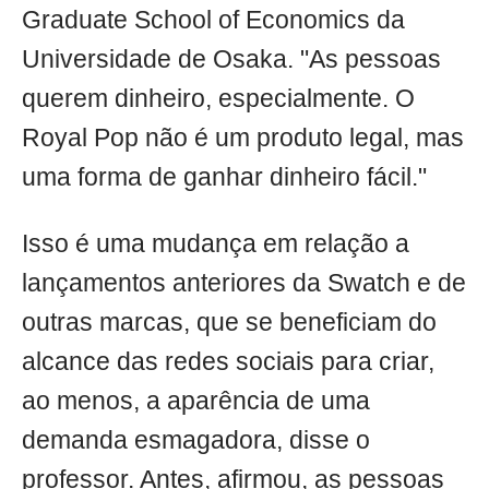
Graduate School of Economics da
Universidade de Osaka. "As pessoas
querem dinheiro, especialmente. O
Royal Pop não é um produto legal, mas
uma forma de ganhar dinheiro fácil."
Isso é uma mudança em relação a
lançamentos anteriores da Swatch e de
outras marcas, que se beneficiam do
alcance das redes sociais para criar,
ao menos, a aparência de uma
demanda esmagadora, disse o
professor. Antes, afirmou, as pessoas