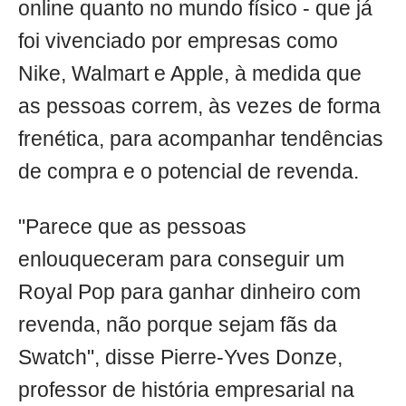
online quanto no mundo físico - que já
foi vivenciado por empresas como
Nike, Walmart e Apple, à medida que
as pessoas correm, às vezes de forma
frenética, para acompanhar tendências
de compra e o potencial de revenda.
"Parece que as pessoas
enlouqueceram para conseguir um
Royal Pop para ganhar dinheiro com
revenda, não porque sejam fãs da
Swatch", disse Pierre-Yves Donze,
professor de história empresarial na