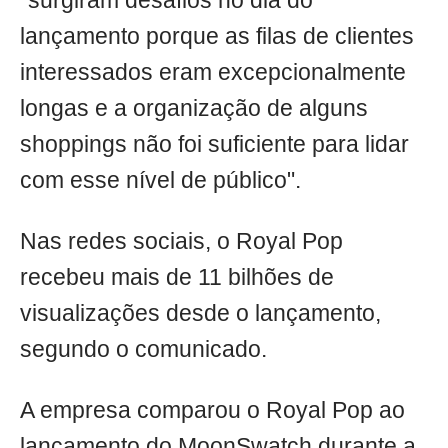
"surgiram desafios no dia do
lançamento porque as filas de clientes
interessados eram excepcionalmente
longas e a organização de alguns
shoppings não foi suficiente para lidar
com esse nível de público".
Nas redes sociais, o Royal Pop
recebeu mais de 11 bilhões de
visualizações desde o lançamento,
segundo o comunicado.
A empresa comparou o Royal Pop ao
lançamento do MoonSwatch durante a