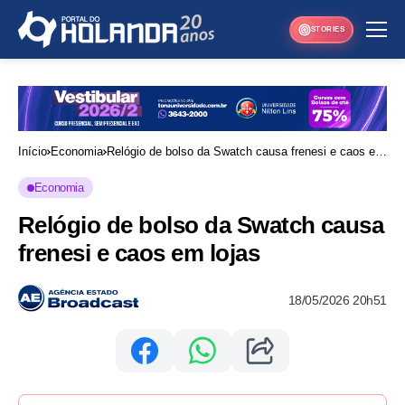
STORIES
Início
Economia
Relógio de bolso da Swatch causa frenesi e caos em
lojas
Economia
Relógio de bolso da Swatch causa
frenesi e caos em lojas
18/05/2026 20h51