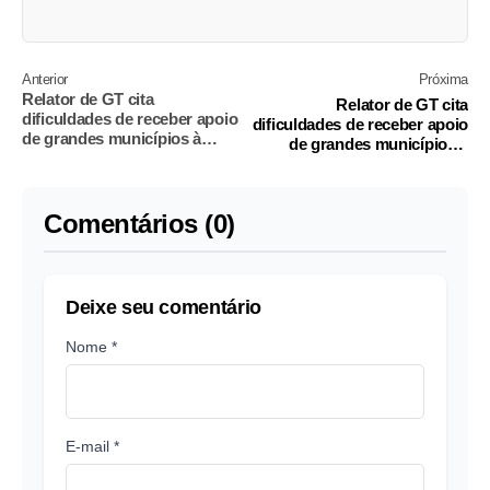
Anterior
Próxima
Relator de GT cita
Relator de GT cita
dificuldades de receber apoio
dificuldades de receber apoio
de grandes municípios à
de grandes municípios à
reforma tributária
reforma tributária
Comentários (0)
Deixe seu comentário
Nome *
E-mail *