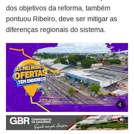
dos objetivos da reforma, também
pontuou Ribeiro, deve ser mitigar as
diferenças regionais do sistema.