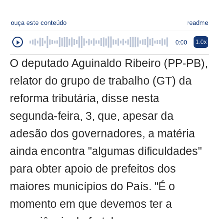
ouça este conteúdo
readme
1.0x
0:00
O deputado Aguinaldo Ribeiro (PP-PB),
relator do grupo de trabalho (GT) da
reforma tributária, disse nesta
segunda-feira, 3, que, apesar da
adesão dos governadores, a matéria
ainda encontra "algumas dificuldades"
para obter apoio de prefeitos dos
maiores municípios do País. "É o
momento em que devemos ter a