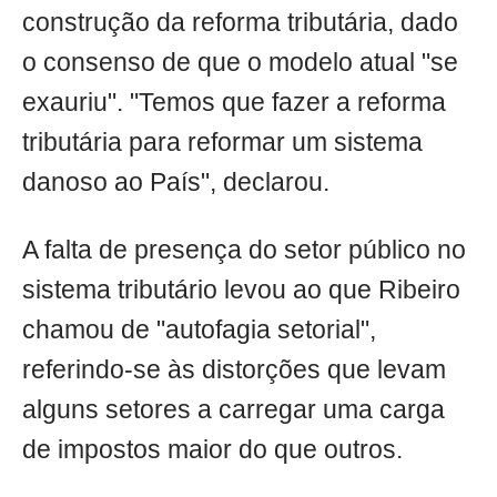
construção da reforma tributária, dado
o consenso de que o modelo atual "se
exauriu". "Temos que fazer a reforma
tributária para reformar um sistema
danoso ao País", declarou.
A falta de presença do setor público no
sistema tributário levou ao que Ribeiro
chamou de "autofagia setorial",
referindo-se às distorções que levam
alguns setores a carregar uma carga
de impostos maior do que outros.