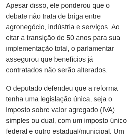
Apesar disso, ele ponderou que o
debate não trata de briga entre
agronegócio, indústria e serviços. Ao
citar a transição de 50 anos para sua
implementação total, o parlamentar
assegurou que benefícios já
contratados não serão alterados.
O deputado defendeu que a reforma
tenha uma legislação única, seja o
imposto sobre valor agregado (IVA)
simples ou dual, com um imposto único
federal e outro estadual/municipal. Um