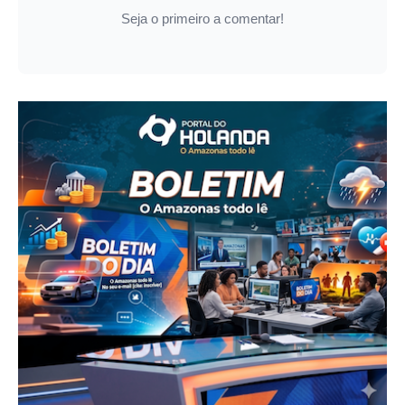
Seja o primeiro a comentar!