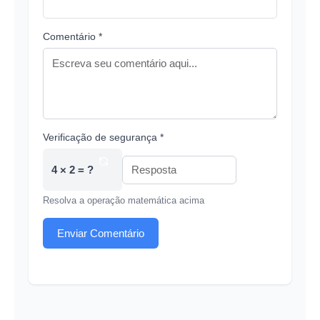
Comentário *
Verificação de segurança *
4 × 2 = ?
Resolva a operação matemática acima
Enviar Comentário