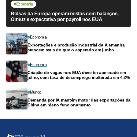
Economia
Bolsas da Europa operam mistas com balanços,
Ormuz e expectativa por payroll nos EUA
Economia
Exportações e produção industrial da Alemanha
crescem mais do que o esperado em junho
Economia
Criação de vagas nos EUA deve ter acelerado em
julho, com taxa de desemprego inalterada em 4,2%
Mundo
Demanda por IA mantém motor das exportações da
China em pleno funcionamento