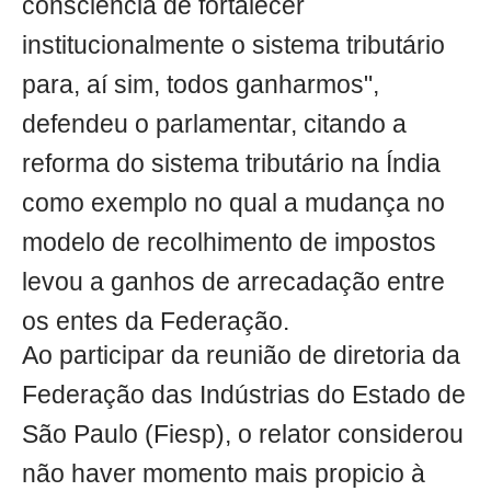
consciência de fortalecer
institucionalmente o sistema tributário
para, aí sim, todos ganharmos",
defendeu o parlamentar, citando a
reforma do sistema tributário na Índia
como exemplo no qual a mudança no
modelo de recolhimento de impostos
levou a ganhos de arrecadação entre
os entes da Federação.
Ao participar da reunião de diretoria da
Federação das Indústrias do Estado de
São Paulo (Fiesp), o relator considerou
não haver momento mais propicio à