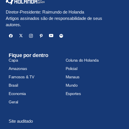
Diretor-Presidente: Raimundo de Holanda
Artigos assinados são de responsabilidade de seus
autores.
Fique por dentro
Capa
Coluna do Holanda
Amazonas
Policial
Famosos & TV
Manaus
Brasil
Mundo
Economia
Esportes
Geral
Site auditado