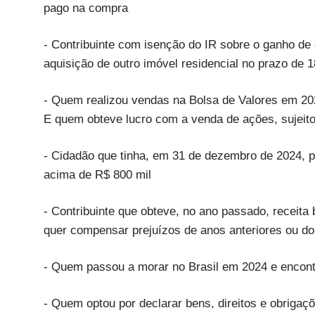
pago na compra
- Contribuinte com isenção do IR sobre o ganho de 
aquisição de outro imóvel residencial no prazo de 1
- Quem realizou vendas na Bolsa de Valores em 2024
E quem obteve lucro com a venda de ações, sujeito 
- Cidadão que tinha, em 31 de dezembro de 2024, po
acima de R$ 800 mil
- Contribuinte que obteve, no ano passado, receita 
quer compensar prejuízos de anos anteriores ou do
- Quem passou a morar no Brasil em 2024 e encon
- Quem optou por declarar bens, direitos e obrigaçõ