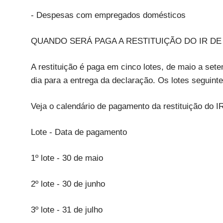
- Despesas com empregados domésticos
QUANDO SERÁ PAGA A RESTITUIÇÃO DO IR DE 
A restituição é paga em cinco lotes, de maio a se
dia para a entrega da declaração. Os lotes seguinte
Veja o calendário de pagamento da restituição do I
Lote - Data de pagamento
1º lote - 30 de maio
2º lote - 30 de junho
3º lote - 31 de julho