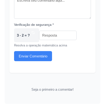
Verificação de segurança *
3 - 2 = ?
Resolva a operação matemática acima
Enviar Comentário
Seja o primeiro a comentar!