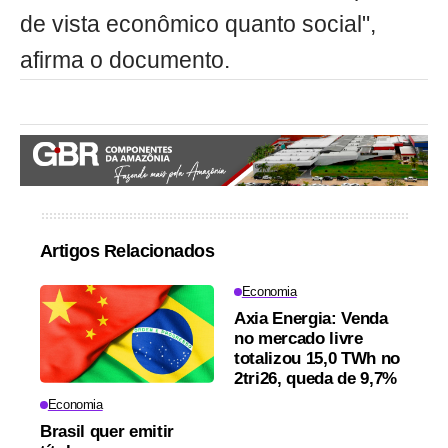
de vista econômico quanto social",
afirma o documento.
Artigos Relacionados
Economia
Axia Energia: Venda
no mercado livre
totalizou 15,0 TWh no
2tri26, queda de 9,7%
Economia
Brasil quer emitir