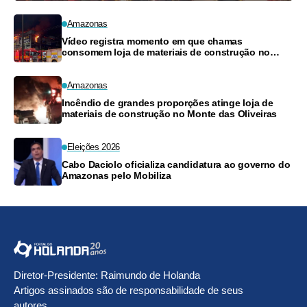
Amazonas
Vídeo registra momento em que chamas
consomem loja de materiais de construção no
Monte das Oliveiras
Amazonas
Incêndio de grandes proporções atinge loja de
materiais de construção no Monte das Oliveiras
Eleições 2026
Cabo Daciolo oficializa candidatura ao governo do
Amazonas pelo Mobiliza
Diretor-Presidente: Raimundo de Holanda
Artigos assinados são de responsabilidade de seus
autores.