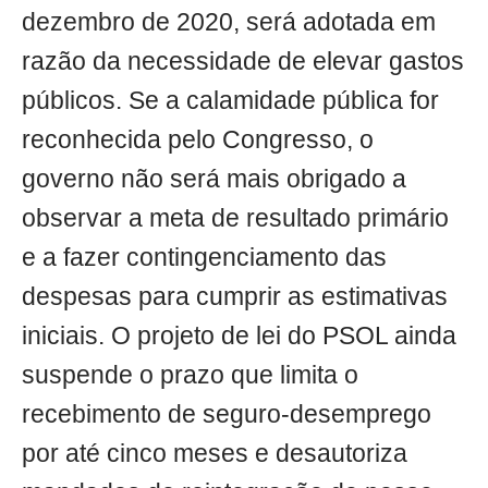
dezembro de 2020, será adotada em
razão da necessidade de elevar gastos
públicos. Se a calamidade pública for
reconhecida pelo Congresso, o
governo não será mais obrigado a
observar a meta de resultado primário
e a fazer contingenciamento das
despesas para cumprir as estimativas
iniciais. O projeto de lei do PSOL ainda
suspende o prazo que limita o
recebimento de seguro-desemprego
por até cinco meses e desautoriza