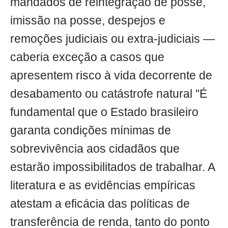
mandados de reintegração de posse,
imissão na posse, despejos e
remoções judiciais ou extra-judiciais —
caberia exceção a casos que
apresentem risco à vida decorrente de
desabamento ou catástrofe natural "É
fundamental que o Estado brasileiro
garanta condições mínimas de
sobrevivência aos cidadãos que
estarão impossibilitados de trabalhar. A
literatura e as evidências empíricas
atestam a eficácia das políticas de
transferência de renda, tanto do ponto