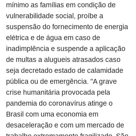
mínimo as famílias em condição de
vulnerabilidade social, proíbe a
suspensão do fornecimento de energia
elétrica e de água em caso de
inadimplência e suspende a aplicação
de multas a alugueis atrasados caso
seja decretado estado de calamidade
pública ou de emergência. "A grave
crise humanitária provocada pela
pandemia do coronavírus atinge o
Brasil com uma economia em
desaceleração e com um mercado de