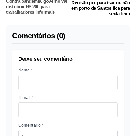
Contra pandemia, governo vai
Decisão por paralisar ou não
distribuir R$ 200 para
em porto de Santos fica para
trabalhadores informais
sexta-feira
Comentários (0)
Deixe seu comentário
Nome *
E-mail *
Comentário *