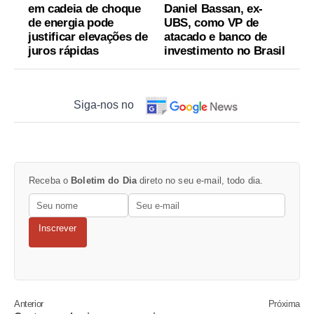
em cadeia de choque
Daniel Bassan, ex-
de energia pode
UBS, como VP de
justificar elevações de
atacado e banco de
juros rápidas
investimento no Brasil
Siga-nos no
Receba o
Boletim do Dia
direto no seu e-mail, todo dia.
Inscrever
Anterior
Próxima