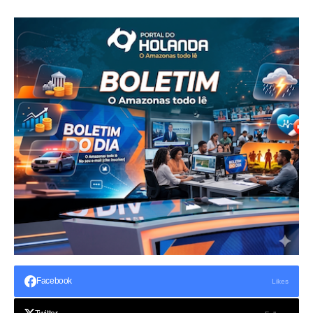
Facebook
Likes