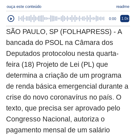
ouça este conteúdo
readme
1.0x
0:00
SÃO PAULO, SP (FOLHAPRESS) - A
bancada do PSOL na Câmara dos
Deputados protocolou nesta quarta-
feira (18) Projeto de Lei (PL) que
determina a criação de um programa
de renda básica emergencial durante a
crise do novo coronavírus no país. O
texto, que precisa ser aprovado pelo
Congresso Nacional, autoriza o
pagamento mensal de um salário