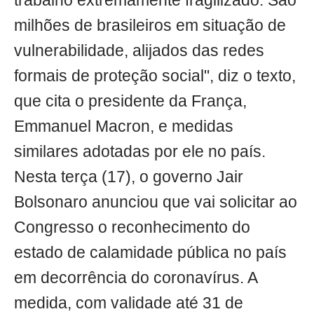
trabalho extremamente fragilizado. São
milhões de brasileiros em situação de
vulnerabilidade, alijados das redes
formais de proteção social", diz o texto,
que cita o presidente da França,
Emmanuel Macron, e medidas
similares adotadas por ele no país.
Nesta terça (17), o governo Jair
Bolsonaro anunciou que vai solicitar ao
Congresso o reconhecimento do
estado de calamidade pública no país
em decorrência do coronavírus. A
medida, com validade até 31 de