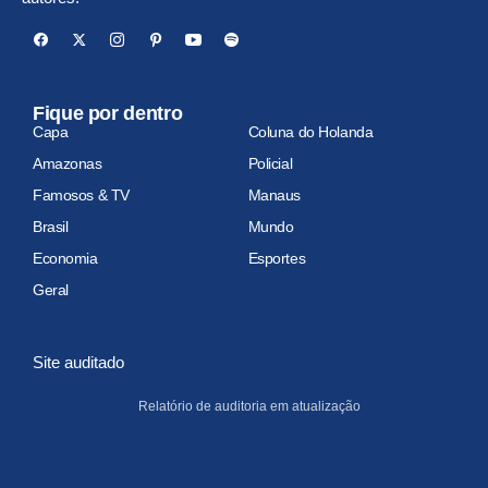
Fique por dentro
Capa
Coluna do Holanda
Amazonas
Policial
Famosos & TV
Manaus
Brasil
Mundo
Economia
Esportes
Geral
Site auditado
Relatório de auditoria em atualização