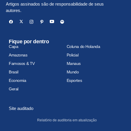
Artigos assinados são de responsabilidade de seus
autores.
Fique por dentro
Capa
Coluna do Holanda
Amazonas
Policial
Famosos & TV
Manaus
Brasil
Mundo
Economia
Esportes
Geral
Site auditado
Relatório de auditoria em atualização