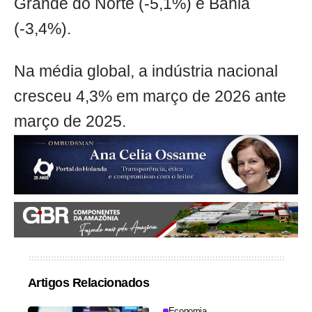
Grande do Norte (-5,1%) e Bahia
(-3,4%).
Na média global, a indústria nacional
cresceu 4,3% em março de 2026 ante
março de 2025.
Artigos Relacionados
Economia