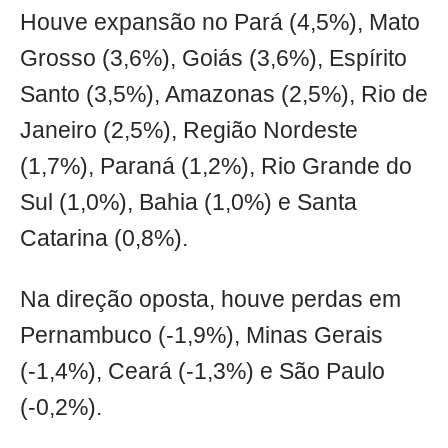
Houve expansão no Pará (4,5%), Mato
Grosso (3,6%), Goiás (3,6%), Espírito
Santo (3,5%), Amazonas (2,5%), Rio de
Janeiro (2,5%), Região Nordeste
(1,7%), Paraná (1,2%), Rio Grande do
Sul (1,0%), Bahia (1,0%) e Santa
Catarina (0,8%).
Na direção oposta, houve perdas em
Pernambuco (-1,9%), Minas Gerais
(-1,4%), Ceará (-1,3%) e São Paulo
(-0,2%).