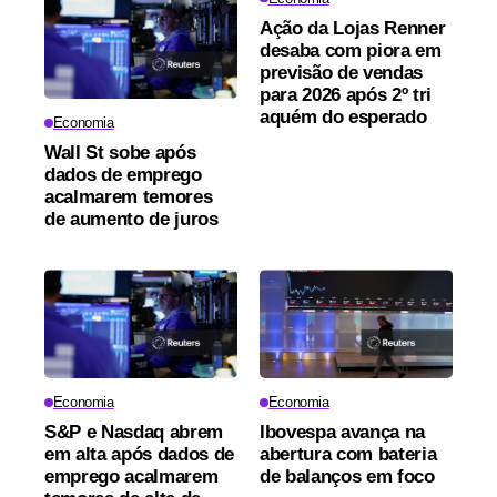
Ação da Lojas Renner
desaba com piora em
previsão de vendas
para 2026 após 2º tri
aquém do esperado
Economia
Wall St sobe após
dados de emprego
acalmarem temores
de aumento de juros
Economia
Economia
S&P e Nasdaq abrem
Ibovespa avança na
em alta após dados de
abertura com bateria
emprego acalmarem
de balanços em foco