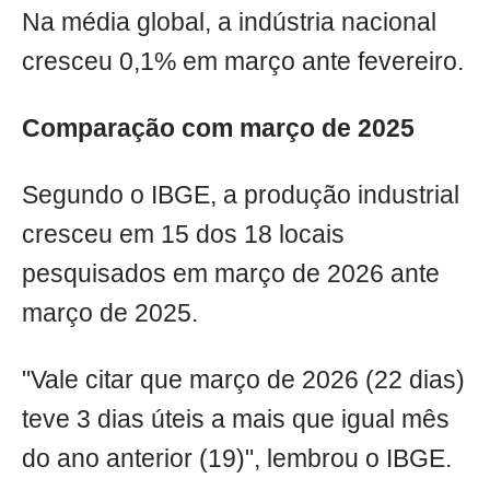
Na média global, a indústria nacional
cresceu 0,1% em março ante fevereiro.
Comparação com março de 2025
Segundo o IBGE, a produção industrial
cresceu em 15 dos 18 locais
pesquisados em março de 2026 ante
março de 2025.
"Vale citar que março de 2026 (22 dias)
teve 3 dias úteis a mais que igual mês
do ano anterior (19)", lembrou o IBGE.