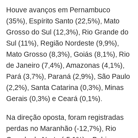
Houve avanços em Pernambuco
(35%), Espírito Santo (22,5%), Mato
Grosso do Sul (12,3%), Rio Grande do
Sul (11%), Região Nordeste (9,9%),
Mato Grosso (8,3%), Goiás (8,1%), Rio
de Janeiro (7,4%), Amazonas (4,1%),
Pará (3,7%), Paraná (2,9%), São Paulo
(2,2%), Santa Catarina (0,3%), Minas
Gerais (0,3%) e Ceará (0,1%).
Na direção oposta, foram registradas
perdas no Maranhão (-12,7%), Rio