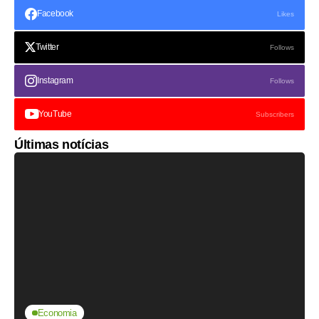
Facebook
Likes
Twitter
Follows
Instagram
Follows
YouTube
Subscribers
Últimas notícias
Economia