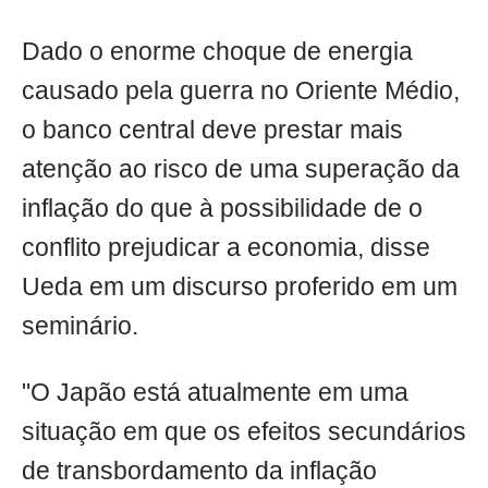
Dado o enorme choque de energia
causado pela guerra no Oriente Médio,
o banco central deve prestar mais
atenção ao risco de uma superação da
inflação do que à possibilidade de o
conflito prejudicar a economia, disse
Ueda em um discurso proferido em um
seminário.
"O Japão está atualmente em uma
situação em que os efeitos secundários
de transbordamento da inflação