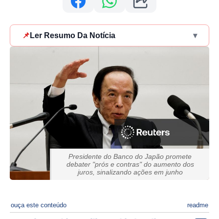
📌
Ler Resumo Da Notícia
▾
Presidente do Banco do Japão promete
debater "prós e contras" do aumento dos
juros, sinalizando ações em junho
ouça este conteúdo
readme