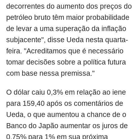
decorrentes do aumento dos preços do
petróleo bruto têm maior probabilidade
de levar a uma superação da inflação
subjacente", disse Ueda nesta quarta-
feira. "Acreditamos que é necessário
tomar decisões sobre a política futura
com base nessa premissa."
O dólar caiu 0,3% em relação ao iene
para 159,40 após os comentários de
Ueda, o que aumentou a chance de o
Banco do Japão aumentar os juros de
0,75% para 1% em sua próxima