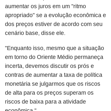
aumentar os juros em um "ritmo
apropriado" se a evolução econômica e
dos preços estiver de acordo com seu
cenário base, disse ele.
"Enquanto isso, mesmo que a situação
em torno do Oriente Médio permaneça
incerta, devemos discutir os prós e
contras de aumentar a taxa de política
monetária se julgarmos que os riscos
de alta para os preços superam os
riscos de baixa para a atividade
econômica."