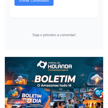
Enviar Comentário
Seja o primeiro a comentar!