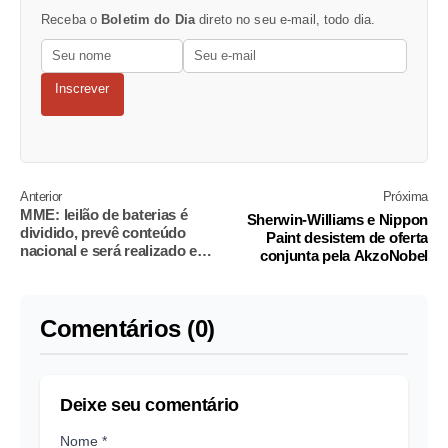
Receba o
Boletim do Dia
direto no seu e-mail, todo dia.
Inscrever
Anterior
Próxima
MME: leilão de baterias é
Sherwin-Williams e Nippon
dividido, prevê conteúdo
Paint desistem de oferta
nacional e será realizado em
conjunta pela AkzoNobel
dezembro
Comentários (0)
Deixe seu comentário
Nome *