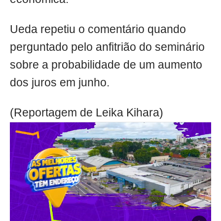
Ueda repetiu o comentário quando
perguntado pelo anfitrião do seminário
sobre a probabilidade de um aumento
dos juros em junho.
(Reportagem de Leika Kihara)