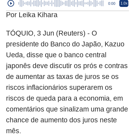
1.0x
0:00
Por Leika Kihara
TÓQUIO, 3 Jun (Reuters) - O
presidente do Banco do Japão, Kazuo
Ueda, disse que o banco central
japonês deve discutir os prós e contras
de aumentar as taxas de juros se os
riscos inflacionários superarem os
riscos de queda para a economia, em
comentários que sinalizam uma grande
chance de aumento dos juros neste
mês.