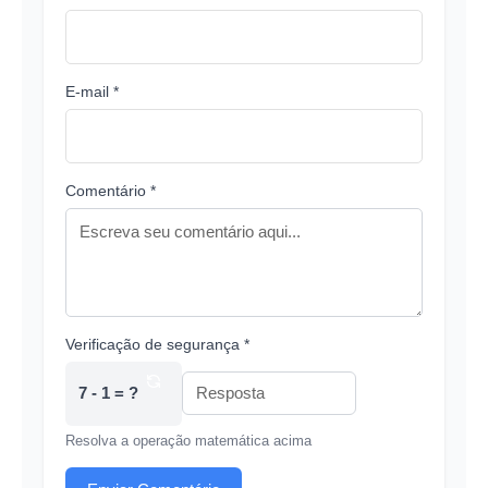
E-mail *
Comentário *
Verificação de segurança *
7 - 1 = ?
Resolva a operação matemática acima