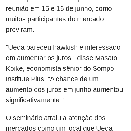
reunião em 15 e 16 de junho, como
muitos participantes do mercado
previram.
"Ueda pareceu hawkish e interessado
em aumentar os juros", disse Masato
Koike, economista sênior do Sompo
Institute Plus. "A chance de um
aumento dos juros em junho aumentou
significativamente."
O seminário atraiu a atenção dos
mercados como um local que Ueda