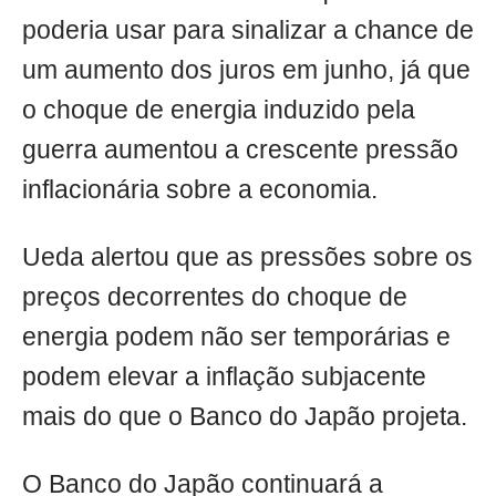
poderia usar para sinalizar a chance de
um aumento dos juros em junho, já que
o choque de energia induzido pela
guerra aumentou a crescente pressão
inflacionária sobre a economia.
Ueda alertou que as pressões sobre os
preços decorrentes do choque de
energia podem não ser temporárias e
podem elevar a inflação subjacente
mais do que o Banco do Japão projeta.
O Banco do Japão continuará a