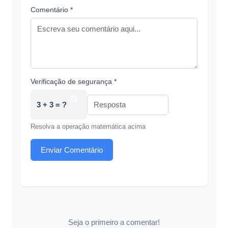
Comentário *
Verificação de segurança *
3 + 3 = ?
Resolva a operação matemática acima
Enviar Comentário
Seja o primeiro a comentar!