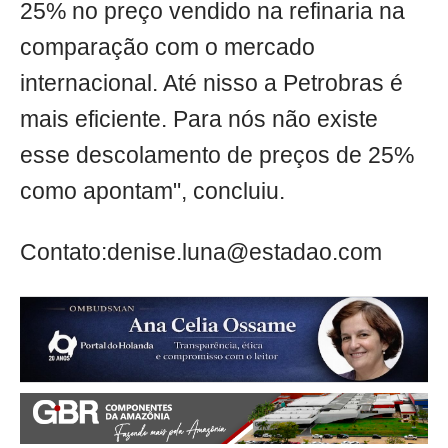
25% no preço vendido na refinaria na
comparação com o mercado
internacional. Até nisso a Petrobras é
mais eficiente. Para nós não existe
esse descolamento de preços de 25%
como apontam", concluiu.
Contato:
denise.luna@estadao.com