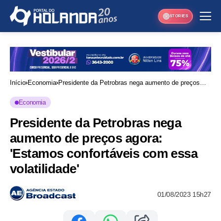
STORIES
Início
Economia
Presidente da Petrobras nega aumento de preços
agora: 'Estamos confortáveis com essa volatilidade'
Economia
Presidente da Petrobras nega
aumento de preços agora:
'Estamos confortáveis com essa
volatilidade'
01/08/2023 15h27