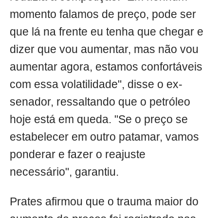
momento falamos de preço, pode ser
que lá na frente eu tenha que chegar e
dizer que vou aumentar, mas não vou
aumentar agora, estamos confortáveis
com essa volatilidade", disse o ex-
senador, ressaltando que o petróleo
hoje está em queda. "Se o preço se
estabelecer em outro patamar, vamos
ponderar e fazer o reajuste
necessário", garantiu.
Prates afirmou que o trauma maior do