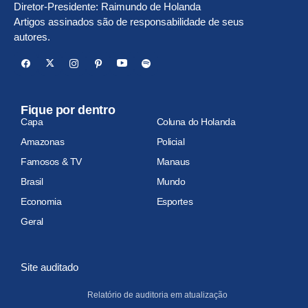
Diretor-Presidente: Raimundo de Holanda
Artigos assinados são de responsabilidade de seus
autores.
Fique por dentro
Capa
Coluna do Holanda
Amazonas
Policial
Famosos & TV
Manaus
Brasil
Mundo
Economia
Esportes
Geral
Site auditado
Relatório de auditoria em atualização