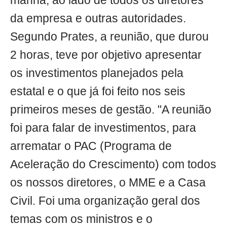
manhã, ao lado de todos os diretores
da empresa e outras autoridades.
Segundo Prates, a reunião, que durou
2 horas, teve por objetivo apresentar
os investimentos planejados pela
estatal e o que já foi feito nos seis
primeiros meses de gestão. "A reunião
foi para falar de investimentos, para
arrematar o PAC (Programa de
Aceleração do Crescimento) com todos
os nossos diretores, o MME e a Casa
Civil. Foi uma organização geral dos
temas com os ministros e o