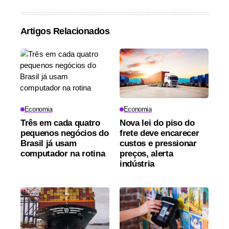
Artigos Relacionados
Economia
Economia
Três em cada quatro
Nova lei do piso do
pequenos negócios do
frete deve encarecer
Brasil já usam
custos e pressionar
computador na rotina
preços, alerta
indústria