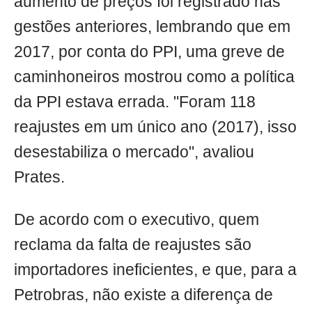
aumento de preços foi registrado nas
gestões anteriores, lembrando que em
2017, por conta do PPI, uma greve de
caminhoneiros mostrou como a política
da PPI estava errada. "Foram 118
reajustes em um único ano (2017), isso
desestabiliza o mercado", avaliou
Prates.
De acordo com o executivo, quem
reclama da falta de reajustes são
importadores ineficientes, e que, para a
Petrobras, não existe a diferença de