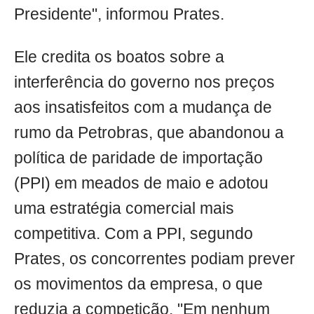
Presidente", informou Prates.
Ele credita os boatos sobre a
interferência do governo nos preços
aos insatisfeitos com a mudança de
rumo da Petrobras, que abandonou a
política de paridade de importação
(PPI) em meados de maio e adotou
uma estratégia comercial mais
competitiva. Com a PPI, segundo
Prates, os concorrentes podiam prever
os movimentos da empresa, o que
reduzia a competição. "Em nenhum