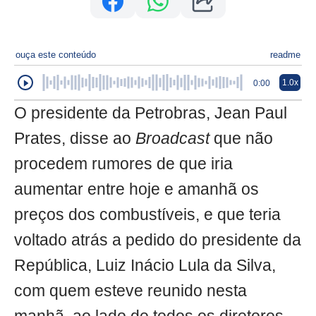
ouça este conteúdo
readme
1.0x
0:00
O presidente da Petrobras, Jean Paul
Prates, disse ao
Broadcast
que não
procedem rumores de que iria
aumentar entre hoje e amanhã os
preços dos combustíveis, e que teria
voltado atrás a pedido do presidente da
República, Luiz Inácio Lula da Silva,
com quem esteve reunido nesta