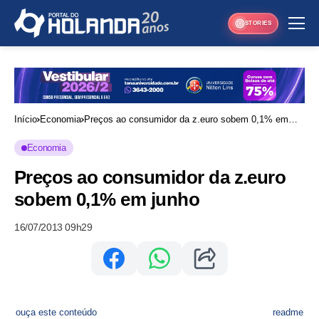
STORIES
Início
Economia
Preços ao consumidor da z.euro sobem 0,1% em
junho
Economia
Preços ao consumidor da z.euro
sobem 0,1% em junho
16/07/2013 09h29
ouça este conteúdo
readme