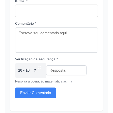
E-mail *
Comentário *
Verificação de segurança *
10 - 10 = ?
Resolva a operação matemática acima
Enviar Comentário