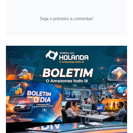
Seja o primeiro a comentar!