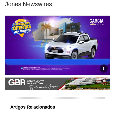
Jones Newswires.
Artigos Relacionados