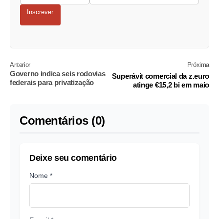
Inscrever
Anterior
Próxima
Governo indica seis rodovias
Superávit comercial da z.euro
federais para privatização
atinge €15,2 bi em maio
Comentários (0)
Deixe seu comentário
Nome *