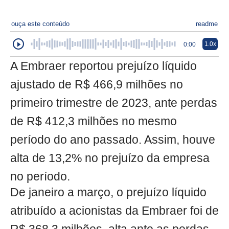
ouça este conteúdo
readme
1.0x
0:00
A Embraer reportou prejuízo líquido
ajustado de R$ 466,9 milhões no
primeiro trimestre de 2023, ante perdas
de R$ 412,3 milhões no mesmo
período do ano passado. Assim, houve
alta de 13,2% no prejuízo da empresa
no período.
De janeiro a março, o prejuízo líquido
atribuído a acionistas da Embraer foi de