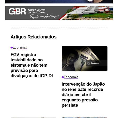
Artigos Relacionados
Economia
FGV registra
instabilidade no
sistema e não tem
previsão para
divulgação de IGP-DI
Economia
Intervenção do Japão
no iene bate recorde
diário em abril
enquanto pressão
persiste