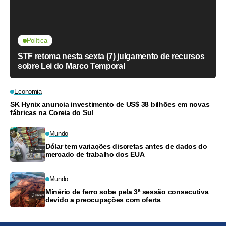
Política
STF retoma nesta sexta (7) julgamento de recursos
sobre Lei do Marco Temporal
Economia
SK Hynix anuncia investimento de US$ 38 bilhões em novas
fábricas na Coreia do Sul
Mundo
Dólar tem variações discretas antes de dados do
mercado de trabalho dos EUA
Mundo
Minério de ferro sobe pela 3ª sessão consecutiva
devido a preocupações com oferta