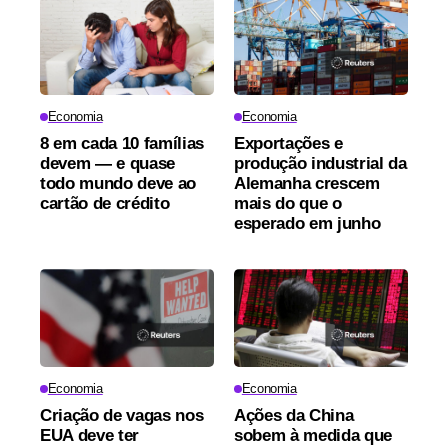
Economia
Economia
8 em cada 10 famílias
Exportações e
devem — e quase
produção industrial da
todo mundo deve ao
Alemanha crescem
cartão de crédito
mais do que o
esperado em junho
Economia
Economia
Criação de vagas nos
Ações da China
EUA deve ter
sobem à medida que