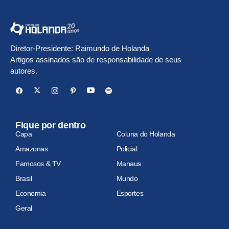
Diretor-Presidente: Raimundo de Holanda
Artigos assinados são de responsabilidade de seus
autores.
Fique por dentro
Capa
Coluna do Holanda
Amazonas
Policial
Famosos & TV
Manaus
Brasil
Mundo
Economia
Esportes
Geral