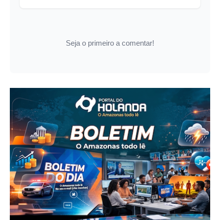
Seja o primeiro a comentar!