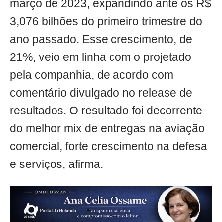
março de 2023, expandindo ante os R$
3,076 bilhões do primeiro trimestre do
ano passado. Esse crescimento, de
21%, veio em linha com o projetado
pela companhia, de acordo com
comentário divulgado no release de
resultados. O resultado foi decorrente
do melhor mix de entregas na aviação
comercial, forte crescimento na defesa
e serviços, afirma.