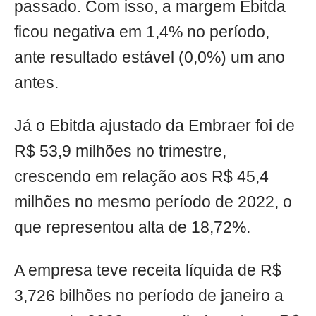
passado. Com isso, a margem Ebitda
ficou negativa em 1,4% no período,
ante resultado estável (0,0%) um ano
antes.
Já o Ebitda ajustado da Embraer foi de
R$ 53,9 milhões no trimestre,
crescendo em relação aos R$ 45,4
milhões no mesmo período de 2022, o
que representou alta de 18,72%.
A empresa teve receita líquida de R$
3,726 bilhões no período de janeiro a