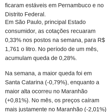
ficaram estáveis em Pernambuco e no
Distrito Federal.
Em São Paulo, principal Estado
consumidor, as cotações recuaram
0,33% nos postos na semana, para R$
1,761 o litro. No período de um mês,
acumulam queda de 0,28%.
Na semana, a maior queda foi em
Santa Catarina (-0,79%), enquanto a
maior alta ocorreu no Maranhão
(+0,81%). No mês, os preços caíram
mais justamente no Maranhão (-2,01%)