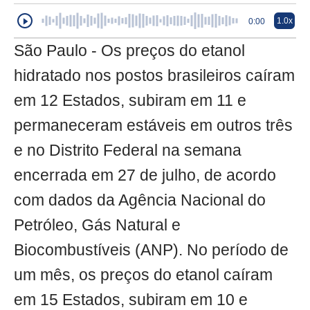
1.0x
0:00
São Paulo - Os preços do etanol
hidratado nos postos brasileiros caíram
em 12 Estados, subiram em 11 e
permaneceram estáveis em outros três
e no Distrito Federal na semana
encerrada em 27 de julho, de acordo
com dados da Agência Nacional do
Petróleo, Gás Natural e
Biocombustíveis (ANP). No período de
um mês, os preços do etanol caíram
em 15 Estados, subiram em 10 e