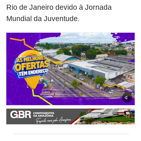
Rio de Janeiro devido à Jornada
Mundial da Juventude.