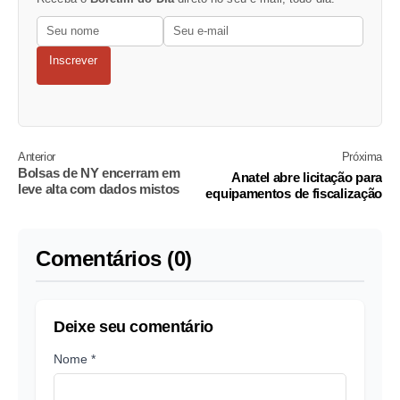
Inscrever
Anterior
Próxima
Bolsas de NY encerram em
Anatel abre licitação para
leve alta com dados mistos
equipamentos de fiscalização
Comentários (0)
Deixe seu comentário
Nome *