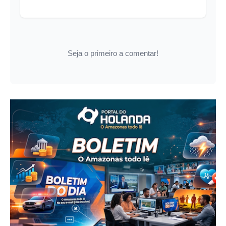
Seja o primeiro a comentar!