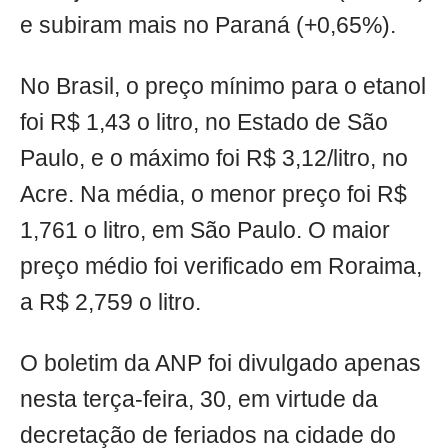
e subiram mais no Paraná (+0,65%).
No Brasil, o preço mínimo para o etanol
foi R$ 1,43 o litro, no Estado de São
Paulo, e o máximo foi R$ 3,12/litro, no
Acre. Na média, o menor preço foi R$
1,761 o litro, em São Paulo. O maior
preço médio foi verificado em Roraima,
a R$ 2,759 o litro.
O boletim da ANP foi divulgado apenas
nesta terça-feira, 30, em virtude da
decretação de feriados na cidade do