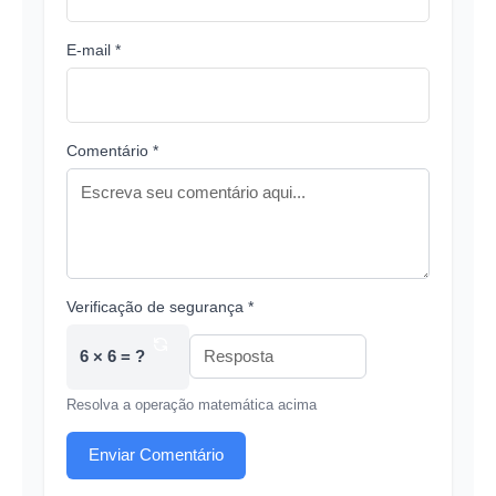
E-mail *
Comentário *
Verificação de segurança *
6 × 6 = ?
Resolva a operação matemática acima
Enviar Comentário