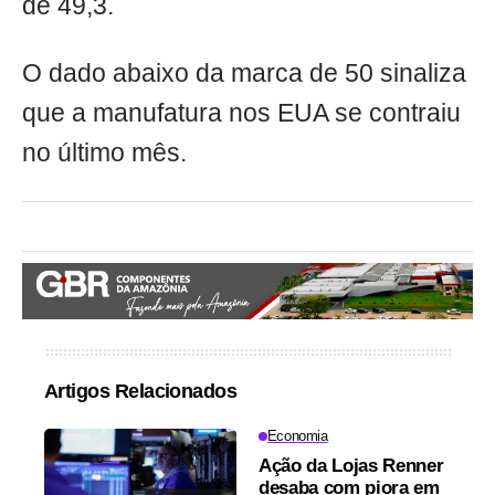
de 49,3.
O dado abaixo da marca de 50 sinaliza
que a manufatura nos EUA se contraiu
no último mês.
Artigos Relacionados
Economia
Ação da Lojas Renner
desaba com piora em