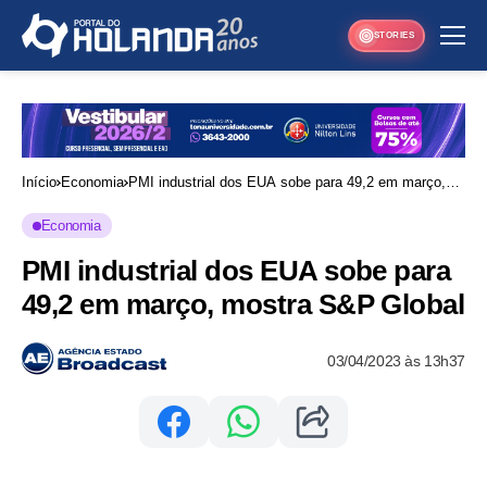
STORIES
Início
Economia
PMI industrial dos EUA sobe para 49,2 em março,
mostra S&P Global
Economia
PMI industrial dos EUA sobe para
49,2 em março, mostra S&P Global
03/04/2023 às 13h37