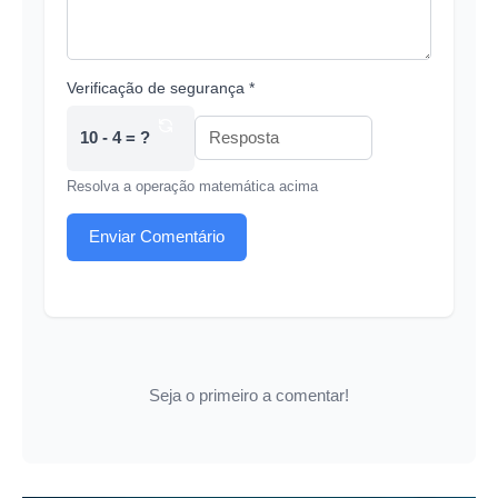
Verificação de segurança *
10 - 4 = ?
Resolva a operação matemática acima
Enviar Comentário
Seja o primeiro a comentar!