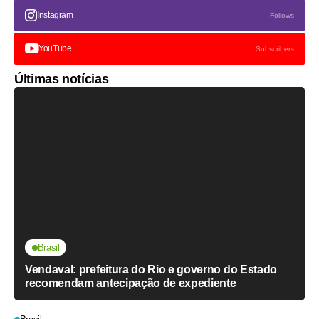
Instagram
Follows
YouTube
Subscribers
Últimas notícias
Brasil
Vendaval: prefeitura do Rio e governo do Estado
recomendam antecipação de expediente