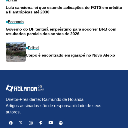
Brasil
Lula sanciona lei que estende aplicações do FGTS em crédito
a filantrópicas até 2030
Economia
Governo do DF tentará empréstimo para socorrer BRB com
resultados parciais das contas de 2026
Policial
Corpo é encontrado em igarapé no Novo Aleixo
Diretor-Presidente: Raimundo de Holanda
Artigos assinados são de responsabilidade de seus
autores.