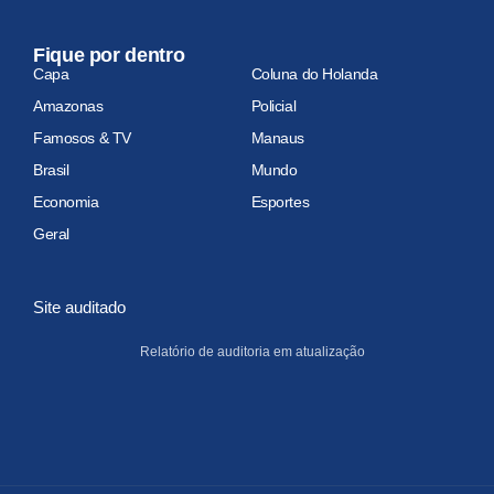
Fique por dentro
Capa
Coluna do Holanda
Amazonas
Policial
Famosos & TV
Manaus
Brasil
Mundo
Economia
Esportes
Geral
Site auditado
Relatório de auditoria em atualização