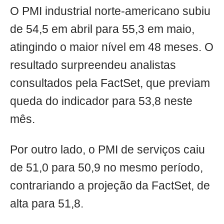
O PMI industrial norte-americano subiu
de 54,5 em abril para 55,3 em maio,
atingindo o maior nível em 48 meses. O
resultado surpreendeu analistas
consultados pela FactSet, que previam
queda do indicador para 53,8 neste
mês.
Por outro lado, o PMI de serviços caiu
de 51,0 para 50,9 no mesmo período,
contrariando a projeção da FactSet, de
alta para 51,8.