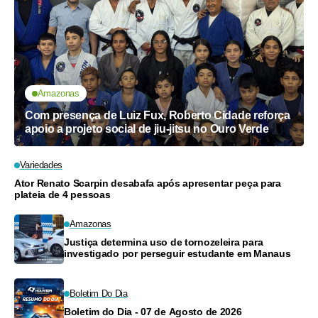
Amazonas
Com presença de Luiz Fux, Roberto Cidade reforça
apoio a projeto social de jiu-jitsu no Ouro Verde
Variedades
Ator Renato Scarpin desabafa após apresentar peça para
plateia de 4 pessoas
Amazonas
Justiça determina uso de tornozeleira para
investigado por perseguir estudante em Manaus
Boletim Do Dia
Boletim do Dia - 07 de Agosto de 2026