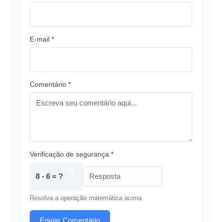
E-mail *
Comentário *
Verificação de segurança *
8 - 6 = ?
Resolva a operação matemática acima
Enviar Comentário