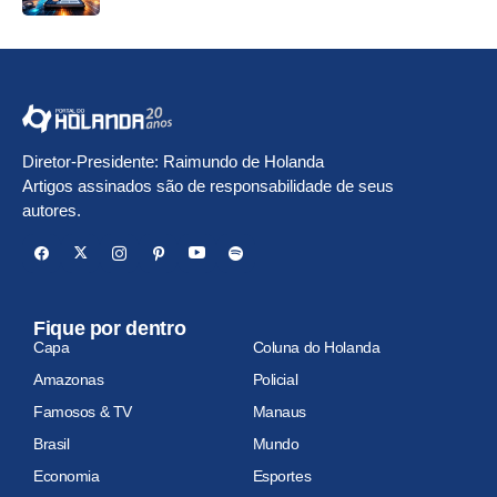
Diretor-Presidente: Raimundo de Holanda
Artigos assinados são de responsabilidade de seus
autores.
Fique por dentro
Capa
Coluna do Holanda
Amazonas
Policial
Famosos & TV
Manaus
Brasil
Mundo
Economia
Esportes