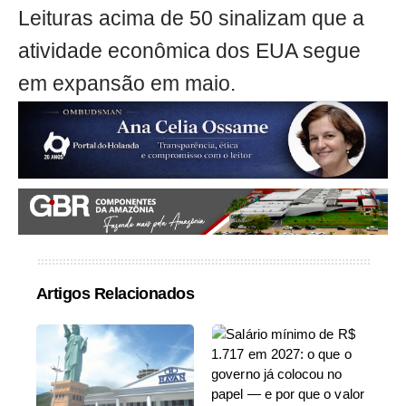
Leituras acima de 50 sinalizam que a
atividade econômica dos EUA segue
em expansão em maio.
Artigos Relacionados