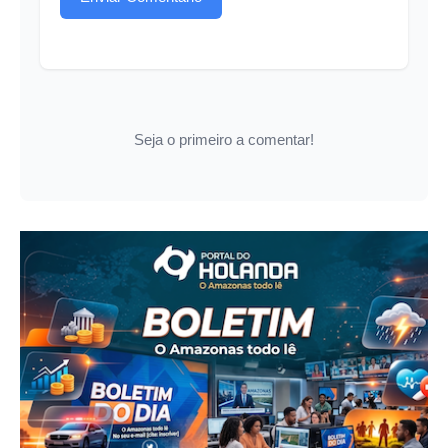
Seja o primeiro a comentar!