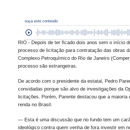
ouça este conteúdo
RIO - Depois de ter ficado dois anos sem o início d
processo de licitação para contratação das obras
Complexo Petroquímico do Rio de Janeiro (Comperj
processo são estrangeiras.
De acordo com o presidente da estatal, Pedro Par
convidadas porque são alvo de investigações da Op
licitações. Porém, Parente destacou que a maioria
renda no Brasil.
— Esta é uma discussão que no fundo tem um caráte
ideológico contra quem venha de fora investir em n