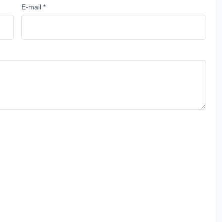
E-mail *