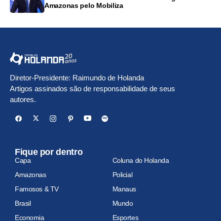
Amazonas pelo Mobiliza
Diretor-Presidente: Raimundo de Holanda
Artigos assinados são de responsabilidade de seus
autores.
Fique por dentro
Capa
Coluna do Holanda
Amazonas
Policial
Famosos & TV
Manaus
Brasil
Mundo
Economia
Esportes