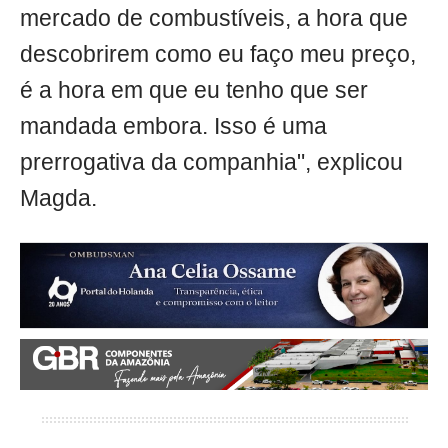
mercado de combustíveis, a hora que
descobrirem como eu faço meu preço,
é a hora em que eu tenho que ser
mandada embora. Isso é uma
prerrogativa da companhia", explicou
Magda.