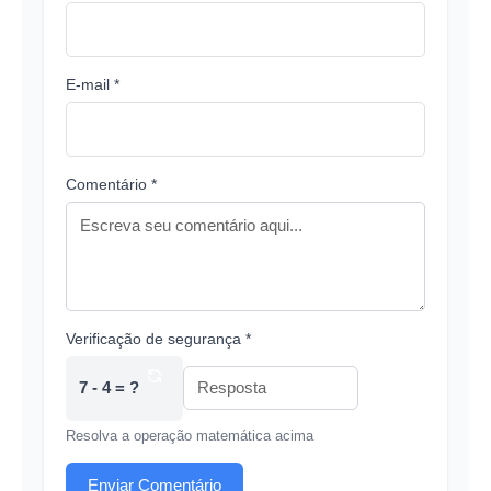
E-mail *
Comentário *
Verificação de segurança *
7 - 4 = ?
Resolva a operação matemática acima
Enviar Comentário