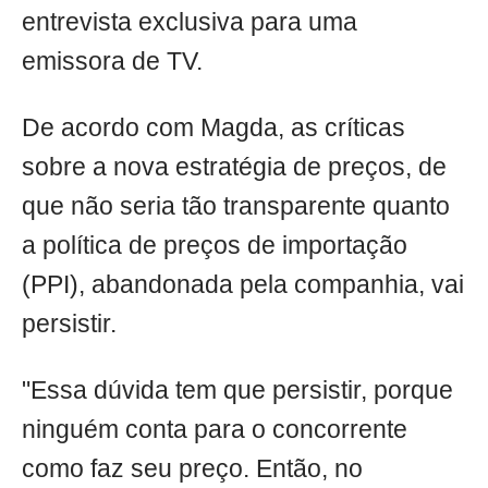
entrevista exclusiva para uma
emissora de TV.
De acordo com Magda, as críticas
sobre a nova estratégia de preços, de
que não seria tão transparente quanto
a política de preços de importação
(PPI), abandonada pela companhia, vai
persistir.
"Essa dúvida tem que persistir, porque
ninguém conta para o concorrente
como faz seu preço. Então, no