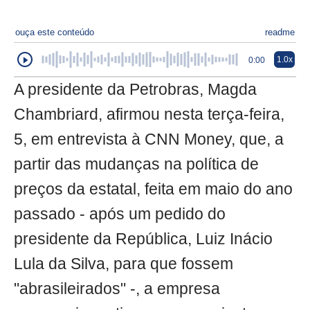
ouça este conteúdo
readme
1.0x
0:00
A presidente da Petrobras, Magda
Chambriard, afirmou nesta terça-feira,
5, em entrevista à CNN Money, que, a
partir das mudanças na política de
preços da estatal, feita em maio do ano
passado - após um pedido do
presidente da República, Luiz Inácio
Lula da Silva, para que fossem
"abrasileirados" -, a empresa