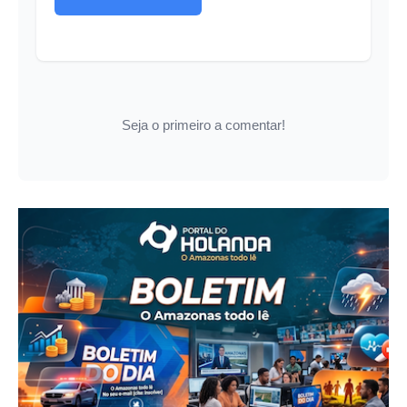
Seja o primeiro a comentar!