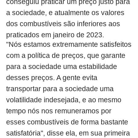
conseguiu praticar um preço justo para
a sociedade, e atualmente os valores
dos combustíveis são inferiores aos
praticados em janeiro de 2023.
"Nós estamos extremamente satisfeitos
com a política de preços, que garante
para a sociedade uma estabilidade
desses preços. A gente evita
transportar para a sociedade uma
volatilidade indesejada, e ao mesmo
tempo nós nos remuneramos por
esses combustíveis de forma bastante
satisfatória", disse ela, em sua primeira