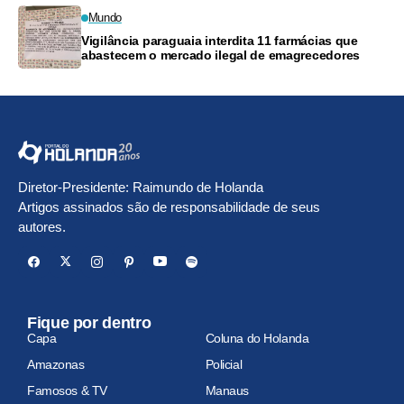
Mundo
Vigilância paraguaia interdita 11 farmácias que
abastecem o mercado ilegal de emagrecedores
Diretor-Presidente: Raimundo de Holanda
Artigos assinados são de responsabilidade de seus
autores.
Fique por dentro
Capa
Coluna do Holanda
Amazonas
Policial
Famosos & TV
Manaus