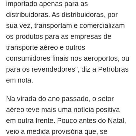
importado apenas para as
distribuidoras. As distribuidoras, por
sua vez, transportam e comercializam
os produtos para as empresas de
transporte aéreo e outros
consumidores finais nos aeroportos, ou
para os revendedores", diz a Petrobras
em nota.
Na virada do ano passado, o setor
aéreo teve mais uma notícia positiva
em outra frente. Pouco antes do Natal,
veio a medida provisória que, se