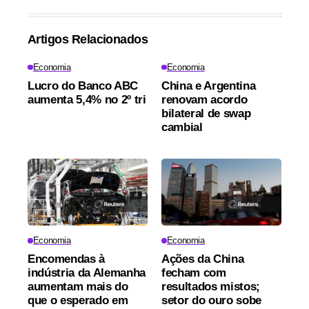
Artigos Relacionados
Economia
Economia
Lucro do Banco ABC
China e Argentina
aumenta 5,4% no 2º tri
renovam acordo
bilateral de swap
cambial
Economia
Economia
Encomendas à
Ações da China
indústria da Alemanha
fecham com
aumentam mais do
resultados mistos;
que o esperado em
setor do ouro sobe