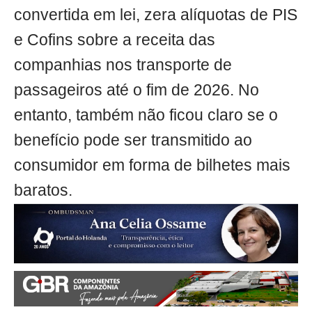
convertida em lei, zera alíquotas de PIS
e Cofins sobre a receita das
companhias nos transporte de
passageiros até o fim de 2026. No
entanto, também não ficou claro se o
benefício pode ser transmitido ao
consumidor em forma de bilhetes mais
baratos.