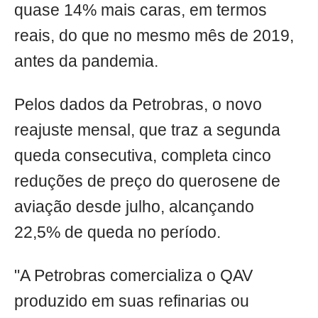
quase 14% mais caras, em termos
reais, do que no mesmo mês de 2019,
antes da pandemia.
Pelos dados da Petrobras, o novo
reajuste mensal, que traz a segunda
queda consecutiva, completa cinco
reduções de preço do querosene de
aviação desde julho, alcançando
22,5% de queda no período.
"A Petrobras comercializa o QAV
produzido em suas refinarias ou