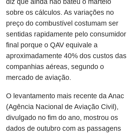
diz que ainda não bateu o martelo
sobre os cálculos. As variações no
preço do combustível costumam ser
sentidas rapidamente pelo consumidor
final porque o QAV equivale a
aproximadamente 40% dos custos das
companhias aéreas, segundo o
mercado de aviação.
O levantamento mais recente da Anac
(Agência Nacional de Aviação Civil),
divulgado no fim do ano, mostrou os
dados de outubro com as passagens