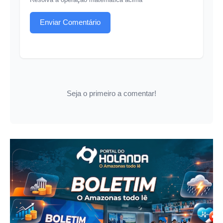
Enviar Comentário
Seja o primeiro a comentar!