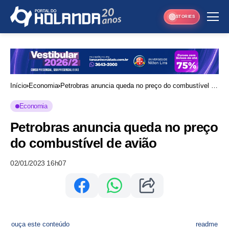
STORIES
Início
Economia
Petrobras anuncia queda no preço do combustível de
avião
Economia
Petrobras anuncia queda no preço
do combustível de avião
02/01/2023 16h07
ouça este conteúdo
readme