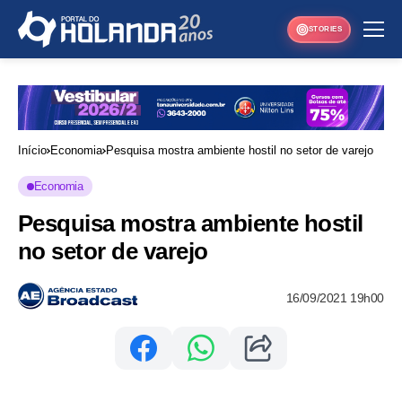
STORIES
Início
Economia
Pesquisa mostra ambiente hostil no setor de varejo
Economia
Pesquisa mostra ambiente hostil
no setor de varejo
16/09/2021 19h00