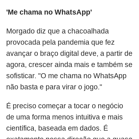
'Me chama no WhatsApp'
Morgado diz que a chacoalhada
provocada pela pandemia que fez
avançar o braço digital deve, a partir de
agora, crescer ainda mais e também se
sofisticar. "O me chama no WhatsApp
não basta e para virar o jogo."
É preciso começar a tocar o negócio
de uma forma menos intuitiva e mais
científica, baseada em dados. É