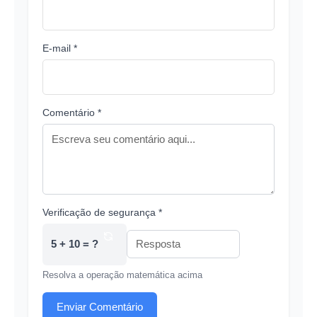
E-mail *
Comentário *
Verificação de segurança *
5 + 10 = ?
Resolva a operação matemática acima
Enviar Comentário