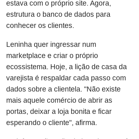
estava com o próprio site. Agora,
estrutura o banco de dados para
conhecer os clientes.
Leninha quer ingressar num
marketplace e criar o próprio
ecossistema. Hoje, a lição de casa da
varejista é respaldar cada passo com
dados sobre a clientela. "Não existe
mais aquele comércio de abrir as
portas, deixar a loja bonita e ficar
esperando o cliente", afirma.