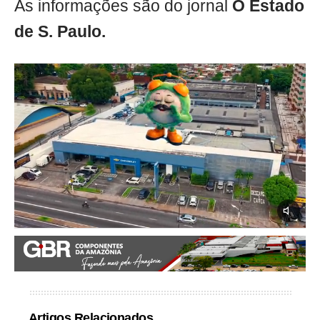
As informações são do jornal
O Estado
de S. Paulo.
Artigos Relacionados