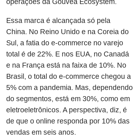
operações da Gouvêa Ecosystem.
Essa marca é alcançada só pela
China. No Reino Unido e na Coreia do
Sul, a fatia do e-commerce no varejo
total é de 22%. E nos EUA, no Canadá
e na França está na faixa de 10%. No
Brasil, o total do e-commerce chegou a
5% com a pandemia. Mas, dependendo
do segmentos, está em 30%, como em
eletroeletrônicos. A perspectiva, diz, é
de que o online responda por 10% das
vendas em seis anos.