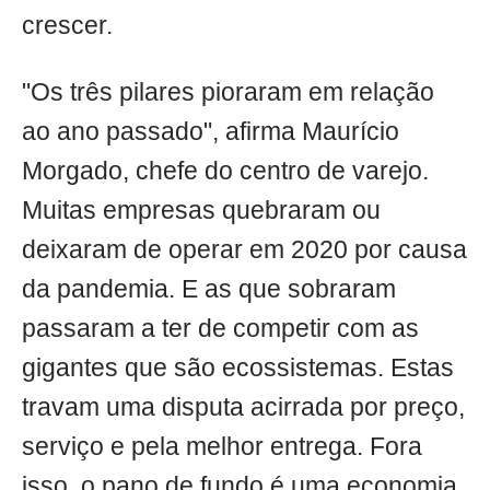
crescer.
"Os três pilares pioraram em relação
ao ano passado", afirma Maurício
Morgado, chefe do centro de varejo.
Muitas empresas quebraram ou
deixaram de operar em 2020 por causa
da pandemia. E as que sobraram
passaram a ter de competir com as
gigantes que são ecossistemas. Estas
travam uma disputa acirrada por preço,
serviço e pela melhor entrega. Fora
isso, o pano de fundo é uma economia