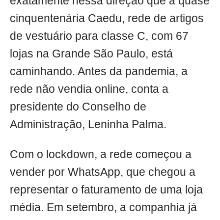
exatamente nessa direção que a quase
cinquentenária Caedu, rede de artigos
de vestuário para classe C, com 67
lojas na Grande São Paulo, está
caminhando. Antes da pandemia, a
rede não vendia online, conta a
presidente do Conselho de
Administração, Leninha Palma.
Com o lockdown, a rede começou a
vender por WhatsApp, que chegou a
representar o faturamento de uma loja
média. Em setembro, a companhia já