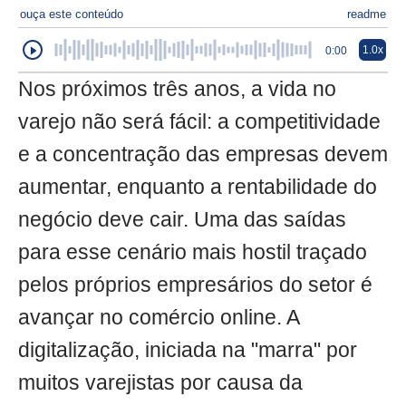
ouça este conteúdo
readme
1.0x
0:00
Nos próximos três anos, a vida no
varejo não será fácil: a competitividade
e a concentração das empresas devem
aumentar, enquanto a rentabilidade do
negócio deve cair. Uma das saídas
para esse cenário mais hostil traçado
pelos próprios empresários do setor é
avançar no comércio online. A
digitalização, iniciada na "marra" por
muitos varejistas por causa da