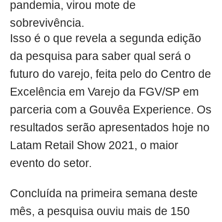
pandemia, virou mote de
sobrevivência.
Isso é o que revela a segunda edição
da pesquisa para saber qual será o
futuro do varejo, feita pelo do Centro de
Excelência em Varejo da FGV/SP em
parceria com a Gouvêa Experience. Os
resultados serão apresentados hoje no
Latam Retail Show 2021, o maior
evento do setor.
Concluída na primeira semana deste
mês, a pesquisa ouviu mais de 150