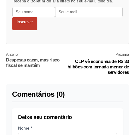
Receba o
Boletim do Dia
direto no seu e-mail, todo dia.
Inscrever
Anterior
Próxima
Despesas caem, mas risco
CLP vê economia de R$ 33
fiscal se mantém
bilhões com jornada menor de
servidores
Comentários (0)
Deixe seu comentário
Nome *