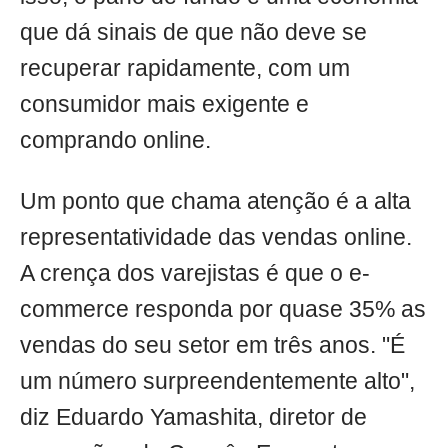
que dá sinais de que não deve se
recuperar rapidamente, com um
consumidor mais exigente e
comprando online.
Um ponto que chama atenção é a alta
representatividade das vendas online.
A crença dos varejistas é que o e-
commerce responda por quase 35% as
vendas do seu setor em três anos. "É
um número surpreendentemente alto",
diz Eduardo Yamashita, diretor de