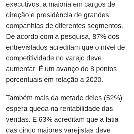
executivos, a maioria em cargos de
direção e presidência de grandes
companhias de diferentes segmentos.
De acordo com a pesquisa, 87% dos
entrevistados acreditam que o nível de
competitividade no varejo deve
aumentar. É um avanço de 8 pontos
porcentuais em relação a 2020.
Também mais da metade deles (52%)
espera queda na rentabilidade das
vendas. E 63% acreditam que a fatia
das cinco maiores varejistas deve