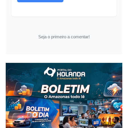
Seja o primeiro a comentar!