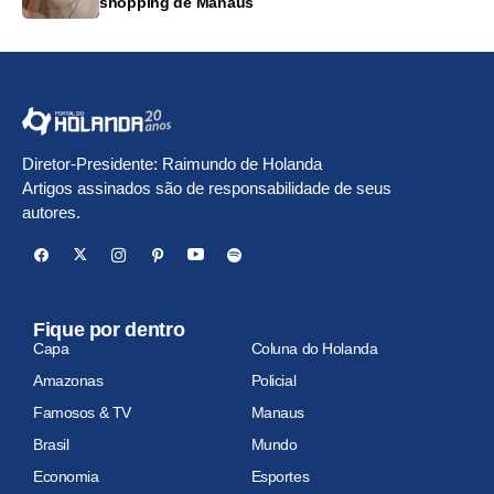
shopping de Manaus
Diretor-Presidente: Raimundo de Holanda
Artigos assinados são de responsabilidade de seus
autores.
Fique por dentro
Capa
Coluna do Holanda
Amazonas
Policial
Famosos & TV
Manaus
Brasil
Mundo
Economia
Esportes