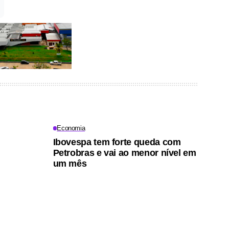
Economia
Ibovespa tem forte queda com
Petrobras e vai ao menor nível em
um mês