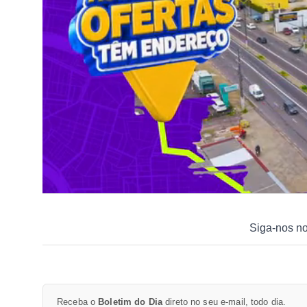
Siga-nos n
Receba o
Boletim do Dia
direto no seu e-mail, todo dia.