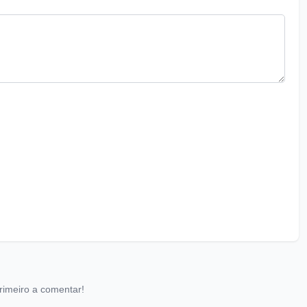
rimeiro a comentar!