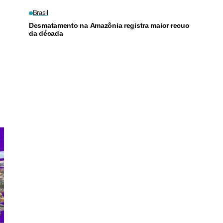
Brasil
Desmatamento na Amazônia registra maior recuo
da década