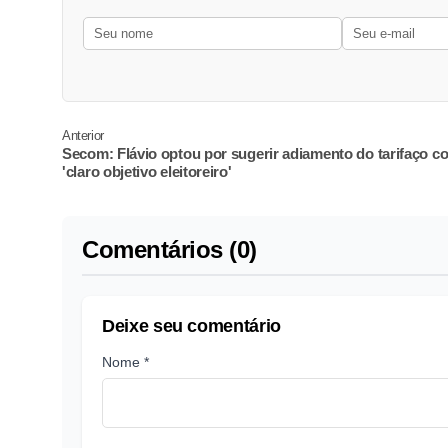
Anterior
Secom: Flávio optou por sugerir adiamento do tarifaço c
'claro objetivo eleitoreiro'
Comentários (0)
Deixe seu comentário
Nome *