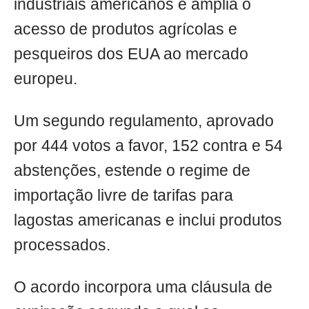
industriais americanos e amplia o
acesso de produtos agrícolas e
pesqueiros dos EUA ao mercado
europeu.
Um segundo regulamento, aprovado
por 444 votos a favor, 152 contra e 54
abstenções, estende o regime de
importação livre de tarifas para
lagostas americanas e inclui produtos
processados.
O acordo incorpora uma cláusula de