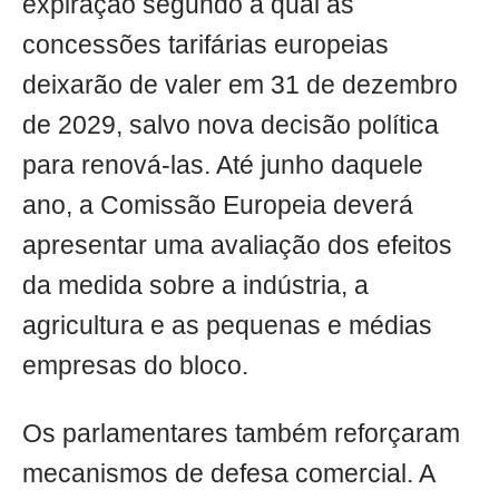
expiração segundo a qual as
concessões tarifárias europeias
deixarão de valer em 31 de dezembro
de 2029, salvo nova decisão política
para renová-las. Até junho daquele
ano, a Comissão Europeia deverá
apresentar uma avaliação dos efeitos
da medida sobre a indústria, a
agricultura e as pequenas e médias
empresas do bloco.
Os parlamentares também reforçaram
mecanismos de defesa comercial. A