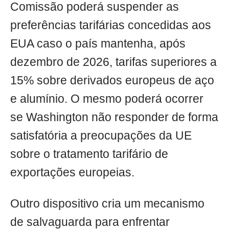
Comissão poderá suspender as
preferências tarifárias concedidas aos
EUA caso o país mantenha, após
dezembro de 2026, tarifas superiores a
15% sobre derivados europeus de aço
e alumínio. O mesmo poderá ocorrer
se Washington não responder de forma
satisfatória a preocupações da UE
sobre o tratamento tarifário de
exportações europeias.
Outro dispositivo cria um mecanismo
de salvaguarda para enfrentar