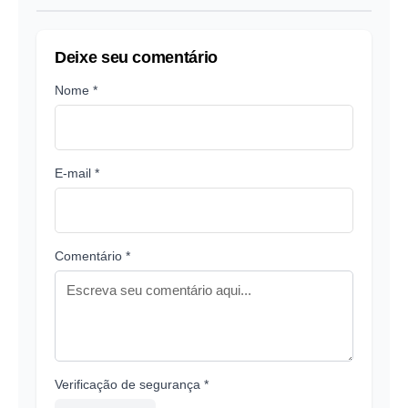
Deixe seu comentário
Nome *
E-mail *
Comentário *
Verificação de segurança *