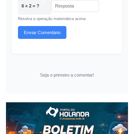
6 × 2 = ?
Resolva a operação matemática acima
Enviar Comentário
Seja o primeiro a comentar!