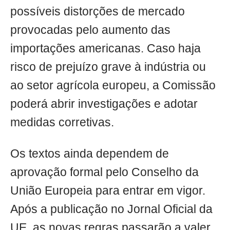
possíveis distorções de mercado
provocadas pelo aumento das
importações americanas. Caso haja
risco de prejuízo grave à indústria ou
ao setor agrícola europeu, a Comissão
poderá abrir investigações e adotar
medidas corretivas.
Os textos ainda dependem de
aprovação formal pelo Conselho da
União Europeia para entrar em vigor.
Após a publicação no Jornal Oficial da
UE, as novas regras passarão a valer