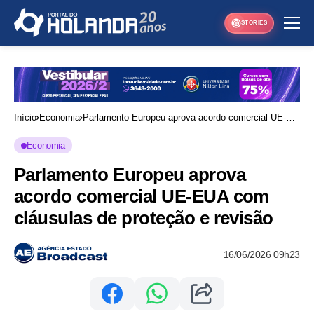
STORIES
Início
Economia
Parlamento Europeu aprova acordo comercial UE-
EUA com cláusulas de proteção e revisão
Economia
Parlamento Europeu aprova
acordo comercial UE-EUA com
cláusulas de proteção e revisão
16/06/2026 09h23