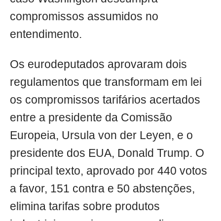
compromissos assumidos no
entendimento.
Os eurodeputados aprovaram dois
regulamentos que transformam em lei
os compromissos tarifários acertados
entre a presidente da Comissão
Europeia, Ursula von der Leyen, e o
presidente dos EUA, Donald Trump. O
principal texto, aprovado por 440 votos
a favor, 151 contra e 50 abstenções,
elimina tarifas sobre produtos