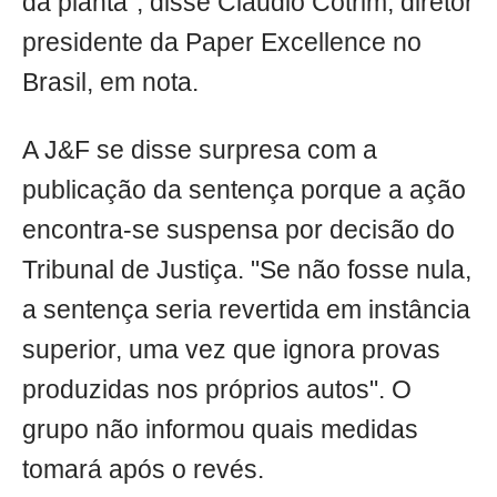
da planta", disse Cláudio Cotrim, diretor
presidente da Paper Excellence no
Brasil, em nota.
A J&F se disse surpresa com a
publicação da sentença porque a ação
encontra-se suspensa por decisão do
Tribunal de Justiça. "Se não fosse nula,
a sentença seria revertida em instância
superior, uma vez que ignora provas
produzidas nos próprios autos". O
grupo não informou quais medidas
tomará após o revés.