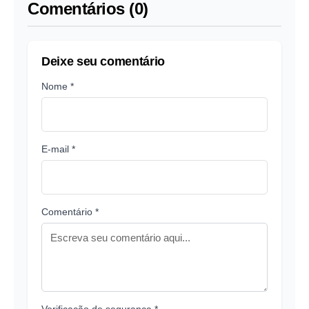
Comentários (0)
Deixe seu comentário
Nome *
E-mail *
Comentário *
Verificação de segurança *