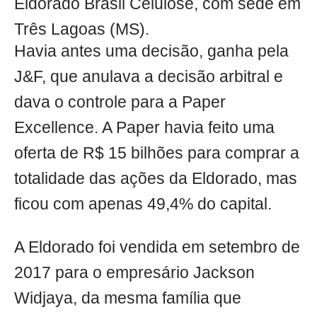
Eldorado Brasil Celulose, com sede em
Três Lagoas (MS).
Havia antes uma decisão, ganha pela
J&F, que anulava a decisão arbitral e
dava o controle para a Paper
Excellence. A Paper havia feito uma
oferta de R$ 15 bilhões para comprar a
totalidade das ações da Eldorado, mas
ficou com apenas 49,4% do capital.
A Eldorado foi vendida em setembro de
2017 para o empresário Jackson
Widjaya, da mesma família que