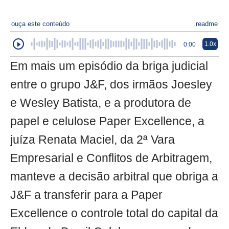
ouça este conteúdo
readme
1.0x
0:00
Em mais um episódio da briga judicial
entre o grupo J&F, dos irmãos Joesley
e Wesley Batista, e a produtora de
papel e celulose Paper Excellence, a
juíza Renata Maciel, da 2ª Vara
Empresarial e Conflitos de Arbitragem,
manteve a decisão arbitral que obriga a
J&F a transferir para a Paper
Excellence o controle total do capital da