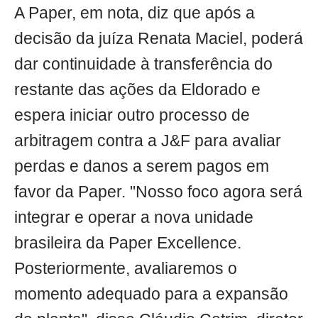
A Paper, em nota, diz que após a
decisão da juíza Renata Maciel, poderá
dar continuidade à transferência do
restante das ações da Eldorado e
espera iniciar outro processo de
arbitragem contra a J&F para avaliar
perdas e danos a serem pagos em
favor da Paper. "Nosso foco agora será
integrar e operar a nova unidade
brasileira da Paper Excellence.
Posteriormente, avaliaremos o
momento adequado para a expansão