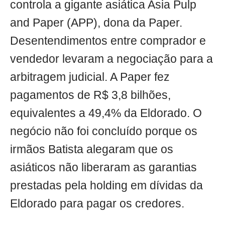
controla a gigante asiática Asia Pulp
and Paper (APP), dona da Paper.
Desentendimentos entre comprador e
vendedor levaram a negociação para a
arbitragem judicial. A Paper fez
pagamentos de R$ 3,8 bilhões,
equivalentes a 49,4% da Eldorado. O
negócio não foi concluído porque os
irmãos Batista alegaram que os
asiáticos não liberaram as garantias
prestadas pela holding em dívidas da
Eldorado para pagar os credores.