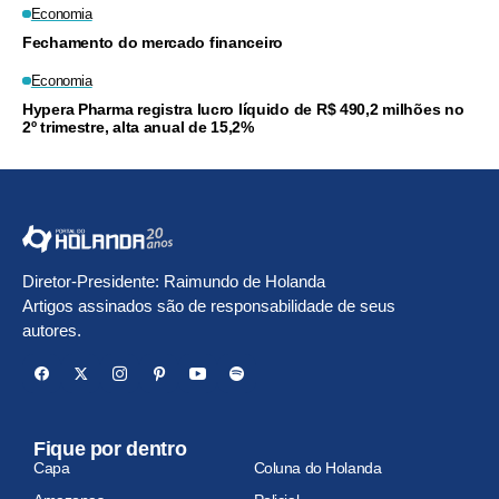
Economia
Fechamento do mercado financeiro
Economia
Hypera Pharma registra lucro líquido de R$ 490,2 milhões no
2º trimestre, alta anual de 15,2%
Diretor-Presidente: Raimundo de Holanda
Artigos assinados são de responsabilidade de seus
autores.
Fique por dentro
Capa
Coluna do Holanda