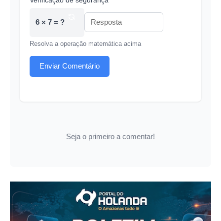
6 × 7 = ?
Resolva a operação matemática acima
Enviar Comentário
Seja o primeiro a comentar!