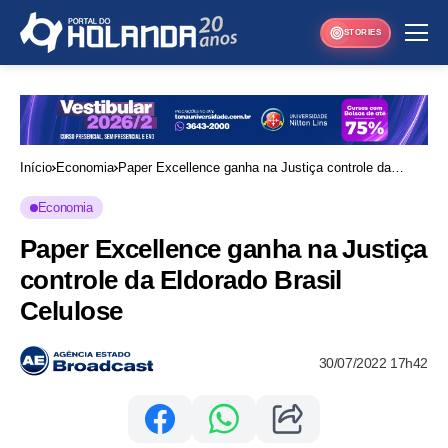
STORIES
Início
Economia
Paper Excellence ganha na Justiça controle da
Eldorado Brasil Celulose
Economia
Paper Excellence ganha na Justiça
controle da Eldorado Brasil
Celulose
30/07/2022 17h42