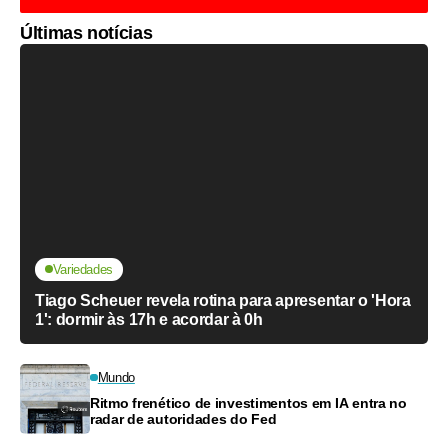
Últimas notícias
Variedades
Tiago Scheuer revela rotina para apresentar o 'Hora
1': dormir às 17h e acordar à 0h
Mundo
Ritmo frenético de investimentos em IA entra no
radar de autoridades do Fed