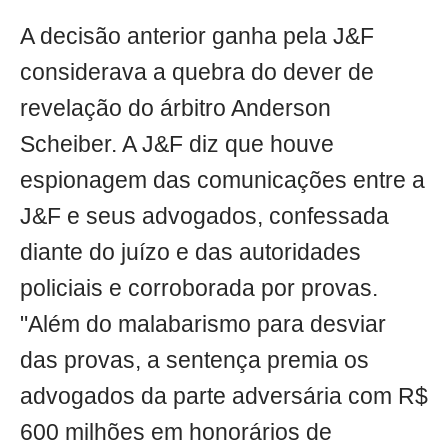
A decisão anterior ganha pela J&F
considerava a quebra do dever de
revelação do árbitro Anderson
Scheiber. A J&F diz que houve
espionagem das comunicações entre a
J&F e seus advogados, confessada
diante do juízo e das autoridades
policiais e corroborada por provas.
"Além do malabarismo para desviar
das provas, a sentença premia os
advogados da parte adversária com R$
600 milhões em honorários de