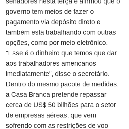
senadores nesta terça e afirmou que o
governo tem meios de fazer o
pagamento via depósito direto e
também está trabalhando com outras
opções, como por meio eletrônico.
"Esse é o dinheiro que temos que dar
aos trabalhadores americanos
imediatamente", disse o secretário.
Dentro do mesmo pacote de medidas,
a Casa Branca pretende repassar
cerca de US$ 50 bilhões para o setor
de empresas aéreas, que vem
sofrendo com as restrições de voo