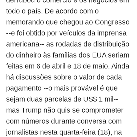
derrubou o comércio e os negócios em
todo o país. De acordo com o
memorando que chegou ao Congresso
--e foi obtido por veículos da imprensa
americana-- as rodadas de distribuição
do dinheiro às famílias dos EUA seriam
feitas em 6 de abril e 18 de maio. Ainda
há discussões sobre o valor de cada
pagamento --o mais provável é que
sejam duas parcelas de US$ 1 mil--
mas Trump não quis se comprometer
com números durante conversa com
jornalistas nesta quarta-feira (18), na