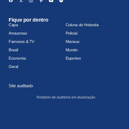
Fique por dentro
Capa
Coluna do Holanda
Amazonas
Policial
Famosos & TV
Manaus
Brasil
Mundo
Economia
Esportes
Geral
Site auditado
Relatório de auditoria em atualização