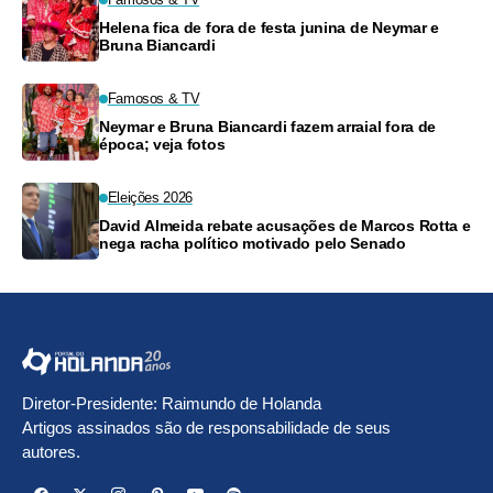
Helena fica de fora de festa junina de Neymar e
Bruna Biancardi
Famosos & TV
Neymar e Bruna Biancardi fazem arraial fora de
época; veja fotos
Eleições 2026
David Almeida rebate acusações de Marcos Rotta e
nega racha político motivado pelo Senado
Diretor-Presidente: Raimundo de Holanda
Artigos assinados são de responsabilidade de seus
autores.