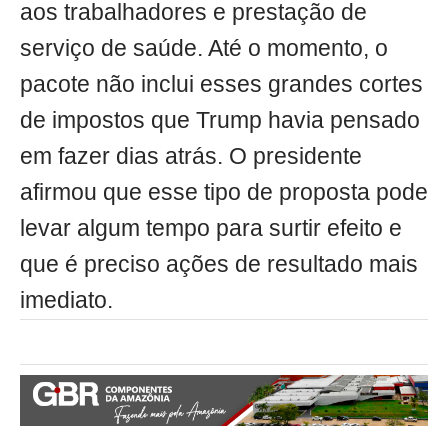
aos trabalhadores e prestação de
serviço de saúde. Até o momento, o
pacote não inclui esses grandes cortes
de impostos que Trump havia pensado
em fazer dias atrás. O presidente
afirmou que esse tipo de proposta pode
levar algum tempo para surtir efeito e
que é preciso ações de resultado mais
imediato.