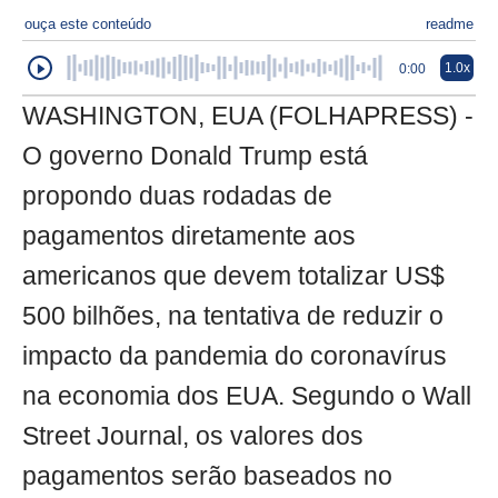
ouça este conteúdo
readme
1.0x
0:00
WASHINGTON, EUA (FOLHAPRESS) -
O governo Donald Trump está
propondo duas rodadas de
pagamentos diretamente aos
americanos que devem totalizar US$
500 bilhões, na tentativa de reduzir o
impacto da pandemia do coronavírus
na economia dos EUA. Segundo o Wall
Street Journal, os valores dos
pagamentos serão baseados no