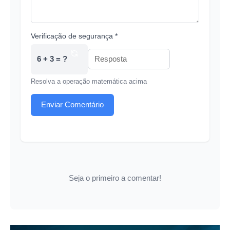
Verificação de segurança *
6 + 3 = ?
Resolva a operação matemática acima
Enviar Comentário
Seja o primeiro a comentar!