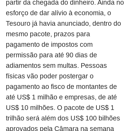
partir da chegada do dinheiro. Ainda no
esforço de dar alívio à economia, o
Tesouro já havia anunciado, dentro do
mesmo pacote, prazos para
pagamento de impostos com
permissão para até 90 dias de
adiamentos sem multas. Pessoas
físicas vão poder postergar o
pagamento ao fisco de montantes de
até US$ 1 milhão e empresas, de até
US$ 10 milhões. O pacote de US$ 1
trilhão será além dos US$ 100 bilhões
aprovados pela Câmara na semana