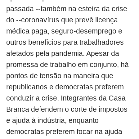
passada --também na esteira da crise
do --coronavírus que prevê licença
médica paga, seguro-desemprego e
outros benefícios para trabalhadores
afetados pela pandemia. Apesar da
promessa de trabalho em conjunto, há
pontos de tensão na maneira que
republicanos e democratas preferem
conduzir a crise. Integrantes da Casa
Branca defendem o corte de impostos
e ajuda à indústria, enquanto
democratas preferem focar na ajuda