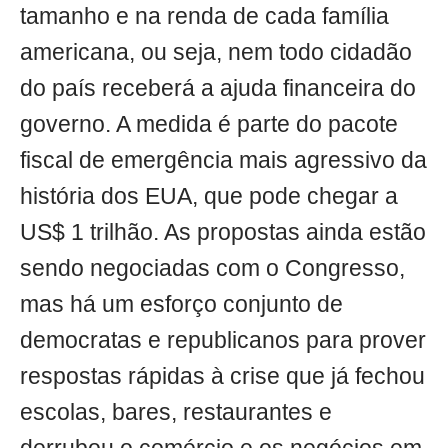
tamanho e na renda de cada família
americana, ou seja, nem todo cidadão
do país receberá a ajuda financeira do
governo. A medida é parte do pacote
fiscal de emergência mais agressivo da
história dos EUA, que pode chegar a
US$ 1 trilhão. As propostas ainda estão
sendo negociadas com o Congresso,
mas há um esforço conjunto de
democratas e republicanos para prover
respostas rápidas à crise que já fechou
escolas, bares, restaurantes e