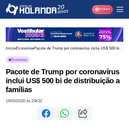
STORIES
Início
Economia
Pacote de Trump por coronavírus inclui US$ 500 bi
de distribuição a famílias
Economia
Pacote de Trump por coronavírus
inclui US$ 500 bi de distribuição a
famílias
18/03/2020 às 20h32