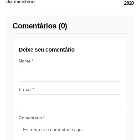
diz ministério
2020
Comentários (0)
Deixe seu comentário
Nome *
E-mail *
Comentário *