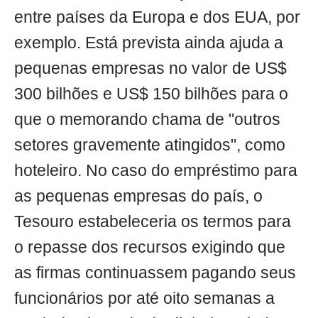
entre países da Europa e dos EUA, por
exemplo. Está prevista ainda ajuda a
pequenas empresas no valor de US$
300 bilhões e US$ 150 bilhões para o
que o memorando chama de "outros
setores gravemente atingidos", como
hoteleiro. No caso do empréstimo para
as pequenas empresas do país, o
Tesouro estabeleceria os termos para
o repasse dos recursos exigindo que
as firmas continuassem pagando seus
funcionários por até oito semanas a