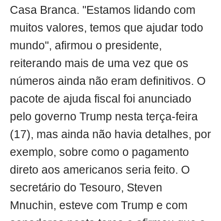
Casa Branca. "Estamos lidando com
muitos valores, temos que ajudar todo
mundo", afirmou o presidente,
reiterando mais de uma vez que os
números ainda não eram definitivos. O
pacote de ajuda fiscal foi anunciado
pelo governo Trump nesta terça-feira
(17), mas ainda não havia detalhes, por
exemplo, sobre como o pagamento
direto aos americanos seria feito. O
secretário do Tesouro, Steven
Mnuchin, esteve com Trump e com