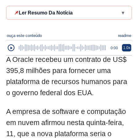
📌
Ler Resumo Da Notícia
▾
ouça este conteúdo
readme
1.0x
0:00
A Oracle recebeu um contrato de US$
395,8 milhões para fornecer uma
plataforma de recursos humanos para
o governo federal dos EUA.
A empresa de software e computação
em nuvem afirmou nesta quinta-feira,
11, que a nova plataforma seria o