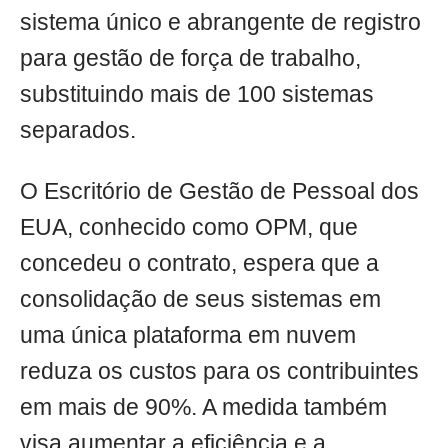
sistema único e abrangente de registro
para gestão de força de trabalho,
substituindo mais de 100 sistemas
separados.
O Escritório de Gestão de Pessoal dos
EUA, conhecido como OPM, que
concedeu o contrato, espera que a
consolidação de seus sistemas em
uma única plataforma em nuvem
reduza os custos para os contribuintes
em mais de 90%. A medida também
visa aumentar a eficiência e a