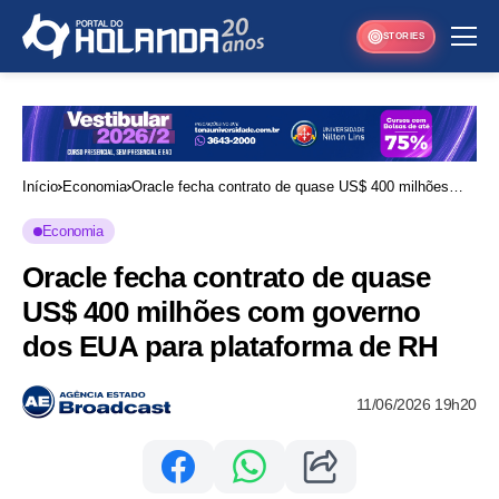
STORIES
Início
Economia
Oracle fecha contrato de quase US$ 400 milhões
com governo dos EUA para plataforma de RH
Economia
Oracle fecha contrato de quase
US$ 400 milhões com governo
dos EUA para plataforma de RH
11/06/2026 19h20