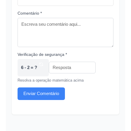
Comentário *
Verificação de segurança *
6 - 2 = ?
Resolva a operação matemática acima
Enviar Comentário