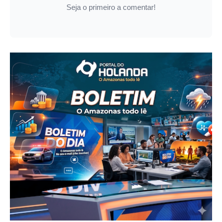
Seja o primeiro a comentar!