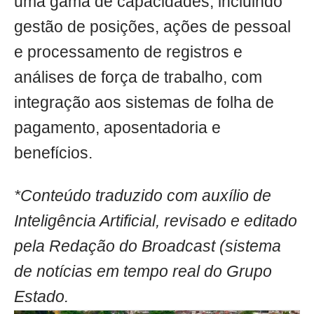
uma gama de capacidades, incluindo
gestão de posições, ações de pessoal
e processamento de registros e
análises de força de trabalho, com
integração aos sistemas de folha de
pagamento, aposentadoria e
benefícios.
*Conteúdo traduzido com auxílio de
Inteligência Artificial, revisado e editado
pela Redação do Broadcast (sistema
de notícias em tempo real do Grupo
Estado.