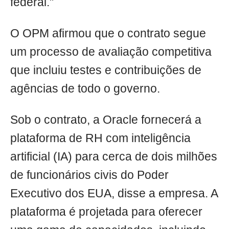
federal."
O OPM afirmou que o contrato segue
um processo de avaliação competitiva
que incluiu testes e contribuições de
agências de todo o governo.
Sob o contrato, a Oracle fornecerá a
plataforma de RH com inteligência
artificial (IA) para cerca de dois milhões
de funcionários civis do Poder
Executivo dos EUA, disse a empresa. A
plataforma é projetada para oferecer