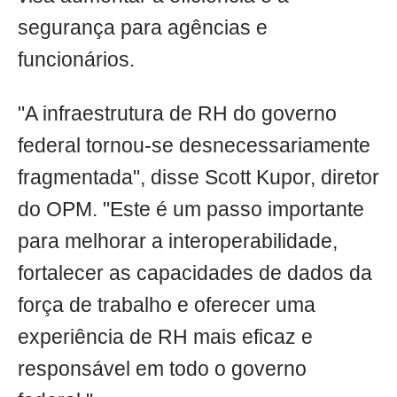
segurança para agências e
funcionários.
"A infraestrutura de RH do governo
federal tornou-se desnecessariamente
fragmentada", disse Scott Kupor, diretor
do OPM. "Este é um passo importante
para melhorar a interoperabilidade,
fortalecer as capacidades de dados da
força de trabalho e oferecer uma
experiência de RH mais eficaz e
responsável em todo o governo