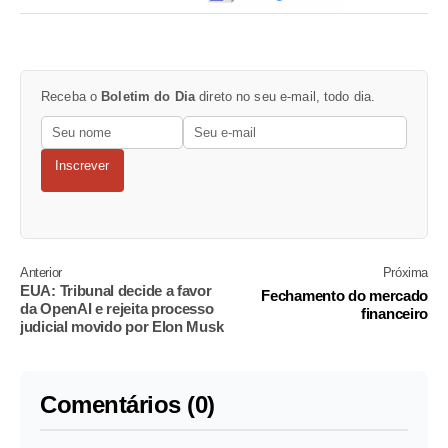
Receba o
Boletim do Dia
direto no seu e-mail, todo dia.
Inscrever
Anterior
Próxima
EUA: Tribunal decide a favor
Fechamento do mercado
da OpenAI e rejeita processo
financeiro
judicial movido por Elon Musk
Comentários (0)