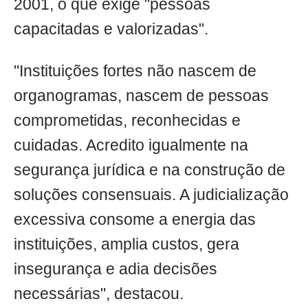
2001, o que exige "pessoas
capacitadas e valorizadas".
"Instituições fortes não nascem de
organogramas, nascem de pessoas
comprometidas, reconhecidas e
cuidadas. Acredito igualmente na
segurança jurídica e na construção de
soluções consensuais. A judicialização
excessiva consome a energia das
instituições, amplia custos, gera
insegurança e adia decisões
necessárias", destacou.