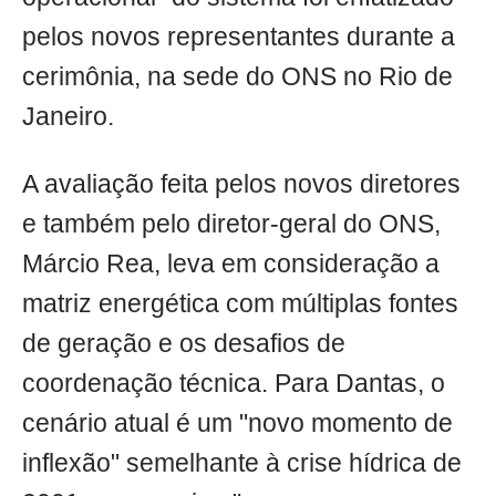
pelos novos representantes durante a
cerimônia, na sede do ONS no Rio de
Janeiro.
A avaliação feita pelos novos diretores
e também pelo diretor-geral do ONS,
Márcio Rea, leva em consideração a
matriz energética com múltiplas fontes
de geração e os desafios de
coordenação técnica. Para Dantas, o
cenário atual é um "novo momento de
inflexão" semelhante à crise hídrica de