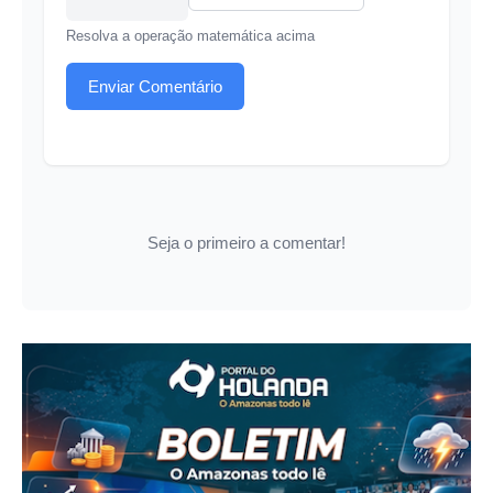
Resolva a operação matemática acima
Enviar Comentário
Seja o primeiro a comentar!