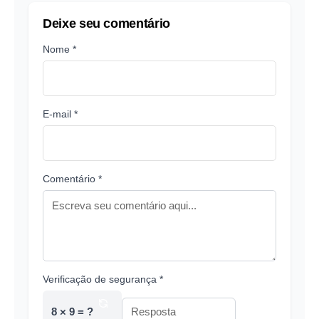
Deixe seu comentário
Nome *
E-mail *
Comentário *
Verificação de segurança *
8 × 9 = ?