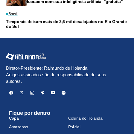
lucrarem com sua inteligência artificial "gratuita"
Brasil
Temporais deixam mais de 2,6 mil desalojados no Rio Grande
do Sul
Diretor-Presidente: Raimundo de Holanda
Artigos assinados são de responsabilidade de seus
autores.
Fique por dentro
Capa
Coluna do Holanda
Amazonas
Policial