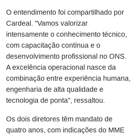
O entendimento foi compartilhado por
Cardeal. "Vamos valorizar
intensamente o conhecimento técnico,
com capacitação contínua e o
desenvolvimento profissional no ONS.
A excelência operacional nasce da
combinação entre experiência humana,
engenharia de alta qualidade e
tecnologia de ponta", ressaltou.
Os dois diretores têm mandato de
quatro anos, com indicações do MME