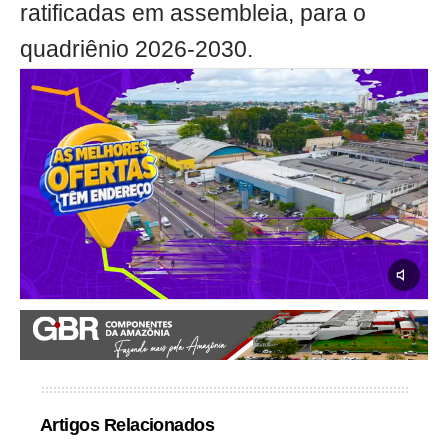
ratificadas em assembleia, para o
quadriênio 2026-2030.
Artigos Relacionados