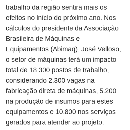
trabalho da região sentirá mais os
efeitos no início do próximo ano. Nos
cálculos do presidente da Associação
Brasileira de Máquinas e
Equipamentos (Abimaq), José Velloso,
o setor de máquinas terá um impacto
total de 18.300 postos de trabalho,
considerando 2.300 vagas na
fabricação direta de máquinas, 5.200
na produção de insumos para estes
equipamentos e 10.800 nos serviços
gerados para atender ao projeto.