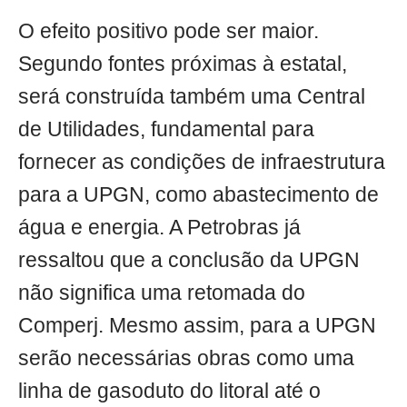
O efeito positivo pode ser maior.
Segundo fontes próximas à estatal,
será construída também uma Central
de Utilidades, fundamental para
fornecer as condições de infraestrutura
para a UPGN, como abastecimento de
água e energia. A Petrobras já
ressaltou que a conclusão da UPGN
não significa uma retomada do
Comperj. Mesmo assim, para a UPGN
serão necessárias obras como uma
linha de gasoduto do litoral até o