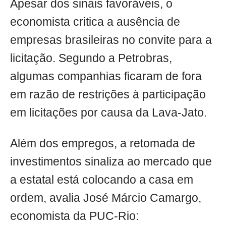
Apesar dos sinais favoráveis, o
economista critica a ausência de
empresas brasileiras no convite para a
licitação. Segundo a Petrobras,
algumas companhias ficaram de fora
em razão de restrições à participação
em licitações por causa da Lava-Jato.
Além dos empregos, a retomada de
investimentos sinaliza ao mercado que
a estatal está colocando a casa em
ordem, avalia José Márcio Camargo,
economista da PUC-Rio: