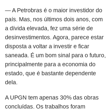
— A Petrobras é o maior investidor do
país. Mas, nos últimos dois anos, com
a dívida elevada, fez uma série de
desinvestimentos. Agora, parece estar
disposta a voltar a investir e ficar
saneada. É um bom sinal para o futuro,
principalmente para a economia do
estado, que é bastante dependente
dela.
A UPGN tem apenas 30% das obras
concluídas. Os trabalhos foram