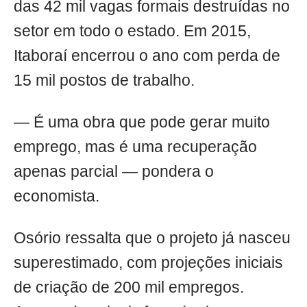
das 42 mil vagas formais destruídas no
setor em todo o estado. Em 2015,
Itaboraí encerrou o ano com perda de
15 mil postos de trabalho.
— É uma obra que pode gerar muito
emprego, mas é uma recuperação
apenas parcial — pondera o
economista.
Osório ressalta que o projeto já nasceu
superestimado, com projeções iniciais
de criação de 200 mil empregos.