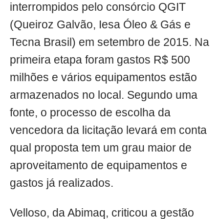
interrompidos pelo consórcio QGIT
(Queiroz Galvão, Iesa Óleo & Gás e
Tecna Brasil) em setembro de 2015. Na
primeira etapa foram gastos R$ 500
milhões e vários equipamentos estão
armazenados no local. Segundo uma
fonte, o processo de escolha da
vencedora da licitação levará em conta
qual proposta tem um grau maior de
aproveitamento de equipamentos e
gastos já realizados.
Velloso, da Abimaq, criticou a gestão