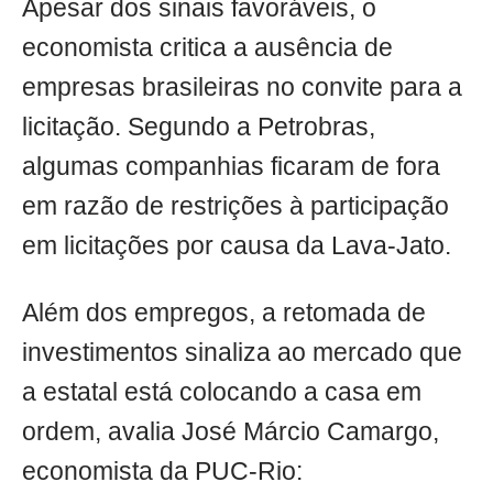
Apesar dos sinais favoráveis, o
economista critica a ausência de
empresas brasileiras no convite para a
licitação. Segundo a Petrobras,
algumas companhias ficaram de fora
em razão de restrições à participação
em licitações por causa da Lava-Jato.
Além dos empregos, a retomada de
investimentos sinaliza ao mercado que
a estatal está colocando a casa em
ordem, avalia José Márcio Camargo,
economista da PUC-Rio: