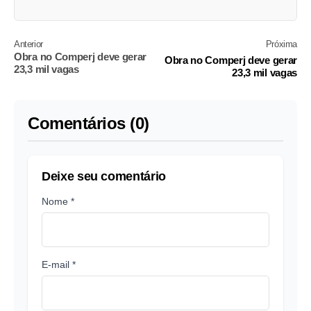
Anterior
Próxima
Obra no Comperj deve gerar
Obra no Comperj deve gerar
23,3 mil vagas
23,3 mil vagas
Comentários (0)
Deixe seu comentário
Nome *
E-mail *