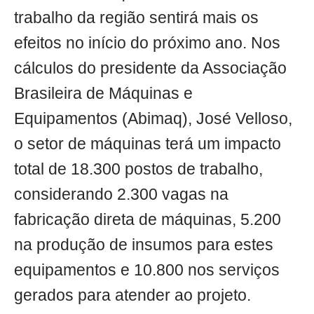
trabalho da região sentirá mais os
efeitos no início do próximo ano. Nos
cálculos do presidente da Associação
Brasileira de Máquinas e
Equipamentos (Abimaq), José Velloso,
o setor de máquinas terá um impacto
total de 18.300 postos de trabalho,
considerando 2.300 vagas na
fabricação direta de máquinas, 5.200
na produção de insumos para estes
equipamentos e 10.800 nos serviços
gerados para atender ao projeto.