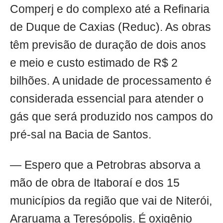
Comperj e do complexo até a Refinaria
de Duque de Caxias (Reduc). As obras
têm previsão de duração de dois anos
e meio e custo estimado de R$ 2
bilhões. A unidade de processamento é
considerada essencial para atender o
gás que será produzido nos campos do
pré-sal na Bacia de Santos.
— Espero que a Petrobras absorva a
mão de obra de Itaboraí e dos 15
municípios da região que vai de Niterói,
Araruama a Teresópolis. É oxigênio