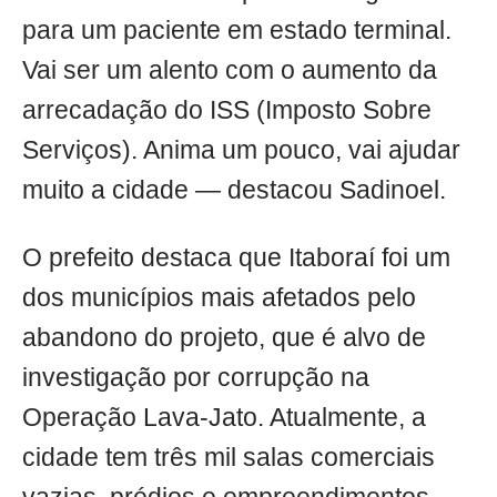
para um paciente em estado terminal.
Vai ser um alento com o aumento da
arrecadação do ISS (Imposto Sobre
Serviços). Anima um pouco, vai ajudar
muito a cidade — destacou Sadinoel.
O prefeito destaca que Itaboraí foi um
dos municípios mais afetados pelo
abandono do projeto, que é alvo de
investigação por corrupção na
Operação Lava-Jato. Atualmente, a
cidade tem três mil salas comerciais