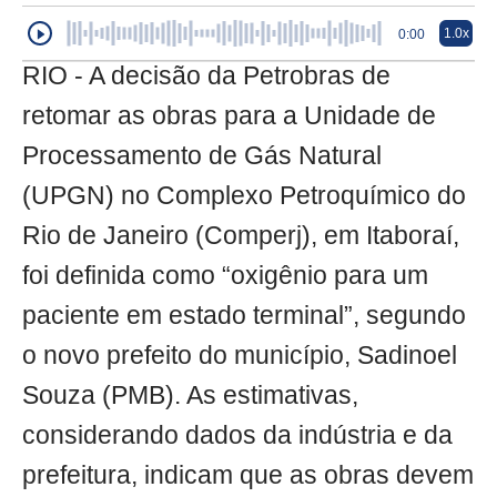
1.0x
0:00
RIO - A decisão da Petrobras de
retomar as obras para a Unidade de
Processamento de Gás Natural
(UPGN) no Complexo Petroquímico do
Rio de Janeiro (Comperj), em Itaboraí,
foi definida como “oxigênio para um
paciente em estado terminal”, segundo
o novo prefeito do município, Sadinoel
Souza (PMB). As estimativas,
considerando dados da indústria e da
prefeitura, indicam que as obras devem