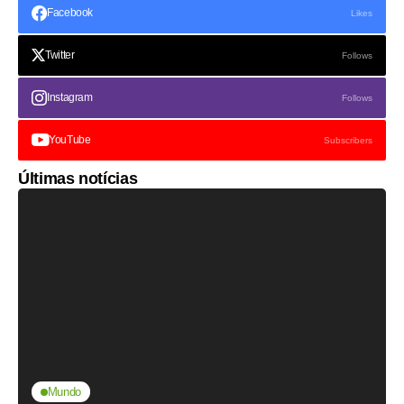
Facebook
Likes
Twitter
Follows
Instagram
Follows
YouTube
Subscribers
Últimas notícias
Mundo