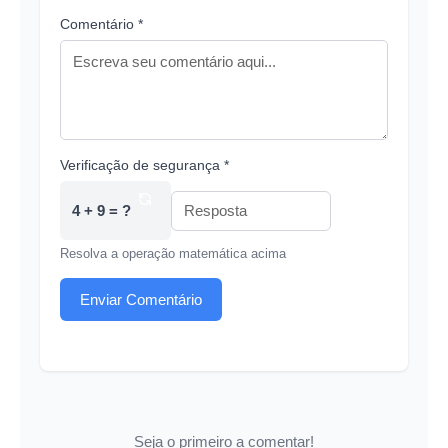
Comentário *
Verificação de segurança *
4 + 9 = ?
Resolva a operação matemática acima
Enviar Comentário
Seja o primeiro a comentar!