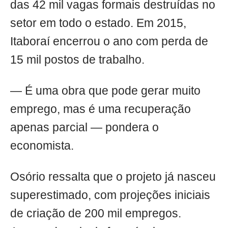
das 42 mil vagas formais destruídas no
setor em todo o estado. Em 2015,
Itaboraí encerrou o ano com perda de
15 mil postos de trabalho.
— É uma obra que pode gerar muito
emprego, mas é uma recuperação
apenas parcial — pondera o
economista.
Osório ressalta que o projeto já nasceu
superestimado, com projeções iniciais
de criação de 200 mil empregos.