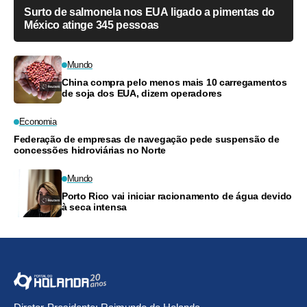
Surto de salmonela nos EUA ligado a pimentas do
México atinge 345 pessoas
Mundo
China compra pelo menos mais 10 carregamentos
de soja dos EUA, dizem operadores
Economia
Federação de empresas de navegação pede suspensão de
concessões hidroviárias no Norte
Mundo
Porto Rico vai iniciar racionamento de água devido
à seca intensa