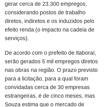
gerar cerca de 23.300 empregos,
considerando postos de trabalho
diretos, indiretos e os induzidos pelo
efeito renda (o impacto na cadeia de
serviços).
De acordo com o prefeito de Itaboraí,
serão gerados 5 mil empregos diretos
nas obras na região. O prazo previsto
para a licitação, para a qual foram
convidadas cerca de 30 empresas
estrangeiras, é de cinco meses, mas
Souza estima que o mercado de