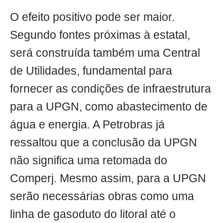
O efeito positivo pode ser maior.
Segundo fontes próximas à estatal,
será construída também uma Central
de Utilidades, fundamental para
fornecer as condições de infraestrutura
para a UPGN, como abastecimento de
água e energia. A Petrobras já
ressaltou que a conclusão da UPGN
não significa uma retomada do
Comperj. Mesmo assim, para a UPGN
serão necessárias obras como uma
linha de gasoduto do litoral até o