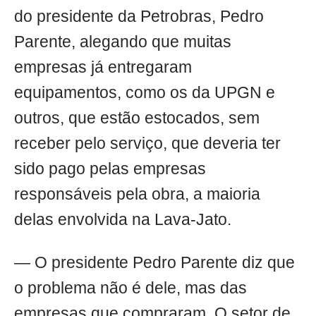
do presidente da Petrobras, Pedro
Parente, alegando que muitas
empresas já entregaram
equipamentos, como os da UPGN e
outros, que estão estocados, sem
receber pelo serviço, que deveria ter
sido pago pelas empresas
responsáveis pela obra, a maioria
delas envolvida na Lava-Jato.
— O presidente Pedro Parente diz que
o problema não é dele, mas das
empresas que compraram. O setor de