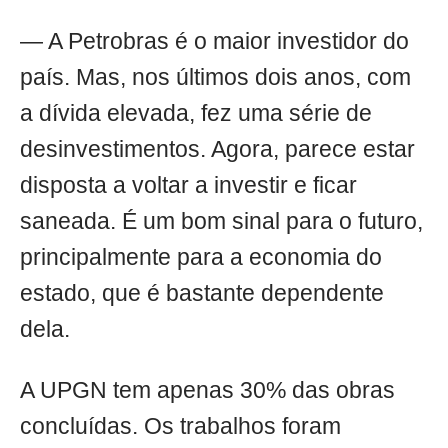
— A Petrobras é o maior investidor do
país. Mas, nos últimos dois anos, com
a dívida elevada, fez uma série de
desinvestimentos. Agora, parece estar
disposta a voltar a investir e ficar
saneada. É um bom sinal para o futuro,
principalmente para a economia do
estado, que é bastante dependente
dela.
A UPGN tem apenas 30% das obras
concluídas. Os trabalhos foram