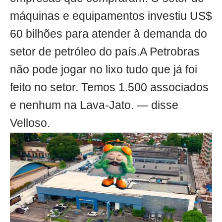
máquinas e equipamentos investiu US$
60 bilhões para atender à demanda do
setor de petróleo do país.A Petrobras
não pode jogar no lixo tudo que já foi
feito no setor. Temos 1.500 associados
e nenhum na Lava-Jato. — disse
Velloso.