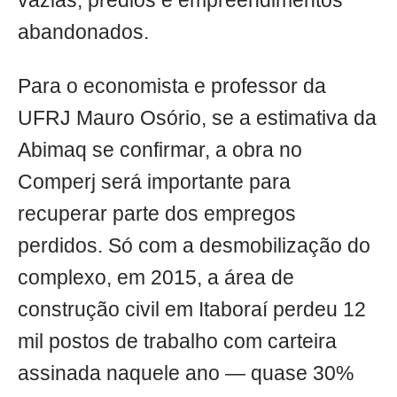
vazias, prédios e empreendimentos
abandonados.
Para o economista e professor da
UFRJ Mauro Osório, se a estimativa da
Abimaq se confirmar, a obra no
Comperj será importante para
recuperar parte dos empregos
perdidos. Só com a desmobilização do
complexo, em 2015, a área de
construção civil em Itaboraí perdeu 12
mil postos de trabalho com carteira
assinada naquele ano — quase 30%