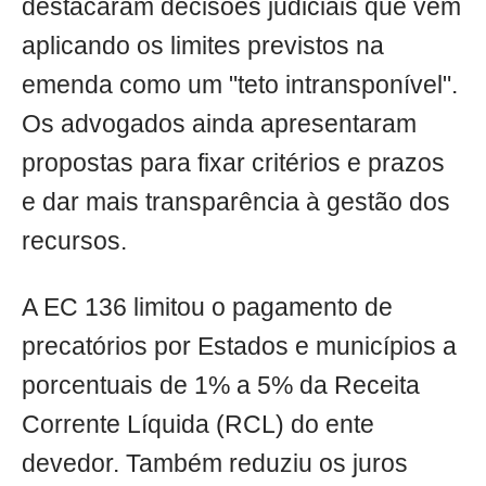
destacaram decisões judiciais que vêm
aplicando os limites previstos na
emenda como um "teto intransponível".
Os advogados ainda apresentaram
propostas para fixar critérios e prazos
e dar mais transparência à gestão dos
recursos.
A EC 136 limitou o pagamento de
precatórios por Estados e municípios a
porcentuais de 1% a 5% da Receita
Corrente Líquida (RCL) do ente
devedor. Também reduziu os juros