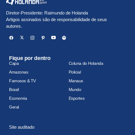
Diretor-Presidente: Raimundo de Holanda
Artigos assinados são de responsabilidade de seus
autores.
Fique por dentro
Capa
Coluna do Holanda
Amazonas
Policial
Famosos & TV
Manaus
Brasil
Mundo
Economia
Esportes
Geral
Site auditado