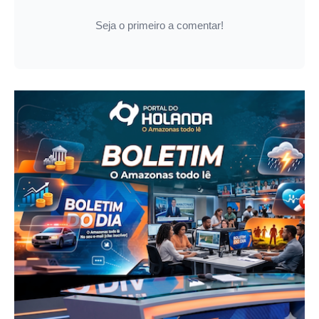
Seja o primeiro a comentar!