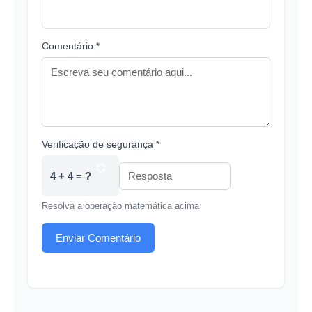
Comentário *
Verificação de segurança *
4 + 4 = ?
Resolva a operação matemática acima
Enviar Comentário