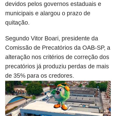
devidos pelos governos estaduais e
municipais e alargou o prazo de
quitação.
Segundo Vitor Boari, presidente da
Comissão de Precatórios da OAB-SP, a
alteração nos critérios de correção dos
precatórios já produziu perdas de mais
de 35% para os credores.