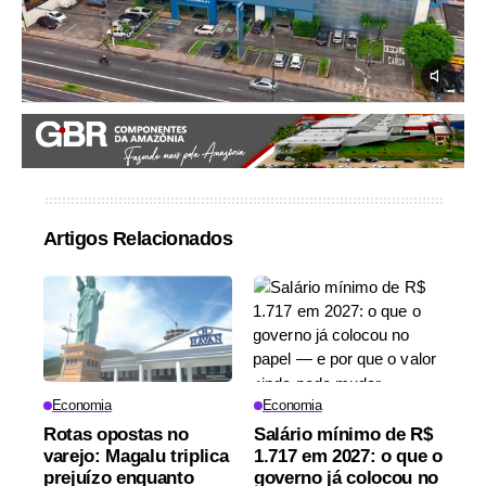
Artigos Relacionados
Economia
Economia
Rotas opostas no
Salário mínimo de R$
varejo: Magalu triplica
1.717 em 2027: o que o
prejuízo enquanto
governo já colocou no