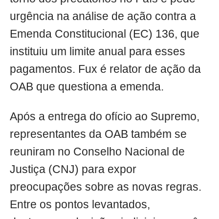
urgência na análise de ação contra a
Emenda Constitucional (EC) 136, que
instituiu um limite anual para esses
pagamentos. Fux é relator de ação da
OAB que questiona a emenda.
Após a entrega do ofício ao Supremo,
representantes da OAB também se
reuniram no Conselho Nacional de
Justiça (CNJ) para expor
preocupações sobre as novas regras.
Entre os pontos levantados,