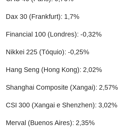
Dax 30 (Frankfurt): 1,7%
Financial 100 (Londres): -0,32%
Nikkei 225 (Tóquio): -0,25%
Hang Seng (Hong Kong): 2,02%
Shanghai Composite (Xangai): 2,57%
CSI 300 (Xangai e Shenzhen): 3,02%
Merval (Buenos Aires): 2,35%