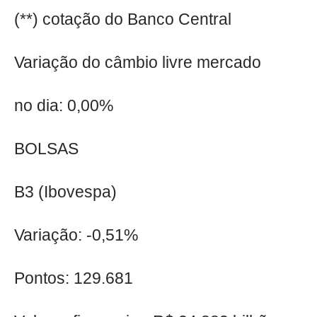
(**) cotação do Banco Central
Variação do câmbio livre mercado
no dia: 0,00%
BOLSAS
B3 (Ibovespa)
Variação: -0,51%
Pontos: 129.681