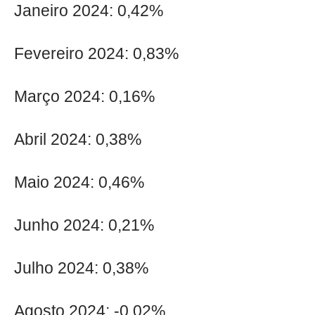
Janeiro 2024: 0,42%
Fevereiro 2024: 0,83%
Março 2024: 0,16%
Abril 2024: 0,38%
Maio 2024: 0,46%
Junho 2024: 0,21%
Julho 2024: 0,38%
Agosto 2024: -0,02%