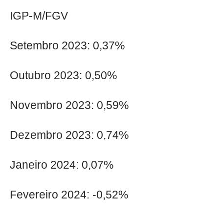
IGP-M/FGV
Setembro 2023: 0,37%
Outubro 2023: 0,50%
Novembro 2023: 0,59%
Dezembro 2023: 0,74%
Janeiro 2024: 0,07%
Fevereiro 2024: -0,52%