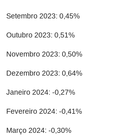
Setembro 2023: 0,45%
Outubro 2023: 0,51%
Novembro 2023: 0,50%
Dezembro 2023: 0,64%
Janeiro 2024: -0,27%
Fevereiro 2024: -0,41%
Março 2024: -0,30%