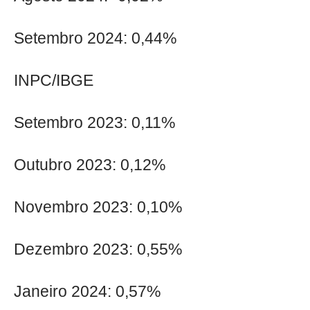
Setembro 2024: 0,44%
INPC/IBGE
Setembro 2023: 0,11%
Outubro 2023: 0,12%
Novembro 2023: 0,10%
Dezembro 2023: 0,55%
Janeiro 2024: 0,57%