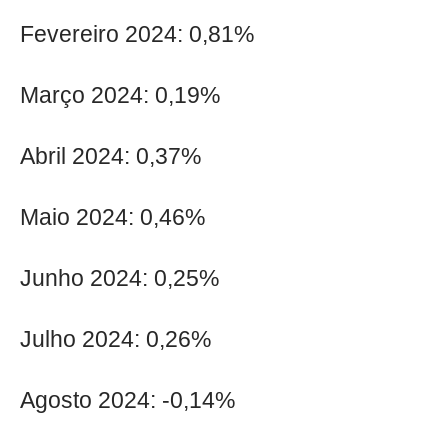
Fevereiro 2024: 0,81%
Março 2024: 0,19%
Abril 2024: 0,37%
Maio 2024: 0,46%
Junho 2024: 0,25%
Julho 2024: 0,26%
Agosto 2024: -0,14%