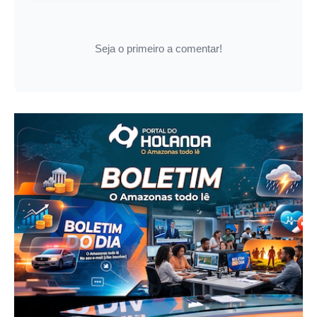
Seja o primeiro a comentar!