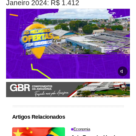
Janeiro 2024: R$ 1.412
Artigos Relacionados
Economia