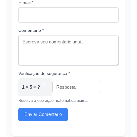
E-mail *
Comentário *
Verificação de segurança *
1 × 5 = ?
Resolva a operação matemática acima
Enviar Comentário