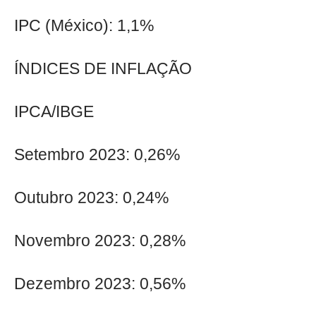
IPC (México): 1,1%
ÍNDICES DE INFLAÇÃO
IPCA/IBGE
Setembro 2023: 0,26%
Outubro 2023: 0,24%
Novembro 2023: 0,28%
Dezembro 2023: 0,56%