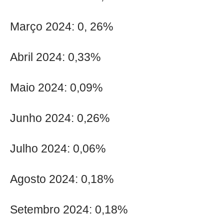
Março 2024: 0, 26%
Abril 2024: 0,33%
Maio 2024: 0,09%
Junho 2024: 0,26%
Julho 2024: 0,06%
Agosto 2024: 0,18%
Setembro 2024: 0,18%