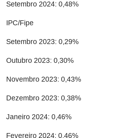
Setembro 2024: 0,48%
IPC/Fipe
Setembro 2023: 0,29%
Outubro 2023: 0,30%
Novembro 2023: 0,43%
Dezembro 2023: 0,38%
Janeiro 2024: 0,46%
Fevereiro 2024: 0,46%