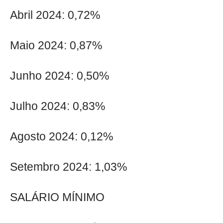
Abril 2024: 0,72%
Maio 2024: 0,87%
Junho 2024: 0,50%
Julho 2024: 0,83%
Agosto 2024: 0,12%
Setembro 2024: 1,03%
SALÁRIO MÍNIMO