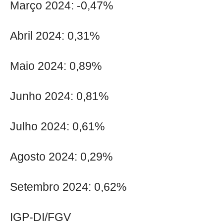
Março 2024: -0,47%
Abril 2024: 0,31%
Maio 2024: 0,89%
Junho 2024: 0,81%
Julho 2024: 0,61%
Agosto 2024: 0,29%
Setembro 2024: 0,62%
IGP-DI/FGV