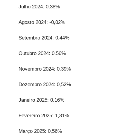
Julho 2024: 0,38%
Agosto 2024: -0,02%
Setembro 2024: 0,44%
Outubro 2024: 0,56%
Novembro 2024: 0,39%
Dezembro 2024: 0,52%
Janeiro 2025: 0,16%
Fevereiro 2025: 1,31%
Março 2025: 0,56%