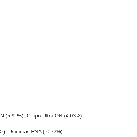
N (5,91%), Grupo Ultra ON (4,03%)
%), Usiminas PNA (-0,72%)