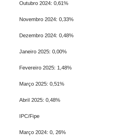
Outubro 2024: 0,61%
Novembro 2024: 0,33%
Dezembro 2024: 0,48%
Janeiro 2025: 0,00%
Fevereiro 2025: 1,48%
Março 2025: 0,51%
Abril 2025: 0,48%
IPC/Fipe
Março 2024: 0, 26%