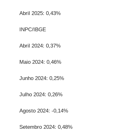
Abril 2025: 0,43%
INPC/IBGE
Abril 2024: 0,37%
Maio 2024: 0,46%
Junho 2024: 0,25%
Julho 2024: 0,26%
Agosto 2024: -0,14%
Setembro 2024: 0,48%