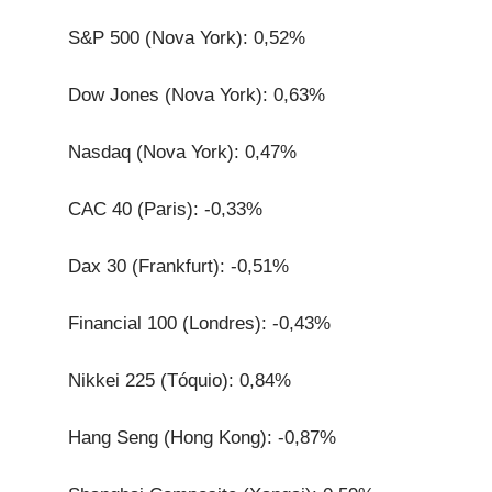
S&P 500 (Nova York): 0,52%
Dow Jones (Nova York): 0,63%
Nasdaq (Nova York): 0,47%
CAC 40 (Paris): -0,33%
Dax 30 (Frankfurt): -0,51%
Financial 100 (Londres): -0,43%
Nikkei 225 (Tóquio): 0,84%
Hang Seng (Hong Kong): -0,87%