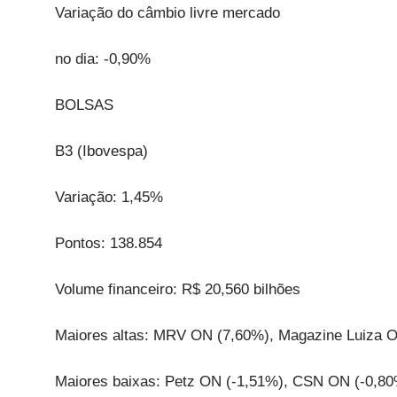
Variação do câmbio livre mercado
no dia: -0,90%
BOLSAS
B3 (Ibovespa)
Variação: 1,45%
Pontos: 138.854
Volume financeiro: R$ 20,560 bilhões
Maiores altas: MRV ON (7,60%), Magazine Luiza O
Maiores baixas: Petz ON (-1,51%), CSN ON (-0,80