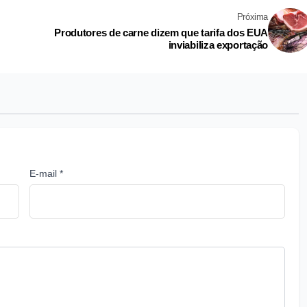
Próxima
Produtores de carne dizem que tarifa dos EUA
inviabiliza exportação
E-mail *