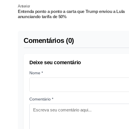
Anterior
Entenda ponto a ponto a carta que Trump enviou a Lula
anunciando tarifa de 50%
Comentários (0)
Deixe seu comentário
Nome *
Comentário *