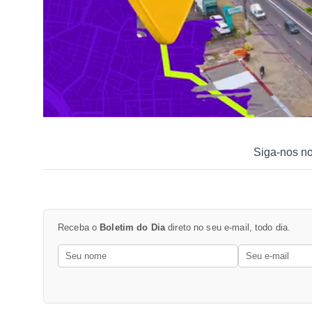
Siga-nos n
Receba o
Boletim do Dia
direto no seu e-mail, todo dia.