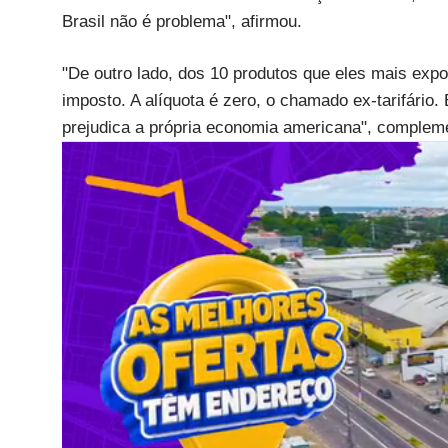
Brasil não é problema", afirmou.
"De outro lado, dos 10 produtos que eles mais expo
imposto. A alíquota é zero, o chamado ex-tarifário.
prejudica a própria economia americana", complem