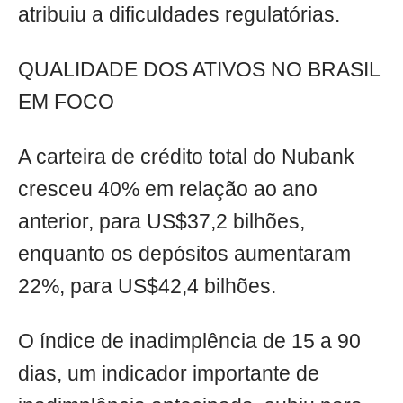
atribuiu a dificuldades regulatórias.
QUALIDADE DOS ATIVOS NO BRASIL
EM FOCO
A carteira de crédito total do Nubank
cresceu 40% em relação ao ano
anterior, para US$37,2 bilhões,
enquanto os depósitos aumentaram
22%, para US$42,4 bilhões.
O índice de inadimplência de 15 a 90
dias, um indicador importante de