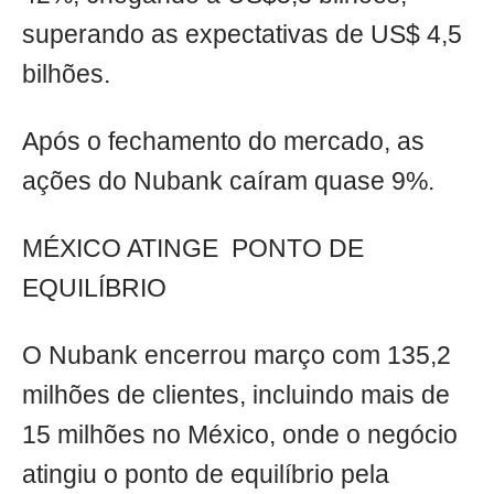
superando as expectativas de US$ 4,5
bilhões.
Após o fechamento do mercado, as
ações do Nubank caíram quase 9%.
MÉXICO ATINGE PONTO DE
EQUILÍBRIO
O Nubank encerrou março com 135,2
milhões de clientes, incluindo mais de
15 milhões no México, onde o negócio
atingiu o ponto de equilíbrio pela