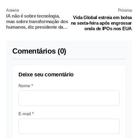
Anterior
Próxima
IA não é sobre tecnologia,
Vida Global estreia em bolsa
mas sobre transformação dos
na sexta-feira após engrossar
humanos, diz presidente da
onda de IPOs nos EUA
Microsoft
Comentários (0)
Deixe seu comentário
Nome *
E-mail *