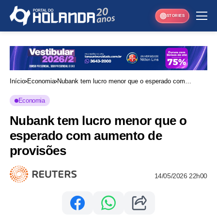
STORIES
Início
Economia
Nubank tem lucro menor que o esperado com
aumento de provisões
Economia
Nubank tem lucro menor que o
esperado com aumento de
provisões
14/05/2026 22h00