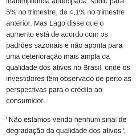
inadimplência antecipada, subiu para
5% no trimestre, de 4,1% no trimestre
anterior. Mas Lago disse que o
aumento está de acordo com os
padrões sazonais e não aponta para
uma deterioração mais ampla da
qualidade dos ativos no Brasil, onde os
investidores têm observado de perto as
perspectivas para o crédito ao
consumidor.
"Não estamos vendo nenhum sinal de
degradação da qualidade dos ativos",