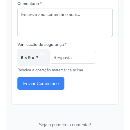
Comentário *
Verificação de segurança *
6 × 9 = ?
Resolva a operação matemática acima
Enviar Comentário
Seja o primeiro a comentar!