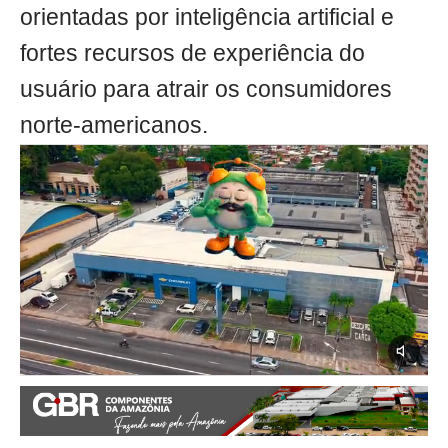
orientadas por inteligência artificial e
fortes recursos de experiência do
usuário para atrair os consumidores
norte-americanos.