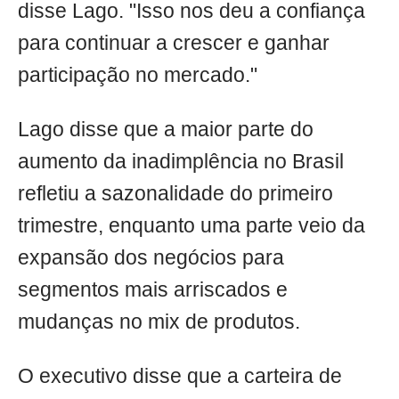
disse Lago. "Isso nos deu a confiança
para continuar a crescer e ganhar
participação no mercado."
Lago disse que a maior parte do
aumento da inadimplência no Brasil
refletiu a sazonalidade do primeiro
trimestre, enquanto uma parte veio da
expansão dos negócios para
segmentos mais arriscados e
mudanças no mix de produtos.
O executivo disse que a carteira de