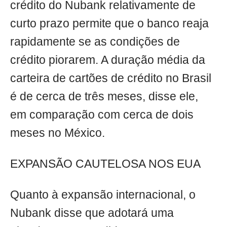
crédito do Nubank relativamente de
curto prazo permite que o banco reaja
rapidamente se as condições de
crédito piorarem. A duração média da
carteira de cartões de crédito no Brasil
é de cerca de três meses, disse ele,
em comparação com cerca de dois
meses no México.
EXPANSÃO CAUTELOSA NOS EUA
Quanto à expansão internacional, o
Nubank disse que adotará uma