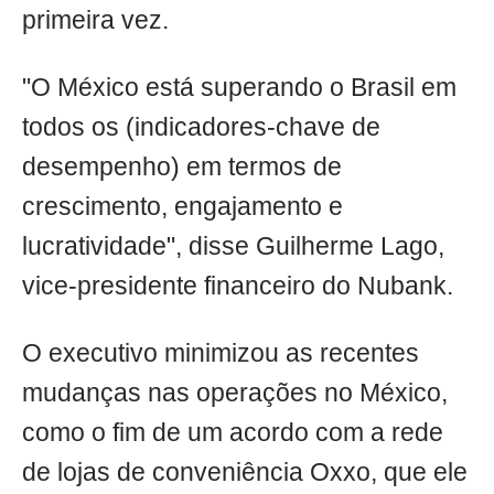
primeira vez.
"O México está superando o Brasil em
todos os (indicadores-chave de
desempenho) em termos de
crescimento, engajamento e
lucratividade", disse Guilherme Lago,
vice-presidente financeiro do Nubank.
O executivo minimizou as recentes
mudanças nas operações no México,
como o fim de um acordo com a rede
de lojas de conveniência Oxxo, que ele