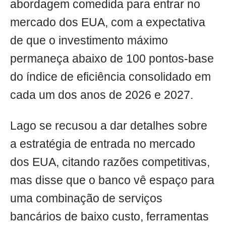
abordagem comedida para entrar no
mercado dos EUA, com a expectativa
de que o investimento máximo
permaneça abaixo de 100 pontos-base
do índice de eficiência consolidado em
cada um dos anos de 2026 e 2027.
Lago se recusou a dar detalhes sobre
a estratégia de entrada no mercado
dos EUA, citando razões competitivas,
mas disse que o banco vê espaço para
uma combinação de serviços
bancários de baixo custo, ferramentas