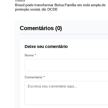
Anterior
Brasil pode transformar Bolsa Família em rede ampla de
proteção social, diz OCDE
Comentários (0)
Deixe seu comentário
Nome *
Comentário *