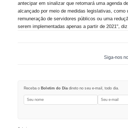
antecipar em sinalizar que retomará uma agenda de e
alcançado por meio de medidas legislativas, como 
remuneração de servidores públicos ou uma redução
serem implementadas apenas a partir de 2021", diz
Siga-nos n
Receba o
Boletim do Dia
direto no seu e-mail, todo dia.