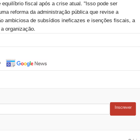
quilíbrio fiscal após a crise atual. "Isso pode ser
uma reforma da administração pública que revise a
 ambiciosa de subsídios ineficazes e isenções fiscais, a
 a organização.
o
Inscrever