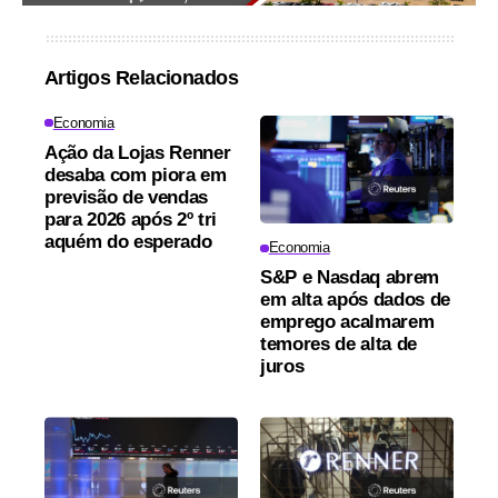
Artigos Relacionados
Economia
Ação da Lojas Renner
desaba com piora em
previsão de vendas
para 2026 após 2º tri
aquém do esperado
Economia
S&P e Nasdaq abrem
em alta após dados de
emprego acalmarem
temores de alta de
juros