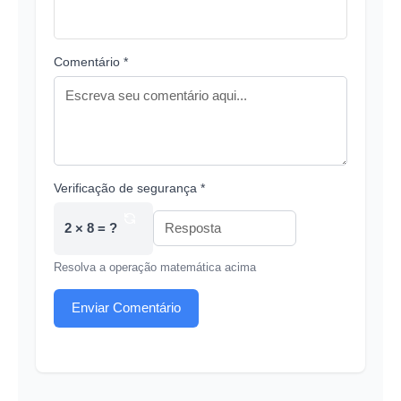
Comentário *
Verificação de segurança *
2 × 8 = ?
Resolva a operação matemática acima
Enviar Comentário