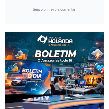
Seja o primeiro a comentar!