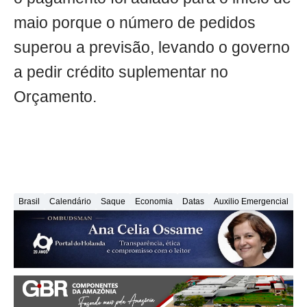
maio porque o número de pedidos
superou a previsão, levando o governo
a pedir crédito suplementar no
Orçamento.
Brasil
Calendário
Saque
Economia
Datas
Auxilio Emergencial