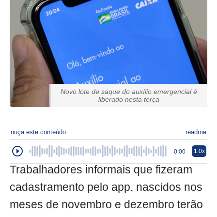
Novo lote de saque do auxílio emergencial é
liberado nesta terça
ouça este conteúdo
readme
1.0x
0:00
Trabalhadores informais que fizeram
cadastramento pelo app, nascidos nos
meses de novembro e dezembro terão