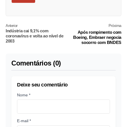
Anterior
Próxima
Indústria cai 9,1% com
Após rompimento com
coronavírus e volta ao nível de
Boeing, Embraer negocia
2003
socorro com BNDES
Comentários (0)
Deixe seu comentário
Nome *
E-mail *