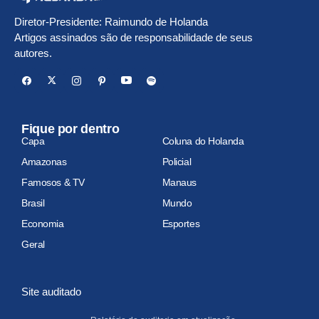
Diretor-Presidente: Raimundo de Holanda
Artigos assinados são de responsabilidade de seus
autores.
Fique por dentro
Capa
Coluna do Holanda
Amazonas
Policial
Famosos & TV
Manaus
Brasil
Mundo
Economia
Esportes
Geral
Site auditado