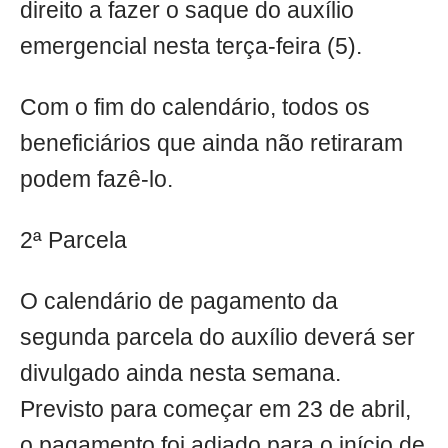
direito a fazer o saque do auxílio
emergencial nesta terça-feira (5).
Com o fim do calendário, todos os
beneficiários que ainda não retiraram
podem fazê-lo.
2ª Parcela
O calendário de pagamento da
segunda parcela do auxílio deverá ser
divulgado ainda nesta semana.
Previsto para começar em 23 de abril,
o pagamento foi adiado para o início de