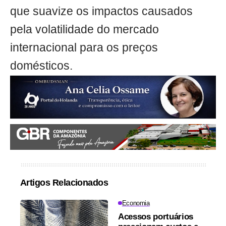
que suavize os impactos causados
pela volatilidade do mercado
internacional para os preços
domésticos.
Artigos Relacionados
Economia
Acessos portuários