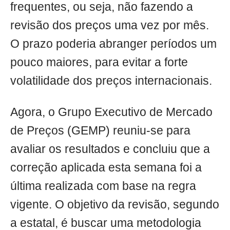
frequentes, ou seja, não fazendo a
revisão dos preços uma vez por mês.
O prazo poderia abranger períodos um
pouco maiores, para evitar a forte
volatilidade dos preços internacionais.
Agora, o Grupo Executivo de Mercado
de Preços (GEMP) reuniu-se para
avaliar os resultados e concluiu que a
correção aplicada esta semana foi a
última realizada com base na regra
vigente. O objetivo da revisão, segundo
a estatal, é buscar uma metodologia