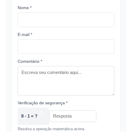
Nome *
E-mail *
Comentário *
Verificação de segurança *
8 - 1 = ?
Resolva a operação matemática acima