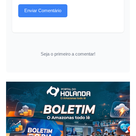
Enviar Comentário
Seja o primeiro a comentar!