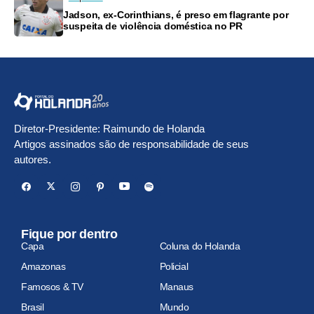
Jadson, ex-Corinthians, é preso em flagrante por
suspeita de violência doméstica no PR
Diretor-Presidente: Raimundo de Holanda
Artigos assinados são de responsabilidade de seus
autores.
Fique por dentro
Capa
Coluna do Holanda
Amazonas
Policial
Famosos & TV
Manaus
Brasil
Mundo