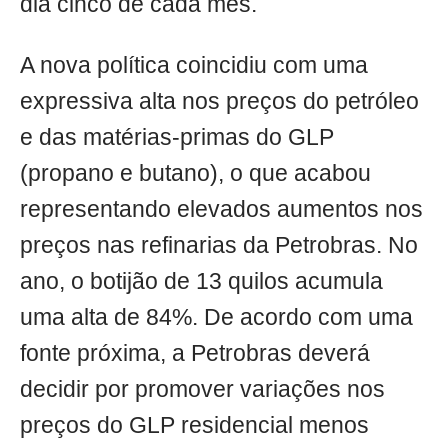
dia cinco de cada mês.
A nova política coincidiu com uma
expressiva alta nos preços do petróleo
e das matérias-primas do GLP
(propano e butano), o que acabou
representando elevados aumentos nos
preços nas refinarias da Petrobras. No
ano, o botijão de 13 quilos acumula
uma alta de 84%. De acordo com uma
fonte próxima, a Petrobras deverá
decidir por promover variações nos
preços do GLP residencial menos