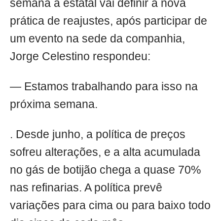
semana a estatal vai definir a nova
prática de reajustes, após participar de
um evento na sede da companhia,
Jorge Celestino respondeu:
— Estamos trabalhando para isso na
próxima semana.
. Desde junho, a política de preços
sofreu alterações, e a alta acumulada
no gás de botijão chega a quase 70%
nas refinarias. A política prevê
variações para cima ou para baixo todo