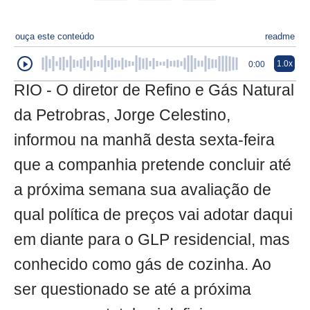
ouça este conteúdo
readme
1.0x
0:00
RIO - O diretor de Refino e Gás Natural
da Petrobras, Jorge Celestino,
informou na manhã desta sexta-feira
que a companhia pretende concluir até
a próxima semana sua avaliação de
qual política de preços vai adotar daqui
em diante para o GLP residencial, mas
conhecido como gás de cozinha. Ao
ser questionado se até a próxima