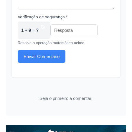
Verificação de segurança *
1 + 9 = ?
Resolva a operação matemática acima
Enviar Comentário
Seja o primeiro a comentar!