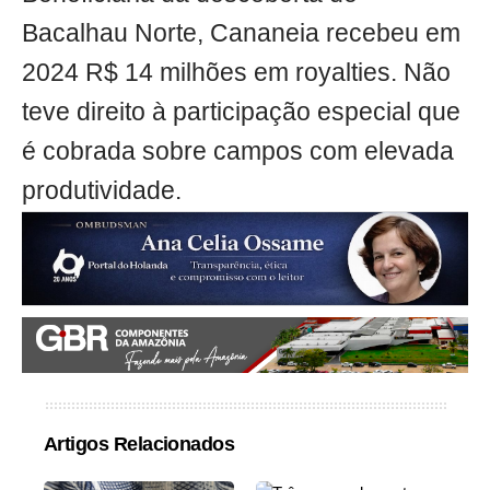
Bacalhau Norte, Cananeia recebeu em
2024 R$ 14 milhões em royalties. Não
teve direito à participação especial que
é cobrada sobre campos com elevada
produtividade.
Artigos Relacionados