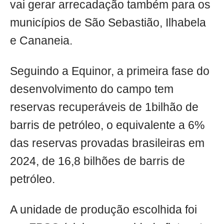
vai gerar arrecadação também para os
municípios de São Sebastião, Ilhabela
e Cananeia.
Seguindo a Equinor, a primeira fase do
desenvolvimento do campo tem
reservas recuperáveis de 1bilhão de
barris de petróleo, o equivalente a 6%
das reservas provadas brasileiras em
2024, de 16,8 bilhões de barris de
petróleo.
A unidade de produção escolhida foi