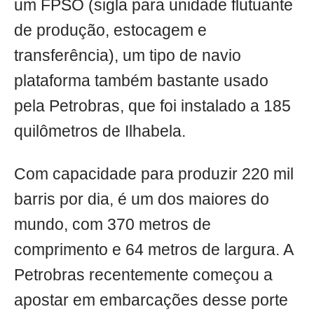
um FPSO (sigla para unidade flutuante
de produção, estocagem e
transferência), um tipo de navio
plataforma também bastante usado
pela Petrobras, que foi instalado a 185
quilômetros de Ilhabela.
Com capacidade para produzir 220 mil
barris por dia, é um dos maiores do
mundo, com 370 metros de
comprimento e 64 metros de largura. A
Petrobras recentemente começou a
apostar em embarcações desse porte