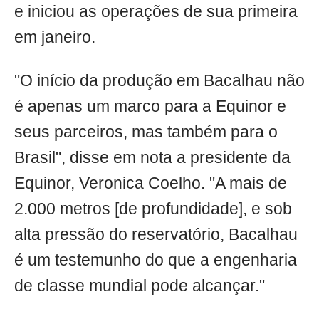
e iniciou as operações de sua primeira
em janeiro.
"O início da produção em Bacalhau não
é apenas um marco para a Equinor e
seus parceiros, mas também para o
Brasil", disse em nota a presidente da
Equinor, Veronica Coelho. "A mais de
2.000 metros [de profundidade], e sob
alta pressão do reservatório, Bacalhau
é um testemunho do que a engenharia
de classe mundial pode alcançar."