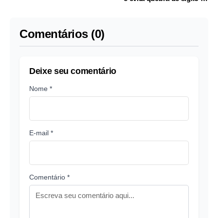
Lupi
Comentários (0)
Deixe seu comentário
Nome *
E-mail *
Comentário *