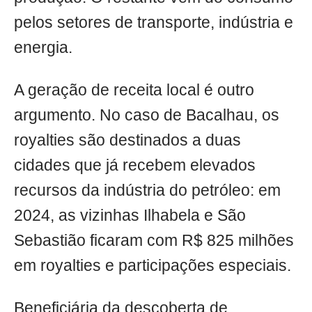
pelos setores de transporte, indústria e
energia.
A geração de receita local é outro
argumento. No caso de Bacalhau, os
royalties são destinados a duas
cidades que já recebem elevados
recursos da indústria do petróleo: em
2024, as vizinhas Ilhabela e São
Sebastião ficaram com R$ 825 milhões
em royalties e participações especiais.
Beneficiária da descoberta de