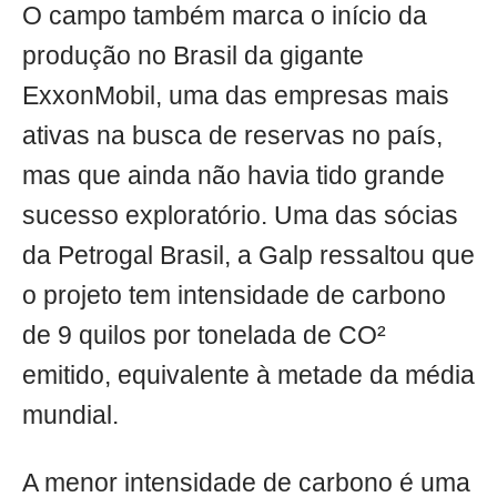
O campo também marca o início da
produção no Brasil da gigante
ExxonMobil, uma das empresas mais
ativas na busca de reservas no país,
mas que ainda não havia tido grande
sucesso exploratório. Uma das sócias
da Petrogal Brasil, a Galp ressaltou que
o projeto tem intensidade de carbono
de 9 quilos por tonelada de CO²
emitido, equivalente à metade da média
mundial.
A menor intensidade de carbono é uma