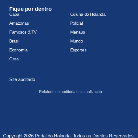
Fique por dentro
Capa
Coluna do Holanda
Amazonas
Policial
Famosos & TV
Manaus
Brasil
Mundo
Economia
Esportes
Geral
Site auditado
Relatório de auditoria em atualização
Copyright 2026 Portal do Holanda. Todos os Direitos Reservados.