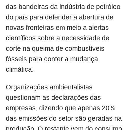
das bandeiras da indústria de petróleo
do país para defender a abertura de
novas fronteiras em meio a alertas
científicos sobre a necessidade de
corte na queima de combustíveis
fósseis para conter a mudança
climática.
Organizações ambientalistas
questionam as declarações das
empresas, dizendo que apenas 20%
das emissões do setor são geradas na
produção. O restante vem do consumo