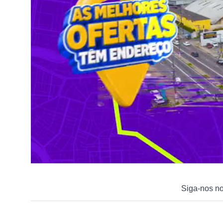
Siga-nos n