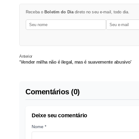
Receba o
Boletim do Dia
direto no seu e-mail, todo dia.
Anterior
‘Vender milha não é ilegal, mas é suavemente abusivo’
Comentários (0)
Deixe seu comentário
Nome *