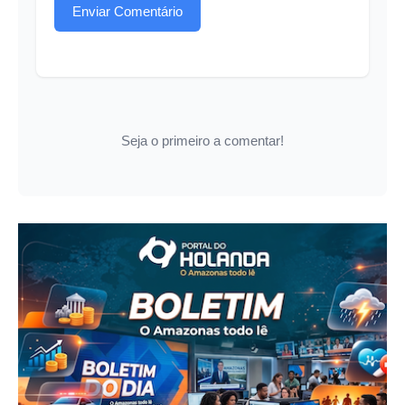
Enviar Comentário
Seja o primeiro a comentar!