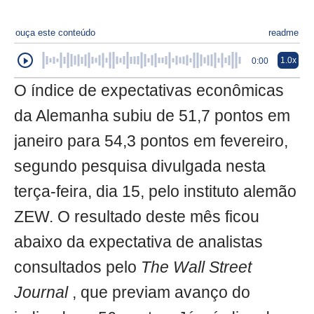
ouça este conteúdo
readme
1.0x
0:00
O índice de expectativas econômicas
da Alemanha subiu de 51,7 pontos em
janeiro para 54,3 pontos em fevereiro,
segundo pesquisa divulgada nesta
terça-feira, dia 15, pelo instituto alemão
ZEW. O resultado deste mês ficou
abaixo da expectativa de analistas
consultados pelo
The Wall Street
Journal
, que previam avanço do