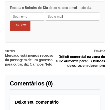
Receba o
Boletim do Dia
direto no seu e-mail, todo dia.
Inscrever
Anterior
Próxima
Mercado está menos receoso
Déficit comercial na zona do
da passagem de um governo
euro aumenta para 9,7 bilhões
para outro, diz Campos Neto
de euros em dezembro
Comentários (0)
Deixe seu comentário