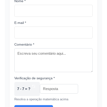
Nome *
E-mail *
Comentário *
Verificação de segurança *
7 - 7 = ?
Resolva a operação matemática acima