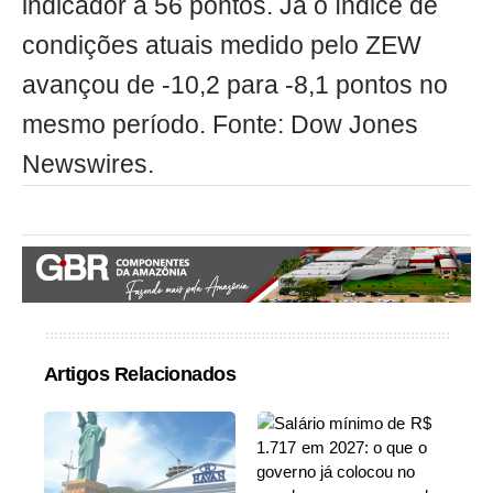
indicador a 56 pontos. Já o índice de
condições atuais medido pelo ZEW
avançou de -10,2 para -8,1 pontos no
mesmo período. Fonte: Dow Jones
Newswires.
Artigos Relacionados